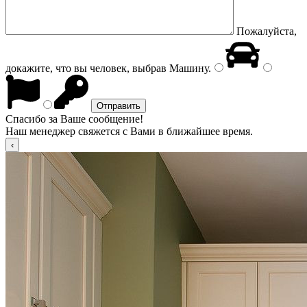
Пожалуйста,
докажите, что вы человек, выбрав
Машину
.
Спасибо за Ваше сообщение!
Наш менеджер свяжется с Вами в ближайшее время.