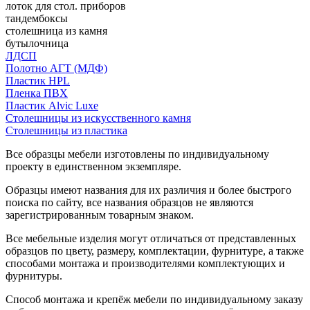
лоток для стол. приборов
тандембоксы
столешница из камня
бутылочница
ЛДСП
Полотно АГТ (МДФ)
Пластик HPL
Пленка ПВХ
Пластик Alvic Luxe
Столешницы из искусственного камня
Столешницы из пластика
Все образцы мебели изготовлены по индивидуальному
проекту в единственном экземпляре.
Образцы имеют названия для их различия и более быстрого
поиска по сайту, все названия образцов не являются
зарегистрированным товарным знаком.
Все мебельные изделия могут отличаться от представленных
образцов по цвету, размеру, комплектации, фурнитуре, а также
способами монтажа и производителями комплектующих и
фурнитуры.
Способ монтажа и крепёж мебели по индивидуальному заказу