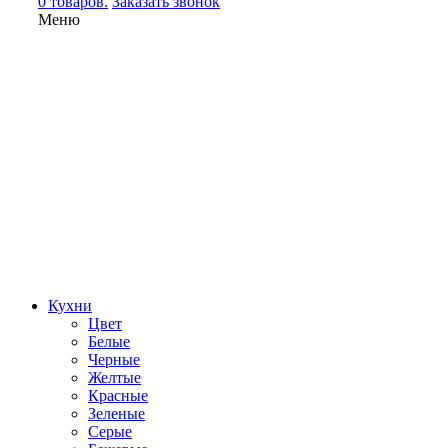
0 товаров.
Заказать звонок
Меню
Кухни
Цвет
Белые
Черные
Желтые
Красные
Зеленые
Серые