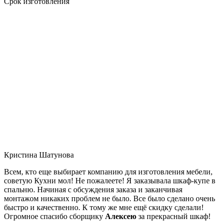
Срок изготовления
Кристина Шатунова
Всем, кто еще выбирает компанию для изготовления мебели,
советую Кухни мол! Не пожалеете! Я заказывала шкаф-купе в
спальню. Начиная с обсуждения заказа и заканчивая
монтажом никаких проблем не было. Все было сделано очень
быстро и качественно. К тому же мне ещё скидку сделали!
Огромное спасибо сборщику
Алексею
за прекрасный шкаф!