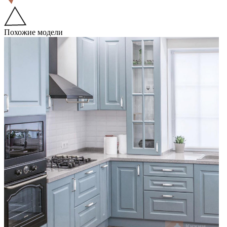
Похожие модели