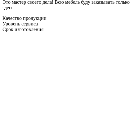
Это мастер своего дела! Всю мебель буду заказывать только
здесь.
Качество продукции
Уровень сервиса
Срок изготовления