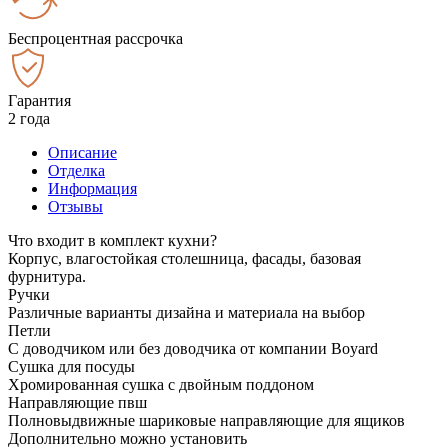
Беспроцентная рассрочка
Гарантия
2 года
Описание
Отделка
Информация
Отзывы
Что входит в комплект кухни?
Корпус, влагостойкая столешница, фасады, базовая
фурнитура.
Ручки
Различные варианты дизайна и материала на выбор
Петли
С доводчиком или без доводчика от компании Boyard
Сушка для посуды
Хромированная сушка с двойным поддоном
Направляющие пвш
Полновыдвижные шариковые направляющие для ящиков
Дополнительно можно установить