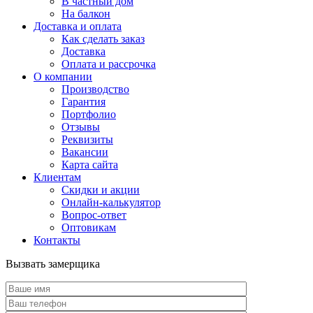
В частный дом
На балкон
Доставка и оплата
Как сделать заказ
Доставка
Оплата и рассрочка
О компании
Производство
Гарантия
Портфолио
Отзывы
Реквизиты
Вакансии
Карта сайта
Клиентам
Скидки и акции
Онлайн-калькулятор
Вопрос-ответ
Оптовикам
Контакты
Вызвать замерщика