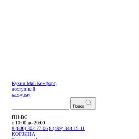
Кухни
Mall
Комфорт,
доступный
каждому
Поиск
ПН-ВС
с 10:00 до 20:00
8 (800) 302-77-06
8 (499) 348-15-11
КОРЗИНА