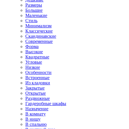
Размеры
Большие
Маленькие
Стиль
Минимализм
Классические
Скандинавские
Современные
Форма
Высокие
Квадратные
Угловые
Низкие
Особенности
Встроенные
Из кладовки
Закрытые
Открытые
Раздвижные
Гардеробные шкафы
Назначение
В комнату
В нишу
В спальню