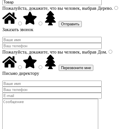
Пожалуйста, докажите, что вы человек, выбрав
Дерево
.
Заказать звонок
Пожалуйста, докажите, что вы человек, выбрав
Дом
.
Письмо директору