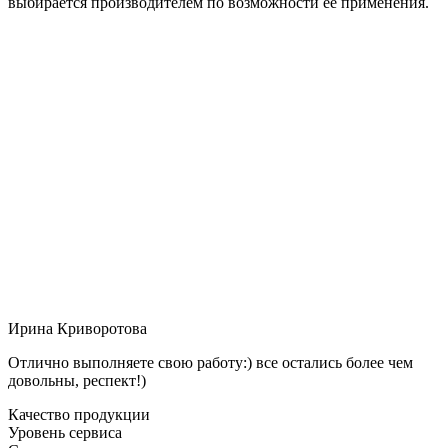
выбирается производителем по возможности её применения.
Ирина Криворотова
Отлично выполняете свою работу:) все остались более чем
довольны, респект!)
Качество продукции
Уровень сервиса