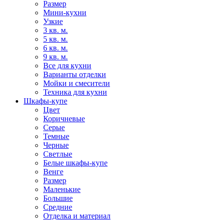
Размер
Мини-кухни
Узкие
3 кв. м.
5 кв. м.
6 кв. м.
9 кв. м.
Все для кухни
Варианты отделки
Мойки и смесители
Техника для кухни
Шкафы-купе
Цвет
Коричневые
Серые
Темные
Черные
Светлые
Белые шкафы-купе
Венге
Размер
Маленькие
Большие
Средние
Отделка и материал