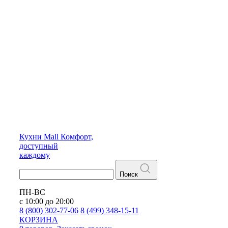
Кухни
Mall
Комфорт,
доступный
каждому
Поиск
ПН-ВС
с 10:00 до 20:00
8 (800) 302-77-06
8 (499) 348-15-11
КОРЗИНА