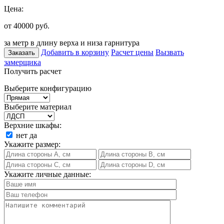
Цена:
от 40000
руб.
за метр в длину верха и низа гарнитура
Добавить в корзину
Расчет цены
Вызвать
Заказать
замерщика
Получить расчет
Выберите конфигурацию
Выберите материал
Верхние шкафы:
нет
да
Укажите размер:
Укажите личные данные: