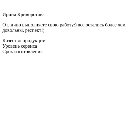
Ирина Криворотова
Отлично выполняете свою работу:) все остались более чем
довольны, респект!)
Качество продукции
Уровень сервиса
Срок изготовления