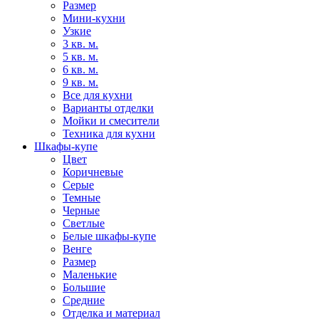
Размер
Мини-кухни
Узкие
3 кв. м.
5 кв. м.
6 кв. м.
9 кв. м.
Все для кухни
Варианты отделки
Мойки и смесители
Техника для кухни
Шкафы-купе
Цвет
Коричневые
Серые
Темные
Черные
Светлые
Белые шкафы-купе
Венге
Размер
Маленькие
Большие
Средние
Отделка и материал