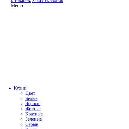
0 товаров.
Заказать звонок
Меню
Кухни
Цвет
Белые
Черные
Желтые
Красные
Зеленые
Серые