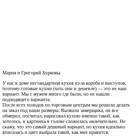
Мария и Григорий Бурковы
У нас в доме нестандартная кухня из-за короба и выступов,
поэтому готовые кухни (хоть они и дешевле) — это не наш
вариант. Мы с мужем много где были, но не нашли
подходящего варианта.
После всех походов по торговым центрам мы решили делать
на заказ под наши размеры. Вызвали замерщика, он все
обмерил, посчитал, нарисовал кухню именно такой, как
хотелось, и картинка в голове сложилась окончательно. Не
скажу, что это самый дешевый вариант, но кухня идеально
вписалась и цвет выбрала такой, как мне нравится.