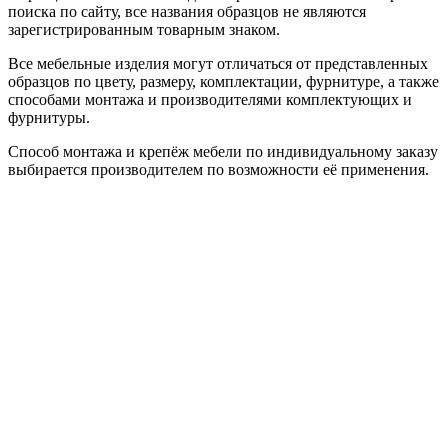
поиска по сайту, все названия образцов не являются
зарегистрированным товарным знаком.
Все мебельные изделия могут отличаться от представленных
образцов по цвету, размеру, комплектации, фурнитуре, а также
способами монтажа и производителями комплектующих и
фурнитуры.
Способ монтажа и крепёж мебели по индивидуальному заказу
выбирается производителем по возможности её применения.