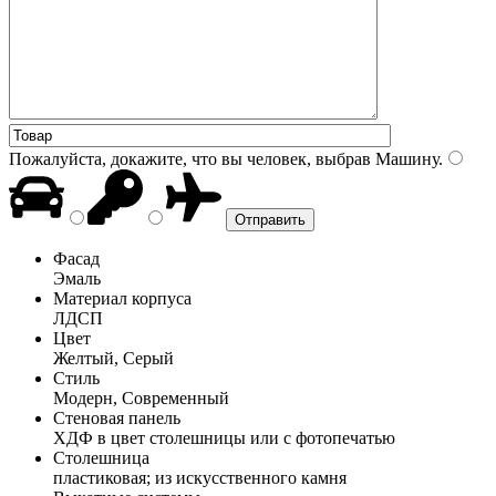
Пожалуйста, докажите, что вы человек, выбрав
Машину
.
Фасад
Эмаль
Материал корпуса
ЛДСП
Цвет
Желтый, Серый
Стиль
Модерн, Современный
Стеновая панель
ХДФ в цвет столешницы или с фотопечатью
Столешница
пластиковая; из искусственного камня