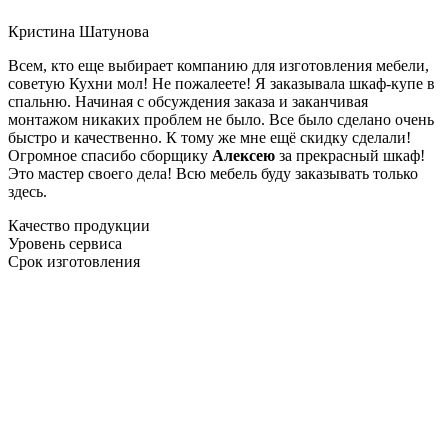
Кристина Шатунова
Всем, кто еще выбирает компанию для изготовления мебели,
советую Кухни мол! Не пожалеете! Я заказывала шкаф-купе в
спальню. Начиная с обсуждения заказа и заканчивая
монтажом никаких проблем не было. Все было сделано очень
быстро и качественно. К тому же мне ещё скидку сделали!
Огромное спасибо сборщику
Алексею
за прекрасный шкаф!
Это мастер своего дела! Всю мебель буду заказывать только
здесь.
Качество продукции
Уровень сервиса
Срок изготовления