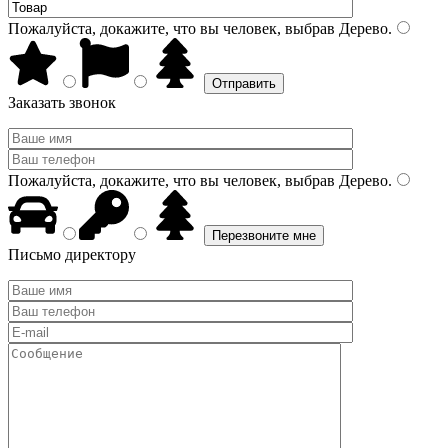
Пожалуйста, докажите, что вы человек, выбрав
Дерево
.
Заказать звонок
Пожалуйста, докажите, что вы человек, выбрав
Дерево
.
Письмо директору