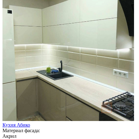
Кухня Абико
Материал фасада:
Акрил