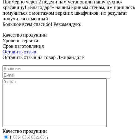
Примерно через 2 недели нам установили нашу кухню-
красавицу! «Благодаря» нашим кривым стенам, им пришлось
помучиться с монтажом верхних шкафчиков, но результат
получился отменный.
Большое всем спасибо! Рекомендую!
Качество продукции
Уровень сервиса
Срок изготовления
Оставить отзыв
Оставить отзыв на товар Джирандоле
Качество продукции
1
2
3
4
5