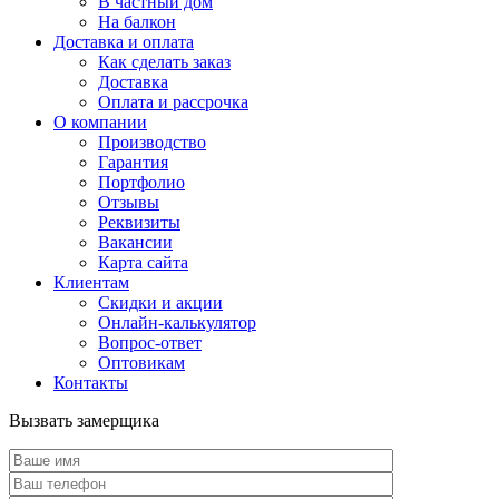
В частный дом
На балкон
Доставка и оплата
Как сделать заказ
Доставка
Оплата и рассрочка
О компании
Производство
Гарантия
Портфолио
Отзывы
Реквизиты
Вакансии
Карта сайта
Клиентам
Скидки и акции
Онлайн-калькулятор
Вопрос-ответ
Оптовикам
Контакты
Вызвать замерщика