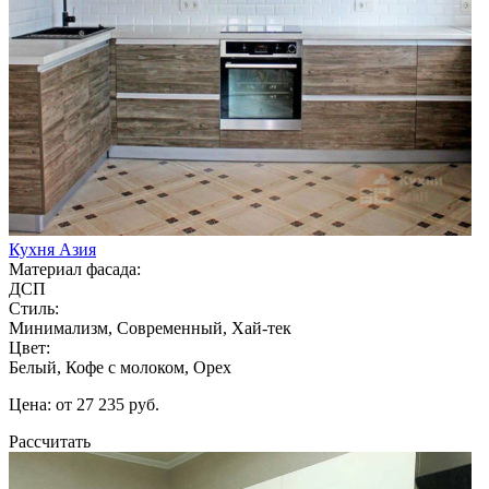
Кухня Азия
Материал фасада:
ДСП
Стиль:
Минимализм, Современный, Хай-тек
Цвет:
Белый, Кофе с молоком, Орех
Цена: от 27 235 руб.
Рассчитать