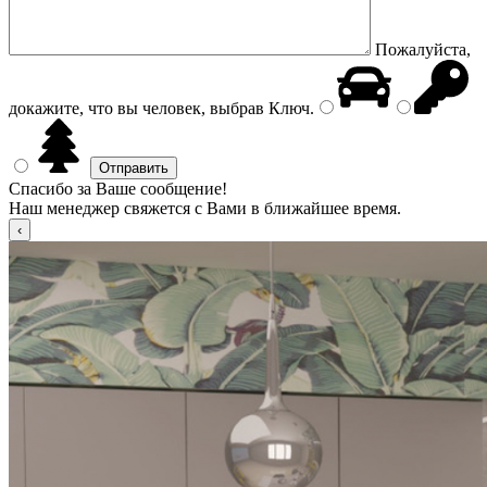
Пожалуйста,
докажите, что вы человек, выбрав
Ключ
.
Спасибо за Ваше сообщение!
Наш менеджер свяжется с Вами в ближайшее время.