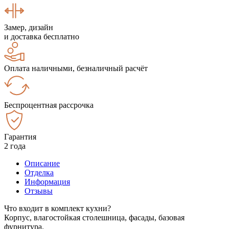
Замер, дизайн
и доставка бесплатно
Оплата наличными, безналичный расчёт
Беспроцентная рассрочка
Гарантия
2 года
Описание
Отделка
Информация
Отзывы
Что входит в комплект кухни?
Корпус, влагостойкая столешница, фасады, базовая
фурнитура.