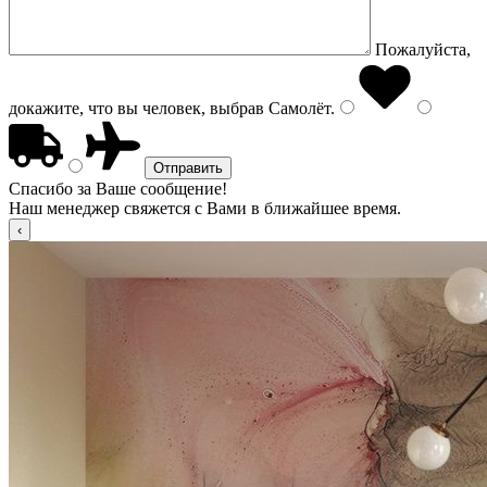
Пожалуйста,
докажите, что вы человек, выбрав
Самолёт
.
Спасибо за Ваше сообщение!
Наш менеджер свяжется с Вами в ближайшее время.