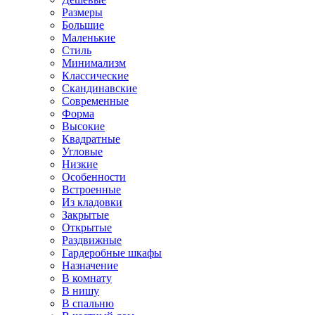
Размеры
Большие
Маленькие
Стиль
Минимализм
Классические
Скандинавские
Современные
Форма
Высокие
Квадратные
Угловые
Низкие
Особенности
Встроенные
Из кладовки
Закрытые
Открытые
Раздвижные
Гардеробные шкафы
Назначение
В комнату
В нишу
В спальню