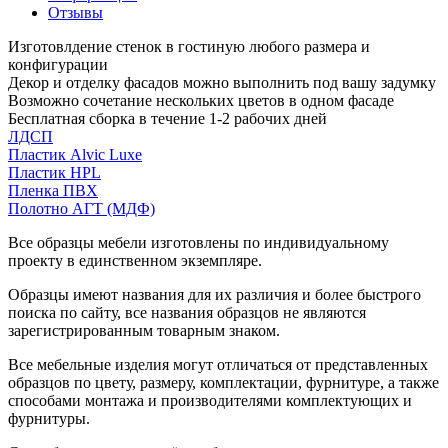
Отзывы
Изготовлдение стенок в гостиную любого размера и
конфигурации
Декор и отделку фасадов можно выполнить под вашу задумку
Возможно сочетание нескольких цветов в одном фасаде
Бесплатная сборка в течение 1-2 рабочих дней
ЛДСП
Пластик Alvic Luxe
Пластик HPL
Пленка ПВХ
Полотно АГТ (МДФ)
Все образцы мебели изготовлены по индивидуальному
проекту в единственном экземпляре.
Образцы имеют названия для их различия и более быстрого
поиска по сайту, все названия образцов не являются
зарегистрированным товарным знаком.
Все мебельные изделия могут отличаться от представленных
образцов по цвету, размеру, комплектации, фурнитуре, а также
способами монтажа и производителями комплектующих и
фурнитуры.