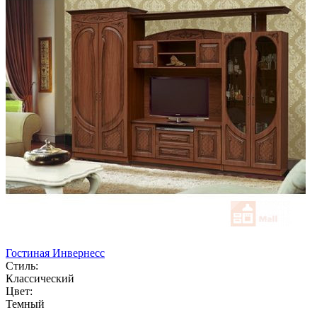
Гостиная Инвернесс
Стиль:
Классический
Цвет:
Темный