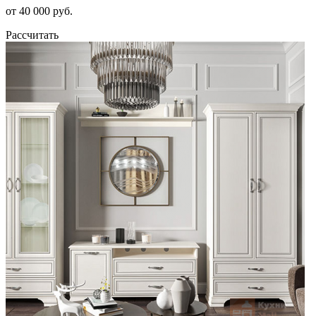
от 40 000 руб.
Рассчитать