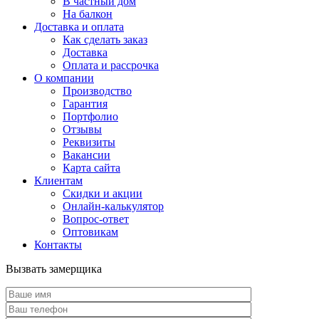
В частный дом
На балкон
Доставка и оплата
Как сделать заказ
Доставка
Оплата и рассрочка
О компании
Производство
Гарантия
Портфолио
Отзывы
Реквизиты
Вакансии
Карта сайта
Клиентам
Скидки и акции
Онлайн-калькулятор
Вопрос-ответ
Оптовикам
Контакты
Вызвать замерщика