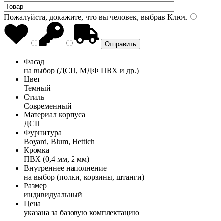
Пожалуйста, докажите, что вы человек, выбрав
Ключ
.
Фасад
на выбор (ДСП, МДФ ПВХ и др.)
Цвет
Темный
Стиль
Современный
Материал корпуса
ДСП
Фурнитура
Boyard, Blum, Hettich
Кромка
ПВХ (0,4 мм, 2 мм)
Внутреннее наполнение
на выбор (полки, корзины, штанги)
Размер
индивидуальный
Цена
указана за базовую комплектацию