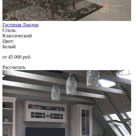
Гостиная Лондон
Стиль:
Классический
Цвет:
Белый
от 45 000 руб.
Рассчитать