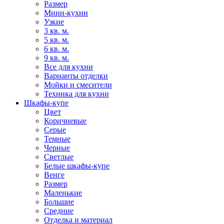
Размер
Мини-кухни
Узкие
3 кв. м.
5 кв. м.
6 кв. м.
9 кв. м.
Все для кухни
Варианты отделки
Мойки и смесители
Техника для кухни
Шкафы-купе
Цвет
Коричневые
Серые
Темные
Черные
Светлые
Белые шкафы-купе
Венге
Размер
Маленькие
Большие
Средние
Отделка и материал