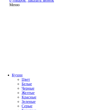
0 товаров.
Заказать звонок
Меню
Кухни
Цвет
Белые
Черные
Желтые
Красные
Зеленые
Серые