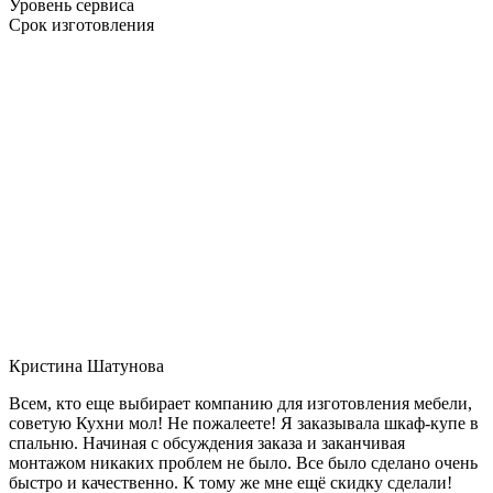
Уровень сервиса
Срок изготовления
Кристина Шатунова
Всем, кто еще выбирает компанию для изготовления мебели,
советую Кухни мол! Не пожалеете! Я заказывала шкаф-купе в
спальню. Начиная с обсуждения заказа и заканчивая
монтажом никаких проблем не было. Все было сделано очень
быстро и качественно. К тому же мне ещё скидку сделали!