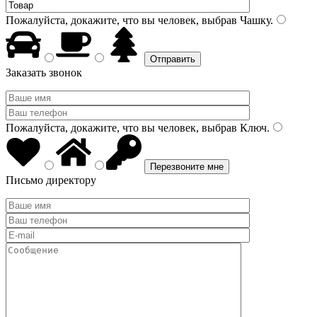
Пожалуйста, докажите, что вы человек, выбрав
Чашку
.
Заказать звонок
Пожалуйста, докажите, что вы человек, выбрав
Ключ
.
Письмо директору