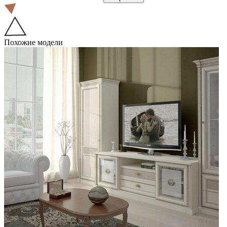
Похожие модели