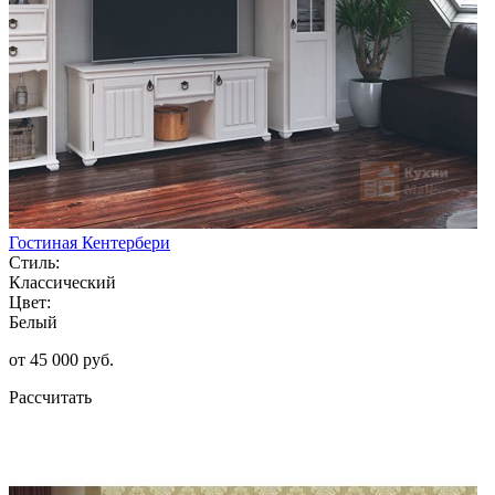
Гостиная Кентербери
Стиль:
Классический
Цвет:
Белый
от 45 000 руб.
Рассчитать