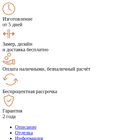
Изготовление
от 5 дней
Замер, дизайн
и доставка бесплатно
Оплата наличными, безналичный расчёт
Беспроцентная рассрочка
Гарантия
2 года
Описание
Отделка
Информация