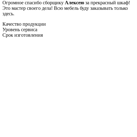
Огромное спасибо сборщику
Алексею
за прекрасный шкаф!
Это мастер своего дела! Всю мебель буду заказывать только
здесь.
Качество продукции
Уровень сервиса
Срок изготовления