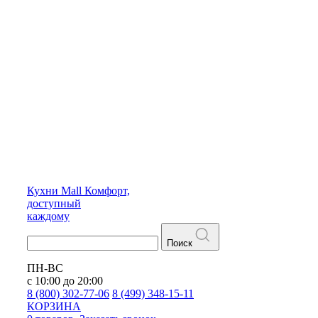
Кухни
Mall
Комфорт,
доступный
каждому
Поиск
ПН-ВС
с 10:00 до 20:00
8 (800) 302-77-06
8 (499) 348-15-11
КОРЗИНА