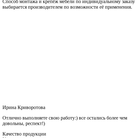
Способ монтажа и крепёж мебели по индивидуальному заказу
выбирается производителем по возможности её применения.
Ирина Криворотова
Отлично выполняете свою работу:) все остались более чем
довольны, респект!)
Качество продукции