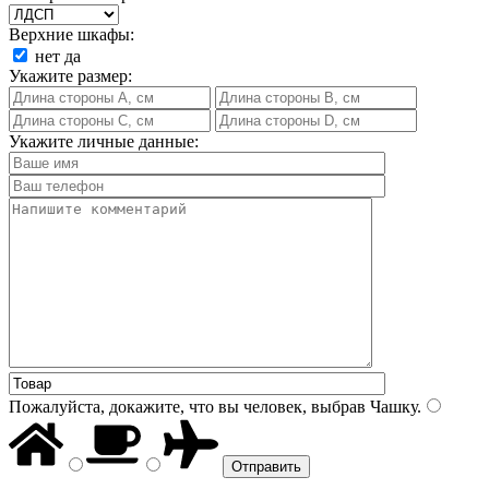
Верхние шкафы:
нет
да
Укажите размер:
Укажите личные данные:
Пожалуйста, докажите, что вы человек, выбрав
Чашку
.