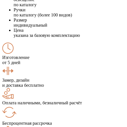
по каталогу
Ручки
по каталогу (более 100 видов)
Размер
индивидуальный
Цена
указана за базовую комплектацию
Изготовление
от 5 дней
Замер, дизайн
и доставка бесплатно
Оплата наличными, безналичный расчёт
Беспроцентная рассрочка