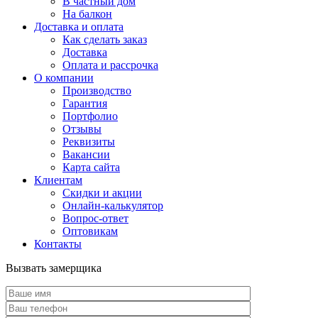
В частный дом
На балкон
Доставка и оплата
Как сделать заказ
Доставка
Оплата и рассрочка
О компании
Производство
Гарантия
Портфолио
Отзывы
Реквизиты
Вакансии
Карта сайта
Клиентам
Скидки и акции
Онлайн-калькулятор
Вопрос-ответ
Оптовикам
Контакты
Вызвать замерщика