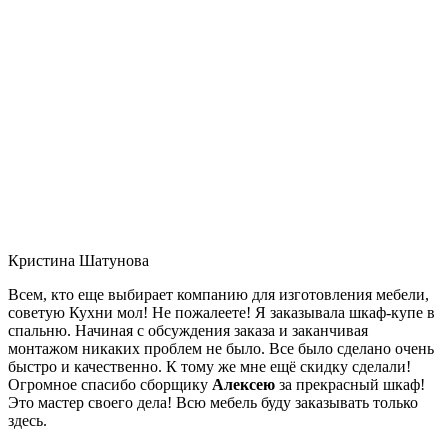
Кристина Шатунова
Всем, кто еще выбирает компанию для изготовления мебели,
советую Кухни мол! Не пожалеете! Я заказывала шкаф-купе в
спальню. Начиная с обсуждения заказа и заканчивая
монтажом никаких проблем не было. Все было сделано очень
быстро и качественно. К тому же мне ещё скидку сделали!
Огромное спасибо сборщику
Алексею
за прекрасный шкаф!
Это мастер своего дела! Всю мебель буду заказывать только
здесь.