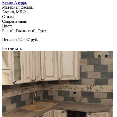
Кухня Азурро
Материал фасада:
Акрил, МДФ
Стиль:
Современный
Цвет:
Белый, Глянцевый, Орех
Цена: от 54 667 руб.
Рассчитать