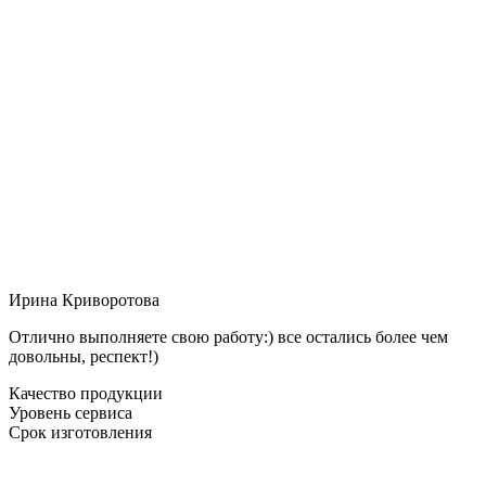
Ирина Криворотова
Отлично выполняете свою работу:) все остались более чем
довольны, респект!)
Качество продукции
Уровень сервиса
Срок изготовления