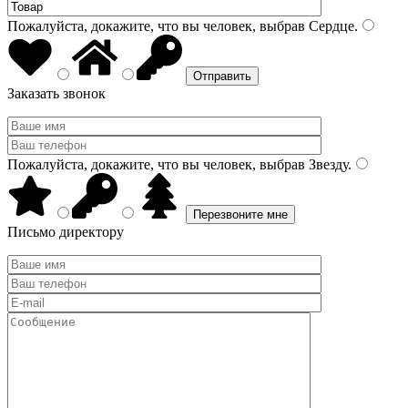
Пожалуйста, докажите, что вы человек, выбрав
Сердце
.
Заказать звонок
Пожалуйста, докажите, что вы человек, выбрав
Звезду
.
Письмо директору