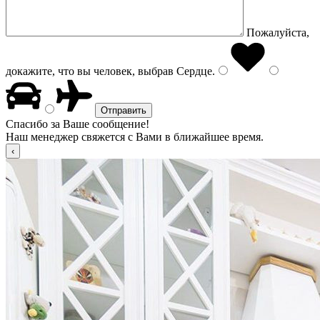
Пожалуйста,
докажите, что вы человек, выбрав
Сердце
.
Спасибо за Ваше сообщение!
Наш менеджер свяжется с Вами в ближайшее время.