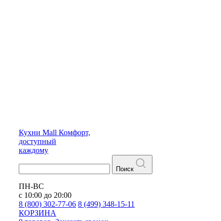
Кухни
Mall
Комфорт,
доступный
каждому
Поиск
ПН-ВС
с 10:00 до 20:00
8 (800) 302-77-06
8 (499) 348-15-11
КОРЗИНА