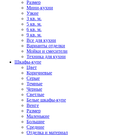
Размер
Мини-кухни
Узкие
3 кв. м.
5 кв. м.
6 кв. м.
9 кв. м.
Все для кухни
Варианты отделки
Мойки и смесители
Техника для кухни
Шкафы-купе
Цвет
Коричневые
Серые
Темные
Черные
Светлые
Белые шкафы-купе
Венге
Размер
Маленькие
Большие
Средние
Отделка и материал