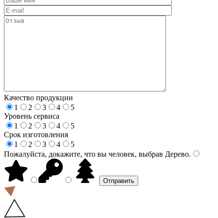
Качество продукции
1
2
3
4
5
Уровень сервиса
1
2
3
4
5
Срок изготовления
1
2
3
4
5
Пожалуйста, докажите, что вы человек, выбрав
Дерево
.