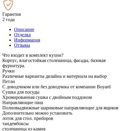
Гарантия
2 года
Описание
Отделка
Информация
Отзывы
Что входит в комплект кухни?
Корпус, влагостойкая столешница, фасады, базовая
фурнитура.
Ручки
Различные варианты дизайна и материала на выбор
Петли
С доводчиком или без доводчика от компании Boyard
Сушка для посуды
Хромированная сушка с двойным поддоном
Направляющие пвш
Полновыдвижные шариковые направляющие для ящиков
Дополнительно можно установить
лоток для стол. приборов
тандембоксы
столешница из камня