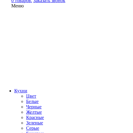
0 товаров.
Заказать звонок
Меню
Кухни
Цвет
Белые
Черные
Желтые
Красные
Зеленые
Серые