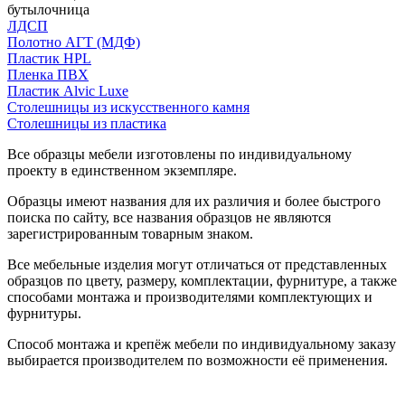
бутылочница
ЛДСП
Полотно АГТ (МДФ)
Пластик HPL
Пленка ПВХ
Пластик Alvic Luxe
Столешницы из искусственного камня
Столешницы из пластика
Все образцы мебели изготовлены по индивидуальному
проекту в единственном экземпляре.
Образцы имеют названия для их различия и более быстрого
поиска по сайту, все названия образцов не являются
зарегистрированным товарным знаком.
Все мебельные изделия могут отличаться от представленных
образцов по цвету, размеру, комплектации, фурнитуре, а также
способами монтажа и производителями комплектующих и
фурнитуры.
Способ монтажа и крепёж мебели по индивидуальному заказу
выбирается производителем по возможности её применения.