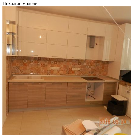
Похожие модели