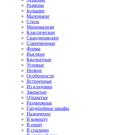
Размеры
Большие
Маленькие
Стиль
Минимализм
Классические
Скандинавские
Современные
Форма
Высокие
Квадратные
Угловые
Низкие
Особенности
Встроенные
Из кладовки
Закрытые
Открытые
Раздвижные
Гардеробные шкафы
Назначение
В комнату
В нишу
В спальню