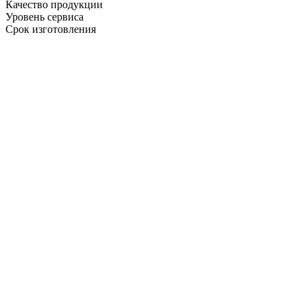
Качество продукции
Уровень сервиса
Срок изготовления