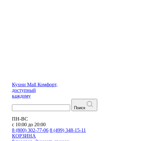
Кухни
Mall
Комфорт,
доступный
каждому
Поиск
ПН-ВС
с 10:00 до 20:00
8 (800) 302-77-06
8 (499) 348-15-11
КОРЗИНА