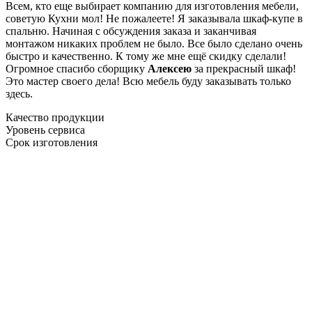
Всем, кто еще выбирает компанию для изготовления мебели,
советую Кухни мол! Не пожалеете! Я заказывала шкаф-купе в
спальню. Начиная с обсуждения заказа и заканчивая
монтажом никаких проблем не было. Все было сделано очень
быстро и качественно. К тому же мне ещё скидку сделали!
Огромное спасибо сборщику
Алексею
за прекрасный шкаф!
Это мастер своего дела! Всю мебель буду заказывать только
здесь.
Качество продукции
Уровень сервиса
Срок изготовления