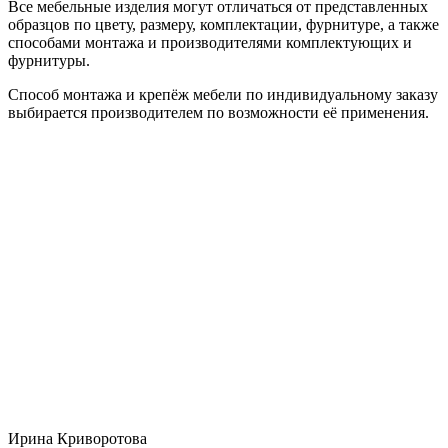
Все мебельные изделия могут отличаться от представленных
образцов по цвету, размеру, комплектации, фурнитуре, а также
способами монтажа и производителями комплектующих и
фурнитуры.
Способ монтажа и крепёж мебели по индивидуальному заказу
выбирается производителем по возможности её применения.
Ирина Криворотова