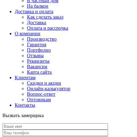
В частный дом
На балкон
Доставка и оплата
Как сделать заказ
Доставка
Оплата и рассрочка
О компании
Производство
Гарантия
Портфолио
Отзывы
Реквизиты
Вакансии
Карта сайта
Клиентам
Скидки и акции
Онлайн-калькулятор
Вопрос-ответ
Оптовикам
Контакты
Вызвать замерщика