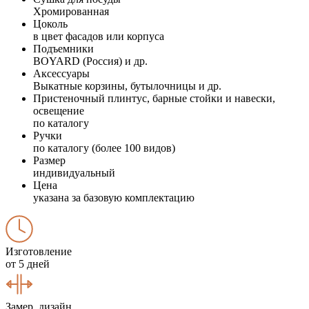
Хромированная
Цоколь
в цвет фасадов или корпуса
Подъемники
BOYARD (Россия) и др.
Аксессуары
Выкатные корзины, бутылочницы и др.
Пристеночный плинтус, барные стойки и навески,
освещение
по каталогу
Ручки
по каталогу (более 100 видов)
Размер
индивидуальный
Цена
указана за базовую комплектацию
Изготовление
от 5 дней
Замер, дизайн