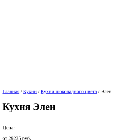
Главная
/
Кухни
/
Кухни шоколадного цвета
/ Элен
Кухня Элен
Цена:
от 29235
руб.