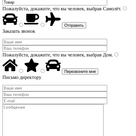
Пожалуйста, докажите, что вы человек, выбрав
Самолёт
.
Заказать звонок
Пожалуйста, докажите, что вы человек, выбрав
Дом
.
Письмо директору