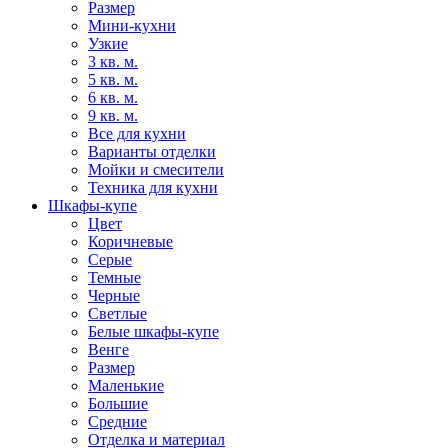
Размер
Мини-кухни
Узкие
3 кв. м.
5 кв. м.
6 кв. м.
9 кв. м.
Все для кухни
Варианты отделки
Мойки и смесители
Техника для кухни
Шкафы-купе
Цвет
Коричневые
Серые
Темные
Черные
Светлые
Белые шкафы-купе
Венге
Размер
Маленькие
Большие
Средние
Отделка и материал