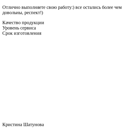
Отлично выполняете свою работу:) все остались более чем
довольны, респект!)
Качество продукции
Уровень сервиса
Срок изготовления
Кристина Шатунова