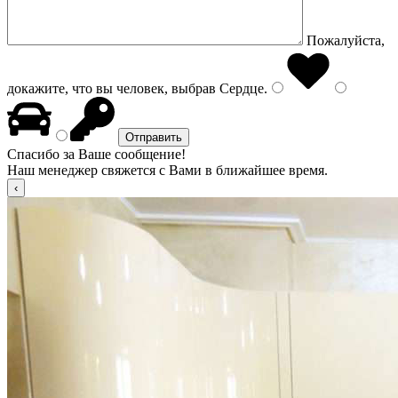
Пожалуйста,
докажите, что вы человек, выбрав
Сердце
.
Спасибо за Ваше сообщение!
Наш менеджер свяжется с Вами в ближайшее время.