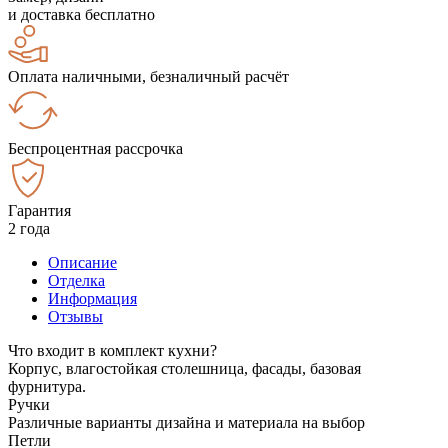
и доставка бесплатно
Оплата наличными, безналичный расчёт
Беспроцентная рассрочка
Гарантия
2 года
Описание
Отделка
Информация
Отзывы
Что входит в комплект кухни?
Корпус, влагостойкая столешница, фасады, базовая
фурнитура.
Ручки
Различные варианты дизайна и материала на выбор
Петли