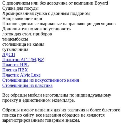
С доводчиком или без доводчика от компании Boyard
Сушка для посуды
Хромированная сушка с двойным поддоном
Направляющие пвш
Полновыдвижные шариковые направляющие для ящиков
Дополнительно можно установить
лоток для стол. приборов
тандембоксы
столешница из камня
бутылочница
ЛДСП
Полотно АГТ (МДФ)
Пластик HPL
Пленка ПВХ
Пластик Alvic Luxe
Столешницы из искусственного камня
Столешницы из пластика
Все образцы мебели изготовлены по индивидуальному
проекту в единственном экземпляре.
Образцы имеют названия для их различия и более быстрого
поиска по сайту, все названия образцов не являются
зарегистрированным товарным знаком.