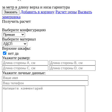
за метр в длину верха и низа гарнитура
Добавить в корзину
Расчет цены
Вызвать
Заказать
замерщика
Получить расчет
Выберите конфигурацию
Выберите материал
Верхние шкафы:
нет
да
Укажите размер:
Укажите личные данные: