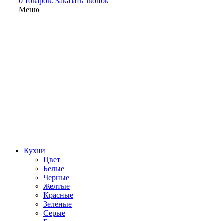
0 товаров.
Заказать звонок
Меню
Кухни
Цвет
Белые
Черные
Желтые
Красные
Зеленые
Серые