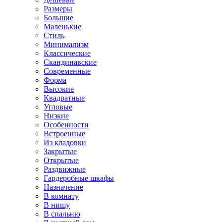
Размеры
Большие
Маленькие
Стиль
Минимализм
Классические
Скандинавские
Современные
Форма
Высокие
Квадратные
Угловые
Низкие
Особенности
Встроенные
Из кладовки
Закрытые
Открытые
Раздвижные
Гардеробные шкафы
Назначение
В комнату
В нишу
В спальню