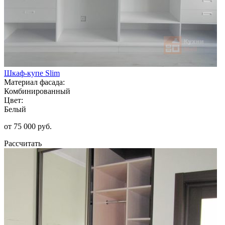
Шкаф-купе Slim
Материал фасада:
Комбинированный
Цвет:
Белый
от 75 000 руб.
Рассчитать