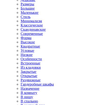
Размеры
Большие
Маленькие
Стиль
Минимализм
Классические
Скандинавские
Современные
Форма
Высокие
Квадратные
Угловые
Низкие
Особенности
Встроенные
Из кладовки
Закрытые
Открытые
Раздвижные
Гардеробные шкафы
Назначение
В комнату
В нишу
В спальню