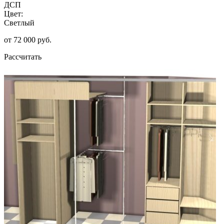
ДСП
Цвет:
Светлый
от 72 000 руб.
Рассчитать