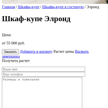
Главная
/
Шкафы-купе
/
Шкафы-купе в гостиную
/ Элронд
Шкаф-купе Элронд
Цена:
от 55 000
руб.
Добавить в корзину
Расчет цены
Вызвать
Заказать
замерщика
Получить расчет