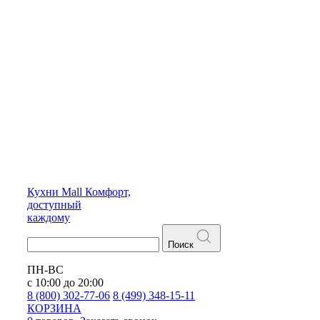
Кухни
Mall
Комфорт,
доступный
каждому
Поиск
ПН-ВС
с 10:00 до 20:00
8 (800) 302-77-06
8 (499) 348-15-11
КОРЗИНА