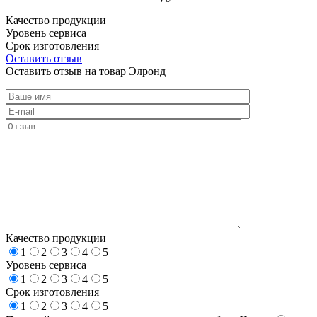
Качество продукции
Уровень сервиса
Срок изготовления
Оставить отзыв
Оставить отзыв на товар Элронд
Качество продукции
1
2
3
4
5
Уровень сервиса
1
2
3
4
5
Срок изготовления
1
2
3
4
5