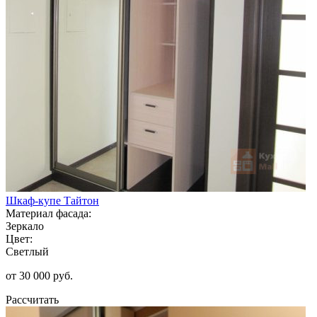
Шкаф-купе Тайтон
Материал фасада:
Зеркало
Цвет:
Светлый
от 30 000 руб.
Рассчитать