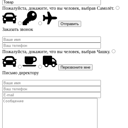
Пожалуйста, докажите, что вы человек, выбрав
Самолёт
.
Заказать звонок
Пожалуйста, докажите, что вы человек, выбрав
Чашку
.
Письмо директору