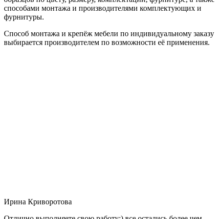
способами монтажа и производителями комплектующих и
фурнитуры.
Способ монтажа и крепёж мебели по индивидуальному заказу
выбирается производителем по возможности её применения.
Ирина Криворотова
Отлично выполняете свою работу:) все остались более чем