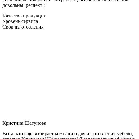
довольны, респект!)
Качество продукции
Уровень сервиса
Срок изготовления
Кристина Шатунова
Всем, кто еще выбирает компанию для изготовления мебели,