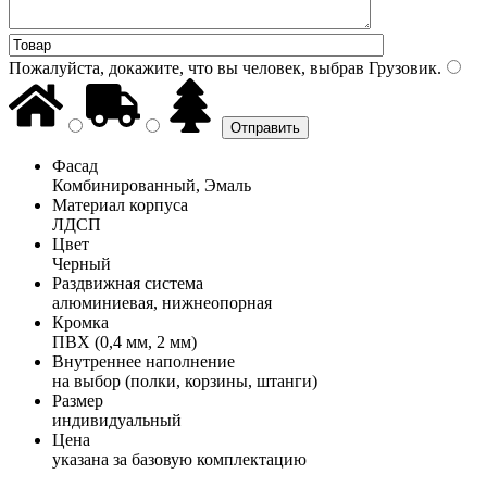
Пожалуйста, докажите, что вы человек, выбрав
Грузовик
.
Фасад
Комбинированный, Эмаль
Материал корпуса
ЛДСП
Цвет
Черный
Раздвижная система
алюминиевая, нижнеопорная
Кромка
ПВХ (0,4 мм, 2 мм)
Внутреннее наполнение
на выбор (полки, корзины, штанги)
Размер
индивидуальный
Цена
указана за базовую комплектацию