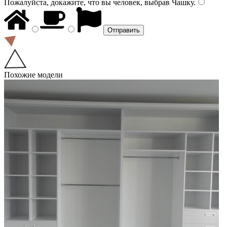
Пожалуйста, докажите, что вы человек, выбрав
Чашку
.
Похожие модели