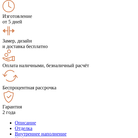
Изготовление
от 5 дней
Замер, дизайн
и доставка бесплатно
Оплата наличными, безналичный расчёт
Беспроцентная рассрочка
Гарантия
2 года
Описание
Отделка
Внутреннее наполнение