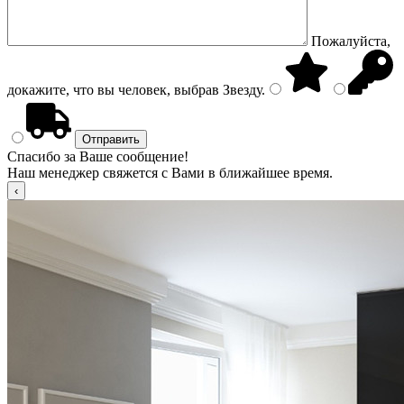
Пожалуйста,
докажите, что вы человек, выбрав
Звезду
.
Спасибо за Ваше сообщение!
Наш менеджер свяжется с Вами в ближайшее время.