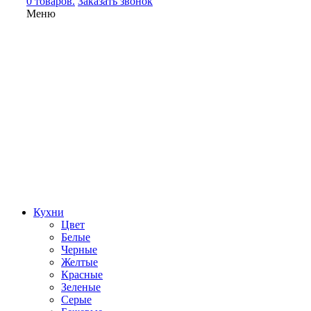
0 товаров.
Заказать звонок
Меню
Кухни
Цвет
Белые
Черные
Желтые
Красные
Зеленые
Серые