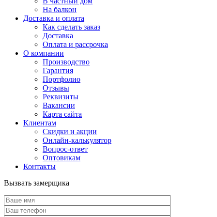
В частный дом
На балкон
Доставка и оплата
Как сделать заказ
Доставка
Оплата и рассрочка
О компании
Производство
Гарантия
Портфолио
Отзывы
Реквизиты
Вакансии
Карта сайта
Клиентам
Скидки и акции
Онлайн-калькулятор
Вопрос-ответ
Оптовикам
Контакты
Вызвать замерщика