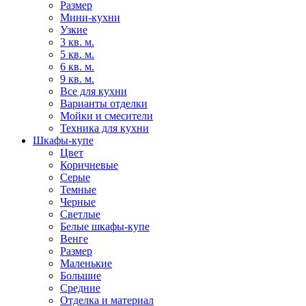
Размер
Мини-кухни
Узкие
3 кв. м.
5 кв. м.
6 кв. м.
9 кв. м.
Все для кухни
Варианты отделки
Мойки и смесители
Техника для кухни
Шкафы-купе
Цвет
Коричневые
Серые
Темные
Черные
Светлые
Белые шкафы-купе
Венге
Размер
Маленькие
Большие
Средние
Отделка и материал