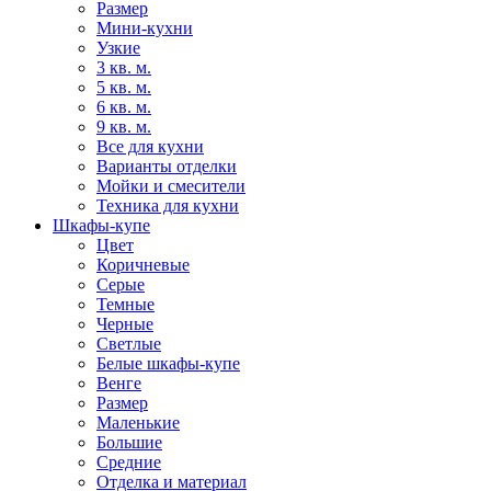
Размер
Мини-кухни
Узкие
3 кв. м.
5 кв. м.
6 кв. м.
9 кв. м.
Все для кухни
Варианты отделки
Мойки и смесители
Техника для кухни
Шкафы-купе
Цвет
Коричневые
Серые
Темные
Черные
Светлые
Белые шкафы-купе
Венге
Размер
Маленькие
Большие
Средние
Отделка и материал