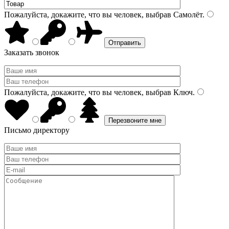
Пожалуйста, докажите, что вы человек, выбрав
Самолёт
.
Заказать звонок
Пожалуйста, докажите, что вы человек, выбрав
Ключ
.
Письмо директору