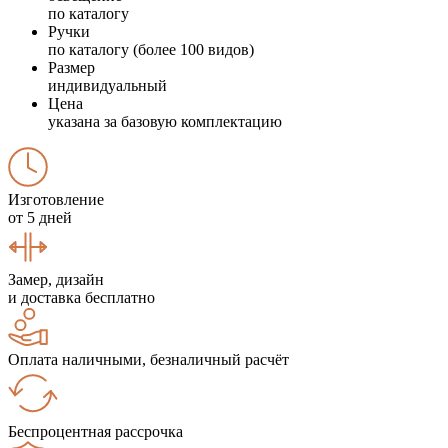
по каталогу
Ручки
по каталогу (более 100 видов)
Размер
индивидуальный
Цена
указана за базовую комплектацию
Изготовление
от 5 дней
Замер, дизайн
и доставка бесплатно
Оплата наличными, безналичный расчёт
Беспроцентная рассрочка