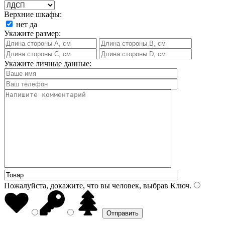
Верхние шкафы:
нет
да
Укажите размер:
Укажите личные данные:
Пожалуйста, докажите, что вы человек, выбрав
Ключ
.