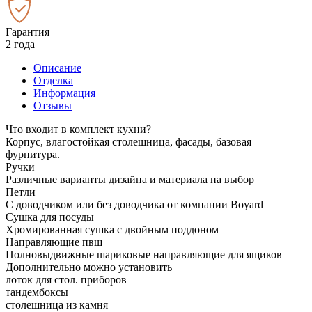
Гарантия
2 года
Описание
Отделка
Информация
Отзывы
Что входит в комплект кухни?
Корпус, влагостойкая столешница, фасады, базовая
фурнитура.
Ручки
Различные варианты дизайна и материала на выбор
Петли
С доводчиком или без доводчика от компании Boyard
Сушка для посуды
Хромированная сушка с двойным поддоном
Направляющие пвш
Полновыдвижные шариковые направляющие для ящиков
Дополнительно можно установить
лоток для стол. приборов
тандембоксы
столешница из камня