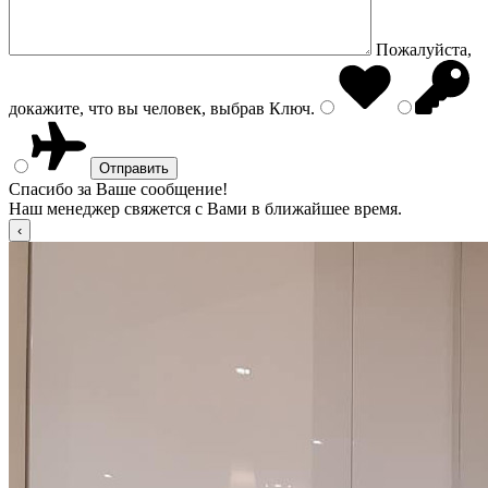
Пожалуйста,
докажите, что вы человек, выбрав
Ключ
.
Спасибо за Ваше сообщение!
Наш менеджер свяжется с Вами в ближайшее время.