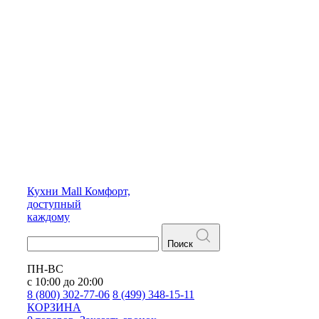
Кухни
Mall
Комфорт,
доступный
каждому
Поиск
ПН-ВС
с 10:00 до 20:00
8 (800) 302-77-06
8 (499) 348-15-11
КОРЗИНА