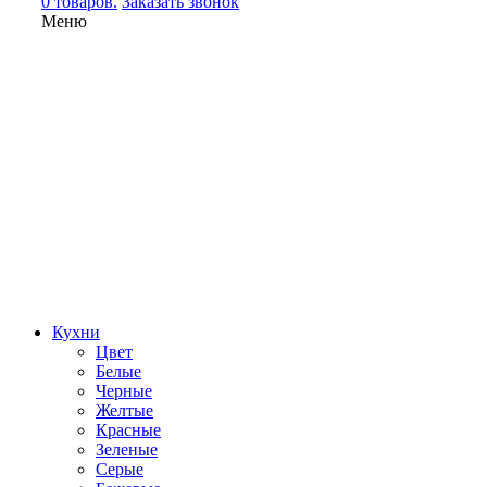
0 товаров.
Заказать звонок
Меню
Кухни
Цвет
Белые
Черные
Желтые
Красные
Зеленые
Серые