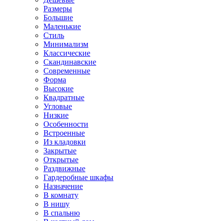
Размеры
Большие
Маленькие
Стиль
Минимализм
Классические
Скандинавские
Современные
Форма
Высокие
Квадратные
Угловые
Низкие
Особенности
Встроенные
Из кладовки
Закрытые
Открытые
Раздвижные
Гардеробные шкафы
Назначение
В комнату
В нишу
В спальню