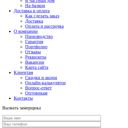
В частный дом
На балкон
Доставка и оплата
Как сделать заказ
Доставка
Оплата и рассрочка
О компании
Производство
Гарантия
Портфолио
Отзывы
Реквизиты
Вакансии
Карта сайта
Клиентам
Скидки и акции
Онлайн-калькулятор
Вопрос-ответ
Оптовикам
Контакты
Вызвать замерщика