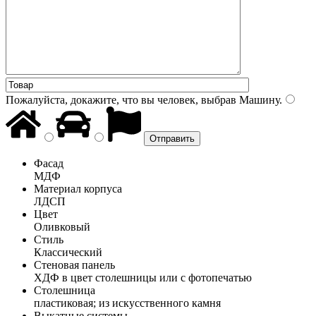
Пожалуйста, докажите, что вы человек, выбрав
Машину
.
Фасад
МДФ
Материал корпуса
ЛДСП
Цвет
Оливковый
Стиль
Классический
Стеновая панель
ХДФ в цвет столешницы или с фотопечатью
Столешница
пластиковая; из искусственного камня
Выкатные системы