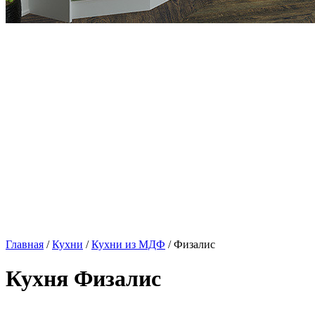
Главная
/
Кухни
/
Кухни из МДФ
/ Физалис
Кухня Физалис