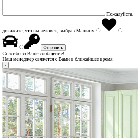
Пожалуйста,
докажите, что вы человек, выбрав
Машину
.
Спасибо за Ваше сообщение!
Наш менеджер свяжется с Вами в ближайшее время.