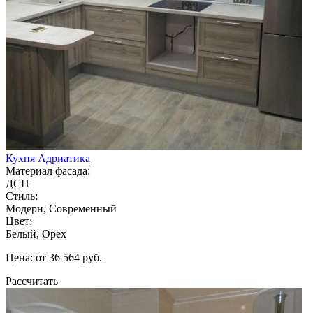
Кухня Адриатика
Материал фасада:
ДСП
Стиль:
Модерн, Современный
Цвет:
Белый, Орех
Цена: от 36 564 руб.
Рассчитать