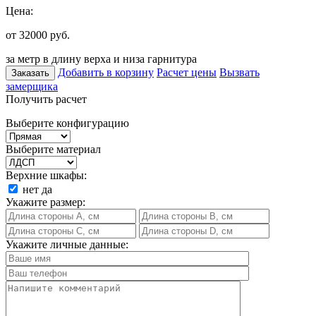
Цена:
от 32000
руб.
за метр в длину верха и низа гарнитура
Добавить в корзину
Расчет цены
Вызвать
Заказать
замерщика
Получить расчет
Выберите конфигурацию
Выберите материал
Верхние шкафы:
нет
да
Укажите размер:
Укажите личные данные: