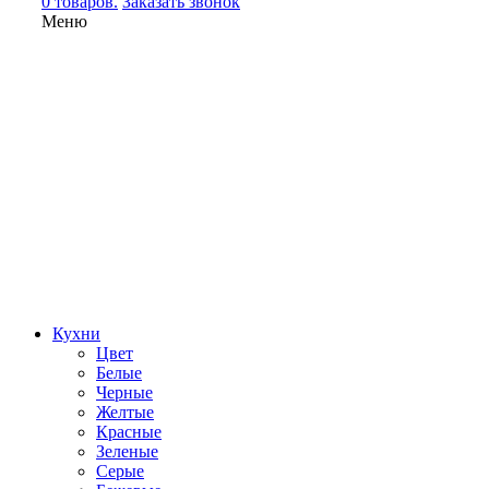
0 товаров.
Заказать звонок
Меню
Кухни
Цвет
Белые
Черные
Желтые
Красные
Зеленые
Серые