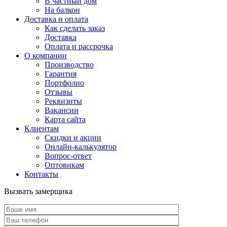
В частный дом
На балкон
Доставка и оплата
Как сделать заказ
Доставка
Оплата и рассрочка
О компании
Производство
Гарантия
Портфолио
Отзывы
Реквизиты
Вакансии
Карта сайта
Клиентам
Скидки и акции
Онлайн-калькулятор
Вопрос-ответ
Оптовикам
Контакты
Вызвать замерщика