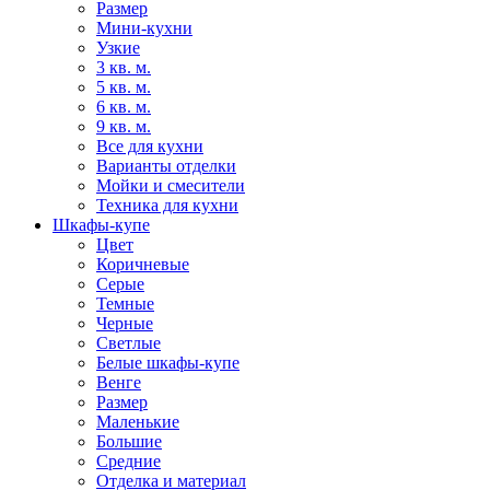
Размер
Мини-кухни
Узкие
3 кв. м.
5 кв. м.
6 кв. м.
9 кв. м.
Все для кухни
Варианты отделки
Мойки и смесители
Техника для кухни
Шкафы-купе
Цвет
Коричневые
Серые
Темные
Черные
Светлые
Белые шкафы-купе
Венге
Размер
Маленькие
Большие
Средние
Отделка и материал