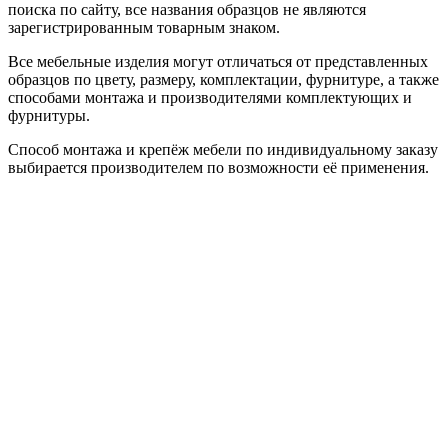
поиска по сайту, все названия образцов не являются
зарегистрированным товарным знаком.
Все мебельные изделия могут отличаться от представленных
образцов по цвету, размеру, комплектации, фурнитуре, а также
способами монтажа и производителями комплектующих и
фурнитуры.
Способ монтажа и крепёж мебели по индивидуальному заказу
выбирается производителем по возможности её применения.