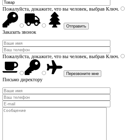
Пожалуйста, докажите, что вы человек, выбрав
Ключ
.
Заказать звонок
Пожалуйста, докажите, что вы человек, выбрав
Ключ
.
Письмо директору