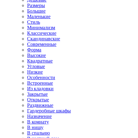
Размеры
Большие
Маленькие
Стиль
Минимализм
Классические
Скандинавские
Современные
Форма
Высокие
Квадратные
Угловые
Низкие
Особенности
Встроенные
Из кладовки
Закрытые
Открытые
Раздвижные
Гардеробные шкафы
Назначение
В комнату
В нишу
В спальню