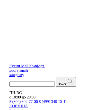
Кухни
Mall
Комфорт,
доступный
каждому
Поиск
ПН-ВС
с 10:00 до 20:00
8 (800) 302-77-06
8 (499) 348-15-11
КОРЗИНА