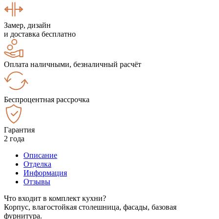
Замер, дизайн
и доставка бесплатно
Оплата наличными, безналичный расчёт
Беспроцентная рассрочка
Гарантия
2 года
Описание
Отделка
Информация
Отзывы
Что входит в комплект кухни?
Корпус, влагостойкая столешница, фасады, базовая
фурнитура.