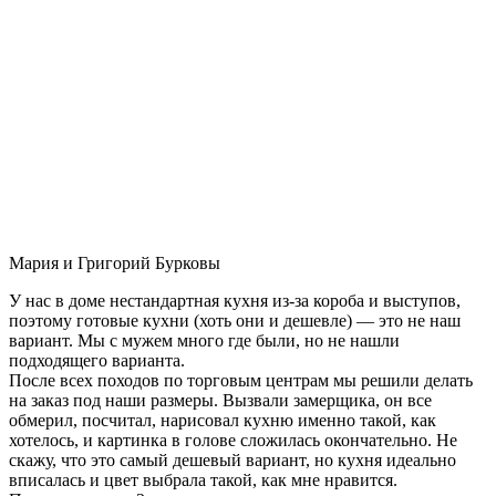
Мария и Григорий Бурковы
У нас в доме нестандартная кухня из-за короба и выступов,
поэтому готовые кухни (хоть они и дешевле) — это не наш
вариант. Мы с мужем много где были, но не нашли
подходящего варианта.
После всех походов по торговым центрам мы решили делать
на заказ под наши размеры. Вызвали замерщика, он все
обмерил, посчитал, нарисовал кухню именно такой, как
хотелось, и картинка в голове сложилась окончательно. Не
скажу, что это самый дешевый вариант, но кухня идеально
вписалась и цвет выбрала такой, как мне нравится.