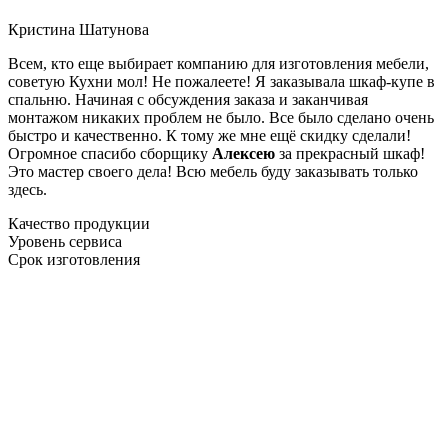
Кристина Шатунова
Всем, кто еще выбирает компанию для изготовления мебели,
советую Кухни мол! Не пожалеете! Я заказывала шкаф-купе в
спальню. Начиная с обсуждения заказа и заканчивая
монтажом никаких проблем не было. Все было сделано очень
быстро и качественно. К тому же мне ещё скидку сделали!
Огромное спасибо сборщику
Алексею
за прекрасный шкаф!
Это мастер своего дела! Всю мебель буду заказывать только
здесь.
Качество продукции
Уровень сервиса
Срок изготовления