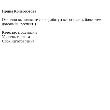
Ирина Криворотова
Отлично выполняете свою работу:) все остались более чем
довольны, респект!)
Качество продукции
Уровень сервиса
Срок изготовления