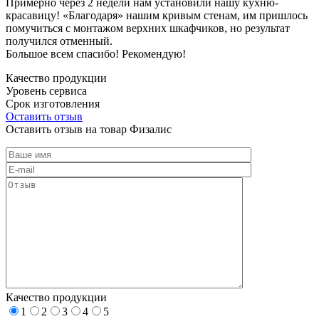
Примерно через 2 недели нам установили нашу кухню-
красавицу! «Благодаря» нашим кривым стенам, им пришлось
помучиться с монтажом верхних шкафчиков, но результат
получился отменный.
Большое всем спасибо! Рекомендую!
Качество продукции
Уровень сервиса
Срок изготовления
Оставить отзыв
Оставить отзыв на товар Физалис
Качество продукции
1
2
3
4
5