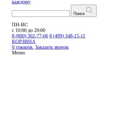
каждому
Поиск
ПН-ВС
с 10:00 до 20:00
8 (800) 302-77-06
8 (499) 348-15-11
КОРЗИНА
0 товаров.
Заказать звонок
Меню