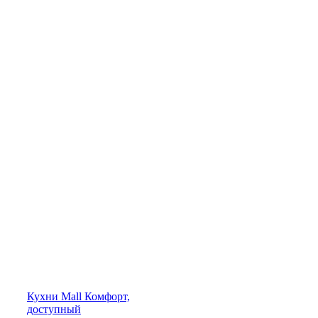
Кухни
Mall
Комфорт,
доступный