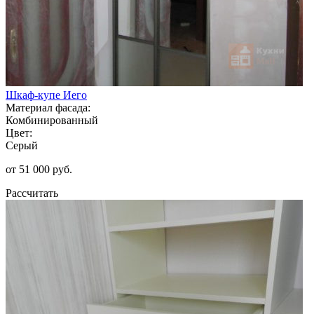
Шкаф-купе Иего
Материал фасада:
Комбинированный
Цвет:
Серый
от 51 000 руб.
Рассчитать