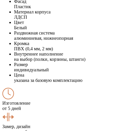
Фасад
Пластик
Материал корпуса
ЛДСП
Цвет
Белый
Раздвижная система
алюминиевая, нижнеопорная
Кромка
ПВХ (0,4 мм, 2 мм)
Внутреннее наполнение
на выбор (полки, корзины, штанги)
Размер
индивидуальный
Цена
указана за базовую комплектацию
Изготовление
от 5 дней
Замер, дизайн