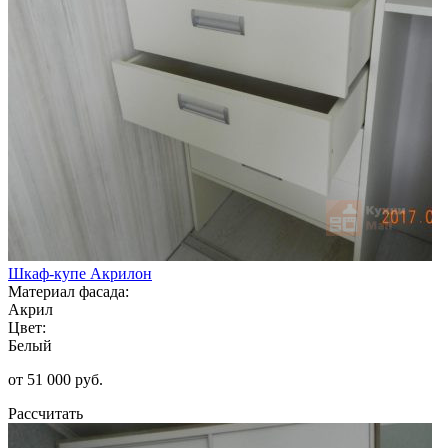
Шкаф-купе Акрилон
Материал фасада:
Акрил
Цвет:
Белый
от 51 000 руб.
Рассчитать