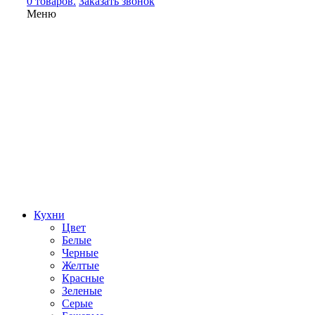
0 товаров.
Заказать звонок
Меню
Кухни
Цвет
Белые
Черные
Желтые
Красные
Зеленые
Серые