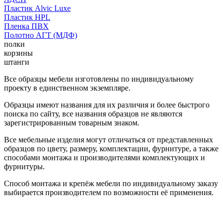
Пластик Alvic Luxe
Пластик HPL
Пленка ПВХ
Полотно АГТ (МДФ)
полки
корзины
штанги
Все образцы мебели изготовлены по индивидуальному
проекту в единственном экземпляре.
Образцы имеют названия для их различия и более быстрого
поиска по сайту, все названия образцов не являются
зарегистрированным товарным знаком.
Все мебельные изделия могут отличаться от представленных
образцов по цвету, размеру, комплектации, фурнитуре, а также
способами монтажа и производителями комплектующих и
фурнитуры.
Способ монтажа и крепёж мебели по индивидуальному заказу
выбирается производителем по возможности её применения.