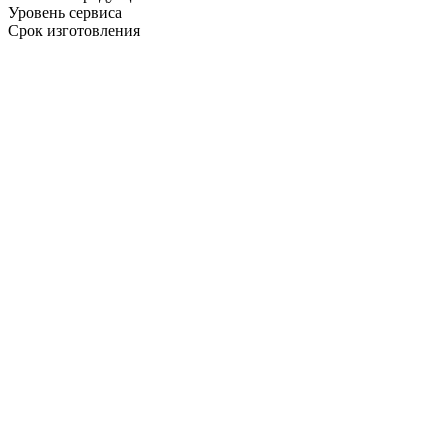
Уровень сервиса
Срок изготовления