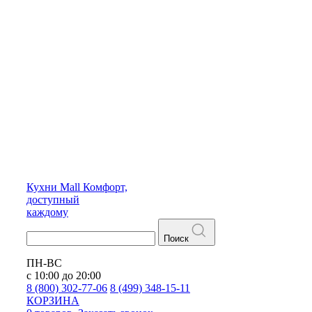
Кухни
Mall
Комфорт,
доступный
каждому
Поиск
ПН-ВС
с 10:00 до 20:00
8 (800) 302-77-06
8 (499) 348-15-11
КОРЗИНА