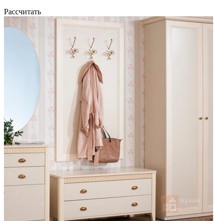
Рассчитать