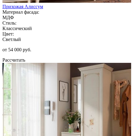
Прихожая Алиссум
Материал фасада:
МДФ
Стиль:
Классический
Цвет:
Светлый
от 54 000 руб.
Рассчитать