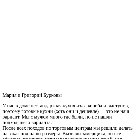
Мария и Григорий Бурковы
У нас в доме нестандартная кухня из-за короба и выступов,
поэтому готовые кухни (хоть они и дешевле) — это не наш
вариант. Мы с мужем много где были, но не нашли
подходящего варианта.
После всех походов по торговым центрам мы решили делать
на заказ под наши размеры. Вызвали замерщика, он все