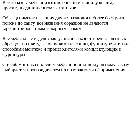
Все образцы мебели изготовлены по индивидуальному
проекту в единственном экземпляре.
Образцы имеют названия для их различия и более быстрого
поиска по сайту, все названия образцов не являются
зарегистрированным товарным знаком.
Все мебельные изделия могут отличаться от представленных
образцов по цвету, размеру, комплектации, фурнитуре, а также
способами монтажа и производителями комплектующих и
фурнитуры.
Способ монтажа и крепёж мебели по индивидуальному заказу
выбирается производителем по возможности её применения.