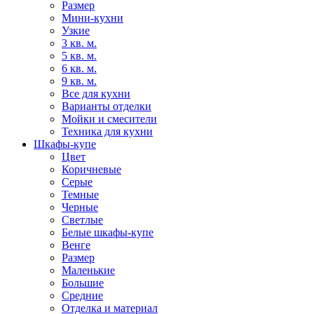
Размер
Мини-кухни
Узкие
3 кв. м.
5 кв. м.
6 кв. м.
9 кв. м.
Все для кухни
Варианты отделки
Мойки и смесители
Техника для кухни
Шкафы-купе
Цвет
Коричневые
Серые
Темные
Черные
Светлые
Белые шкафы-купе
Венге
Размер
Маленькие
Большие
Средние
Отделка и материал