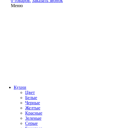
0 товаров.
Заказать звонок
Меню
Кухни
Цвет
Белые
Черные
Желтые
Красные
Зеленые
Серые