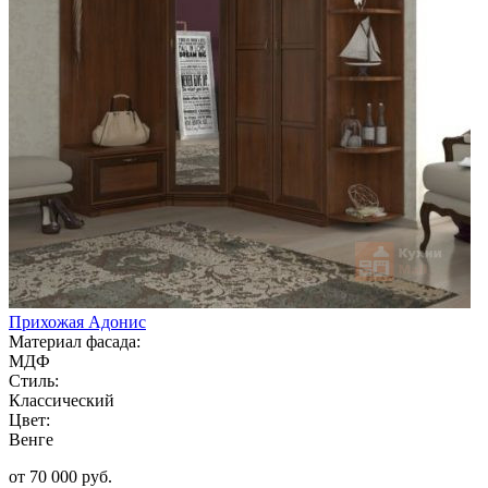
Прихожая Адонис
Материал фасада:
МДФ
Стиль:
Классический
Цвет:
Венге
от 70 000 руб.