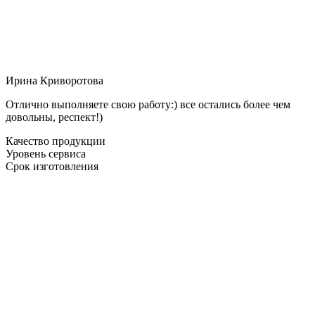
Ирина Криворотова
Отлично выполняете свою работу:) все остались более чем
довольны, респект!)
Качество продукции
Уровень сервиса
Срок изготовления