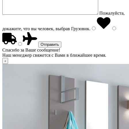
Пожалуйста,
докажите, что вы человек, выбрав
Грузовик
.
Спасибо за Ваше сообщение!
Наш менеджер свяжется с Вами в ближайшее время.