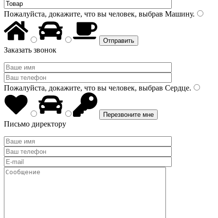
Пожалуйста, докажите, что вы человек, выбрав
Машину
.
Заказать звонок
Пожалуйста, докажите, что вы человек, выбрав
Сердце
.
Письмо директору