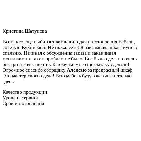
Кристина Шатунова
Всем, кто еще выбирает компанию для изготовления мебели,
советую Кухни мол! Не пожалеете! Я заказывала шкаф-купе в
спальню. Начиная с обсуждения заказа и заканчивая
монтажом никаких проблем не было. Все было сделано очень
быстро и качественно. К тому же мне ещё скидку сделали!
Огромное спасибо сборщику
Алексею
за прекрасный шкаф!
Это мастер своего дела! Всю мебель буду заказывать только
здесь.
Качество продукции
Уровень сервиса
Срок изготовления