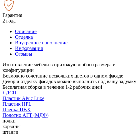
Гарантия
2 года
Описание
Отделка
Внутреннее наполнение
Информация
Отзывы
Изготовление мебели в прихожую любого размера и
конфигурации
Возможно сочетание нескольких цветов в одном фасаде
Декор и отделку фасадов можно выполнить под вашу задумку
Бесплатная сборка в течение 1-2 рабочих дней
ЛДСП
Пластик Alvic Luxe
Пластик HPL
Пленка ПВХ
Полотно АГТ (МДФ)
полки
корзины
штанги