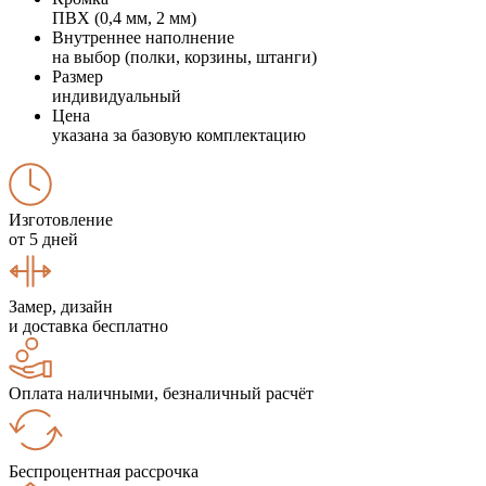
ПВХ (0,4 мм, 2 мм)
Внутреннее наполнение
на выбор (полки, корзины, штанги)
Размер
индивидуальный
Цена
указана за базовую комплектацию
Изготовление
от 5 дней
Замер, дизайн
и доставка бесплатно
Оплата наличными, безналичный расчёт
Беспроцентная рассрочка