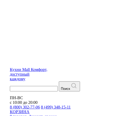
Кухни
Mall
Комфорт,
доступный
каждому
Поиск
ПН-ВС
с 10:00 до 20:00
8 (800) 302-77-06
8 (499) 348-15-11
КОРЗИНА