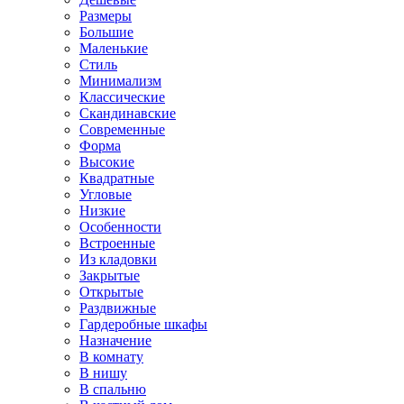
Размеры
Большие
Маленькие
Стиль
Минимализм
Классические
Скандинавские
Современные
Форма
Высокие
Квадратные
Угловые
Низкие
Особенности
Встроенные
Из кладовки
Закрытые
Открытые
Раздвижные
Гардеробные шкафы
Назначение
В комнату
В нишу
В спальню