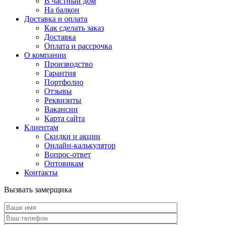
В частный дом
На балкон
Доставка и оплата
Как сделать заказ
Доставка
Оплата и рассрочка
О компании
Производство
Гарантия
Портфолио
Отзывы
Реквизиты
Вакансии
Карта сайта
Клиентам
Скидки и акции
Онлайн-калькулятор
Вопрос-ответ
Оптовикам
Контакты
Вызвать замерщика