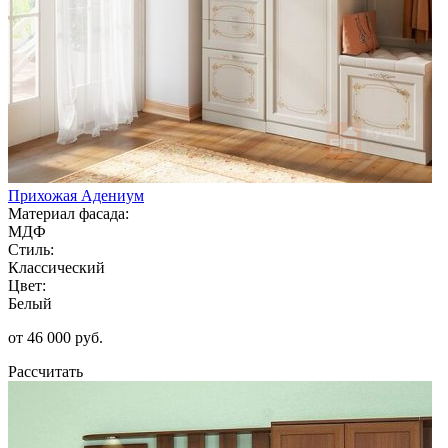
Прихожая Адениум
Материал фасада:
МДФ
Стиль:
Классический
Цвет:
Белый
от 46 000 руб.
Рассчитать