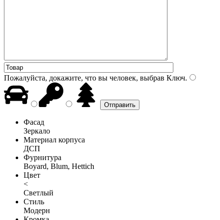
Пожалуйста, докажите, что вы человек, выбрав
Ключ
.
Фасад
Зеркало
Материал корпуса
ДСП
Фурнитура
Boyard, Blum, Hettich
Цвет
<
Светлый
Стиль
Модерн
Кромка