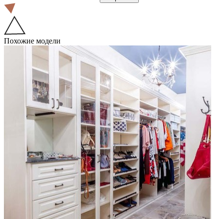
Похожие модели