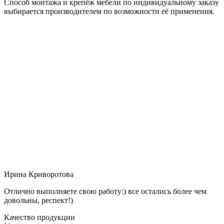
Способ монтажа и крепёж мебели по индивидуальному заказу
выбирается производителем по возможности её применения.
Ирина Криворотова
Отлично выполняете свою работу:) все остались более чем
довольны, респект!)
Качество продукции