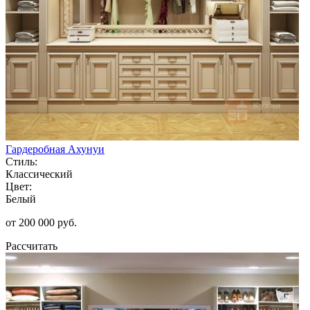
Гардеробная Ахунуи
Стиль:
Классический
Цвет:
Белый
от 200 000 руб.
Рассчитать