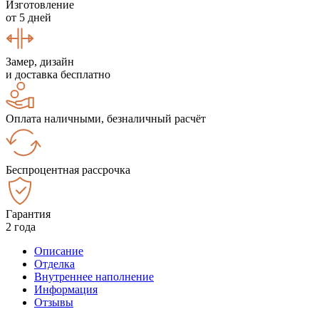
Изготовление
от 5 дней
Замер, дизайн
и доставка бесплатно
Оплата наличными, безналичный расчёт
Беспроцентная рассрочка
Гарантия
2 года
Описание
Отделка
Внутреннее наполнение
Информация
Отзывы