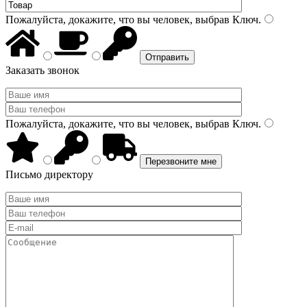
Пожалуйста, докажите, что вы человек, выбрав
Ключ
.
Заказать звонок
Пожалуйста, докажите, что вы человек, выбрав
Ключ
.
Письмо директору