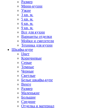
Размер
Мини-кухни
Узкие
3 кв. м.
5 кв. м.
6 кв. м.
9 кв. м.
Все для кухни
Варианты отделки
Мойки и смесители
Техника для кухни
Шкафы-купе
Цвет
Коричневые
Серые
Темные
Черные
Светлые
Белые шкафы-купе
Венге
Размер
Маленькие
Большие
Средние
Отделка и материал