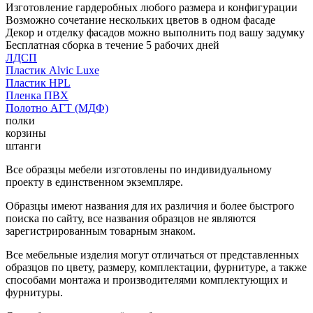
Изготовление гардеробных любого размера и конфигурации
Возможно сочетание нескольких цветов в одном фасаде
Декор и отделку фасадов можно выполнить под вашу задумку
Бесплатная сборка в течение 5 рабочих дней
ЛДСП
Пластик Alvic Luxe
Пластик HPL
Пленка ПВХ
Полотно АГТ (МДФ)
полки
корзины
штанги
Все образцы мебели изготовлены по индивидуальному
проекту в единственном экземпляре.
Образцы имеют названия для их различия и более быстрого
поиска по сайту, все названия образцов не являются
зарегистрированным товарным знаком.
Все мебельные изделия могут отличаться от представленных
образцов по цвету, размеру, комплектации, фурнитуре, а также
способами монтажа и производителями комплектующих и
фурнитуры.