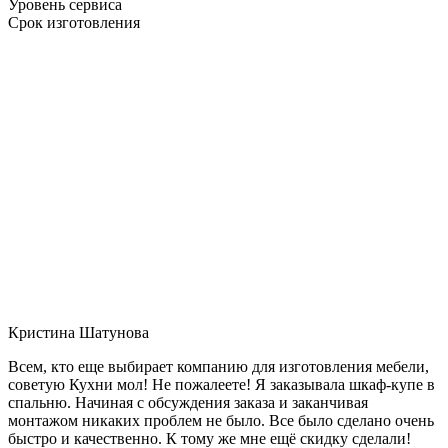
Уровень сервиса
Срок изготовления
Кристина Шатунова
Всем, кто еще выбирает компанию для изготовления мебели,
советую Кухни мол! Не пожалеете! Я заказывала шкаф-купе в
спальню. Начиная с обсуждения заказа и заканчивая
монтажом никаких проблем не было. Все было сделано очень
быстро и качественно. К тому же мне ещё скидку сделали!