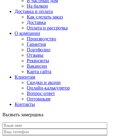
В частный дом
На балкон
Доставка и оплата
Как сделать заказ
Доставка
Оплата и рассрочка
О компании
Производство
Гарантия
Портфолио
Отзывы
Реквизиты
Вакансии
Карта сайта
Клиентам
Скидки и акции
Онлайн-калькулятор
Вопрос-ответ
Оптовикам
Контакты
Вызвать замерщика