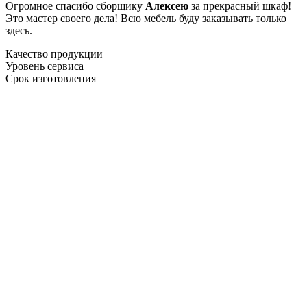
Огромное спасибо сборщику
Алексею
за прекрасный шкаф!
Это мастер своего дела! Всю мебель буду заказывать только
здесь.
Качество продукции
Уровень сервиса
Срок изготовления