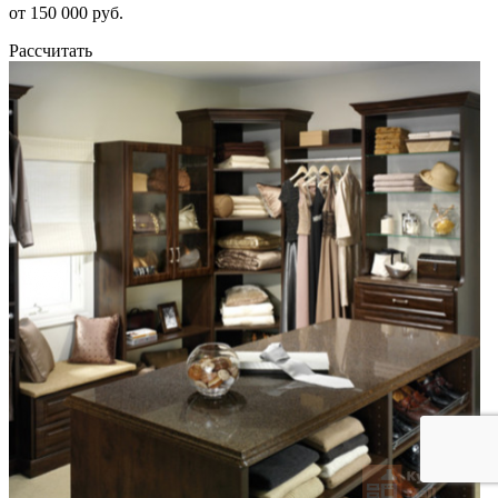
от 150 000 руб.
Рассчитать