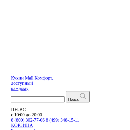
Кухни
Mall
Комфорт,
доступный
каждому
Поиск
ПН-ВС
с 10:00 до 20:00
8 (800) 302-77-06
8 (499) 348-15-11
КОРЗИНА