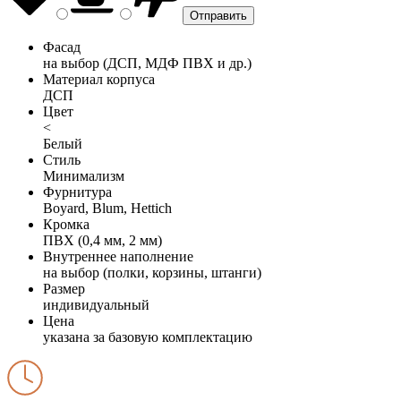
Фасад
на выбор (ДСП, МДФ ПВХ и др.)
Материал корпуса
ДСП
Цвет
<
Белый
Стиль
Минимализм
Фурнитура
Boyard, Blum, Hettich
Кромка
ПВХ (0,4 мм, 2 мм)
Внутреннее наполнение
на выбор (полки, корзины, штанги)
Размер
индивидуальный
Цена
указана за базовую комплектацию