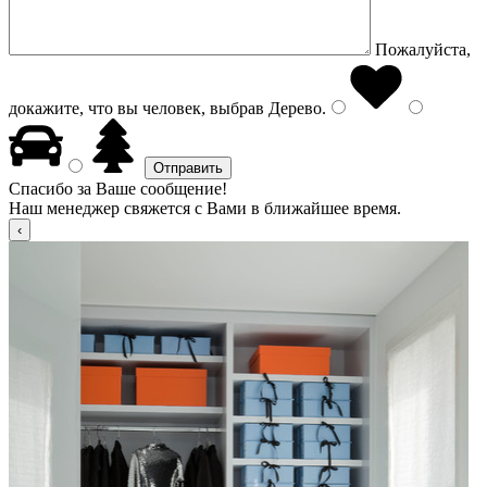
Пожалуйста,
докажите, что вы человек, выбрав
Дерево
.
Спасибо за Ваше сообщение!
Наш менеджер свяжется с Вами в ближайшее время.