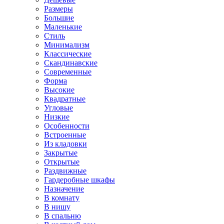
Размеры
Большие
Маленькие
Стиль
Минимализм
Классические
Скандинавские
Современные
Форма
Высокие
Квадратные
Угловые
Низкие
Особенности
Встроенные
Из кладовки
Закрытые
Открытые
Раздвижные
Гардеробные шкафы
Назначение
В комнату
В нишу
В спальню