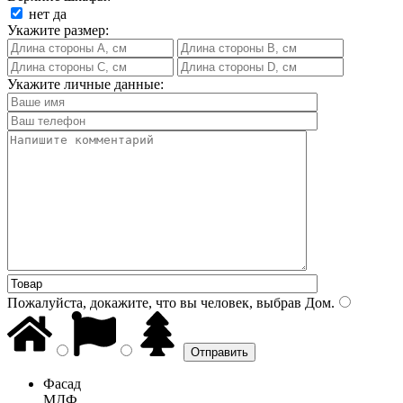
нет
да
Укажите размер:
Укажите личные данные:
Пожалуйста, докажите, что вы человек, выбрав
Дом
.
Фасад
МДФ