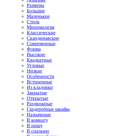
Размеры
Большие
Маленькие
Стиль
Минимализм
Классические
Скандинавские
Современные
Форма
Высокие
Квадратные
Угловые
Низкие
Особенности
Встроенные
Из кладовки
Закрытые
Открытые
Раздвижные
Гардеробные шкафы
Назначение
В комнату
В нишу
В спальню