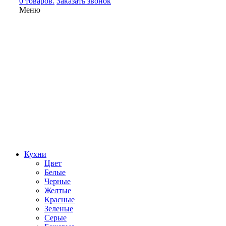
0 товаров.
Заказать звонок
Меню
Кухни
Цвет
Белые
Черные
Желтые
Красные
Зеленые
Серые