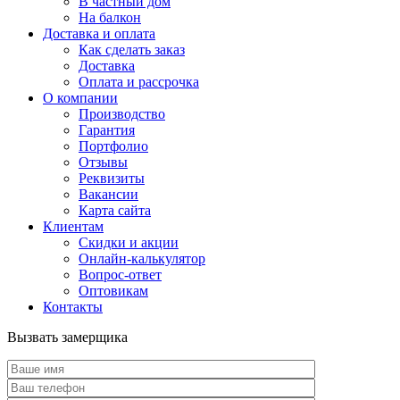
В частный дом
На балкон
Доставка и оплата
Как сделать заказ
Доставка
Оплата и рассрочка
О компании
Производство
Гарантия
Портфолио
Отзывы
Реквизиты
Вакансии
Карта сайта
Клиентам
Скидки и акции
Онлайн-калькулятор
Вопрос-ответ
Оптовикам
Контакты
Вызвать замерщика