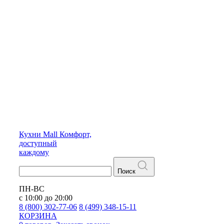
Кухни
Mall
Комфорт,
доступный
каждому
Поиск
ПН-ВС
с 10:00 до 20:00
8 (800) 302-77-06
8 (499) 348-15-11
КОРЗИНА