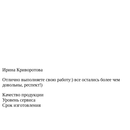
Ирина Криворотова
Отлично выполняете свою работу:) все остались более чем
довольны, респект!)
Качество продукции
Уровень сервиса
Срок изготовления