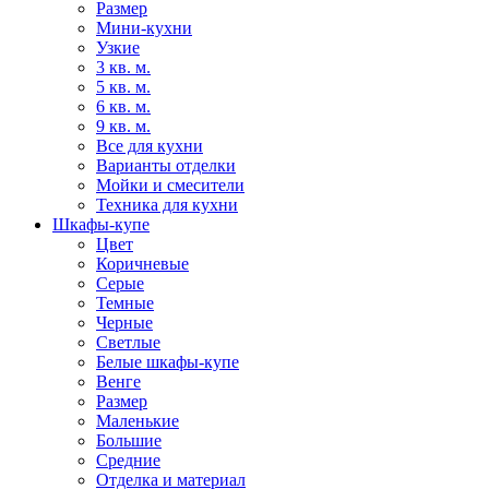
Размер
Мини-кухни
Узкие
3 кв. м.
5 кв. м.
6 кв. м.
9 кв. м.
Все для кухни
Варианты отделки
Мойки и смесители
Техника для кухни
Шкафы-купе
Цвет
Коричневые
Серые
Темные
Черные
Светлые
Белые шкафы-купе
Венге
Размер
Маленькие
Большие
Средние
Отделка и материал