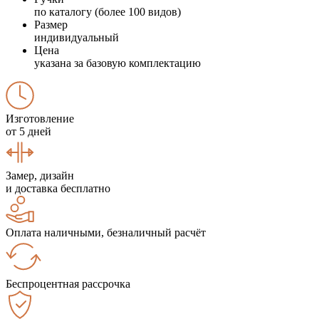
по каталогу (более 100 видов)
Размер
индивидуальный
Цена
указана за базовую комплектацию
Изготовление
от 5 дней
Замер, дизайн
и доставка бесплатно
Оплата наличными, безналичный расчёт
Беспроцентная рассрочка