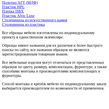
Полотно АГТ (МДФ)
Пластик HPL
Пленка ПВХ
Пластик Alvic Luxe
Столешницы из искусственного камня
Столешницы из пластика
Все образцы мебели изготовлены по индивидуальному
проекту в единственном экземпляре.
Образцы имеют названия для их различия и более быстрого
поиска по сайту, все названия образцов не являются
зарегистрированным товарным знаком.
Все мебельные изделия могут отличаться от представленных
образцов по цвету, размеру, комплектации, фурнитуре, а также
способами монтажа и производителями комплектующих и
фурнитуры.
Способ монтажа и крепёж мебели по индивидуальному заказу
выбирается производителем по возможности её применения.