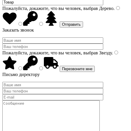
Пожалуйста, докажите, что вы человек, выбрав
Дерево
.
Заказать звонок
Пожалуйста, докажите, что вы человек, выбрав
Звезду
.
Письмо директору