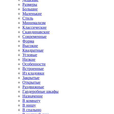
Размеры
Большие
Маленькие
Стиль
Минимализм
Классические
Скандинавские
Современные
Форма
Высокие
Квадратные
Угловые
Низкие
Особенности
Встроенные
Из кладовки
Закрытые
Открытые
Раздвижные
Гардеробные шкафы
Назначение
В комнату
В нишу
В спальню