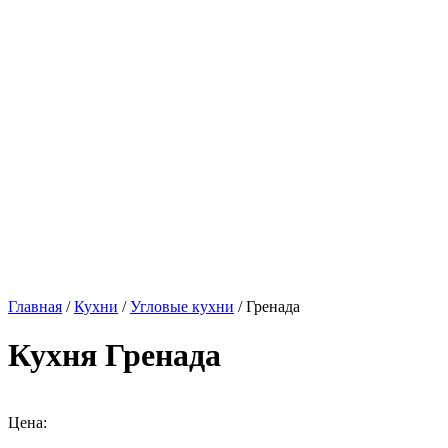
Главная
/
Кухни
/
Угловые кухни
/ Гренада
Кухня Гренада
Цена: