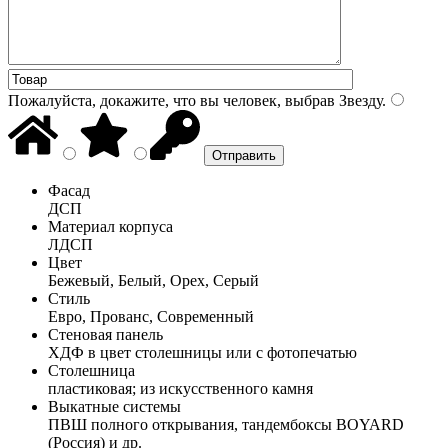
Пожалуйста, докажите, что вы человек, выбрав
Звезду
.
Фасад
ДСП
Материал корпуса
ЛДСП
Цвет
Бежевый, Белый, Орех, Серый
Стиль
Евро, Прованс, Современный
Стеновая панель
ХДФ в цвет столешницы или с фотопечатью
Столешница
пластиковая; из искусственного камня
Выкатные системы
ПВШ полного открывания, тандембоксы BOYARD
(Россия) и др.