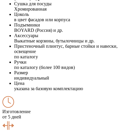
Сушка для посуды
Хромированная
Цоколь
в цвет фасадов или корпуса
Подъемники
BOYARD (Россия) и др.
Аксессуары
Выкатные корзины, бутылочницы и др.
Пристеночный плинтус, барные стойки и навески,
освещение
по каталогу
Ручки
по каталогу (более 100 видов)
Размер
индивидуальный
Цена
указана за базовую комплектацию
Изготовление
от 5 дней