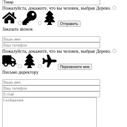
Пожалуйста, докажите, что вы человек, выбрав
Дерево
.
Заказать звонок
Пожалуйста, докажите, что вы человек, выбрав
Дерево
.
Письмо директору