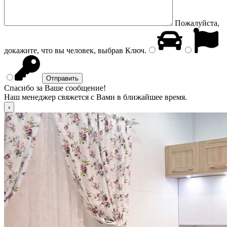
Пожалуйста,
докажите, что вы человек, выбрав
Ключ
.
Спасибо за Ваше сообщение!
Наш менеджер свяжется с Вами в ближайшее время.