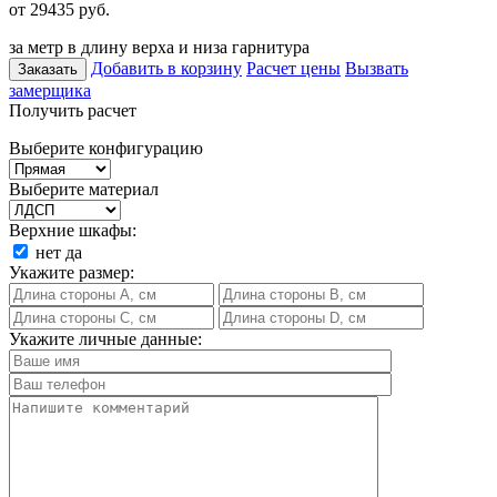
от 29435
руб.
за метр в длину верха и низа гарнитура
Добавить в корзину
Расчет цены
Вызвать
Заказать
замерщика
Получить расчет
Выберите конфигурацию
Выберите материал
Верхние шкафы:
нет
да
Укажите размер:
Укажите личные данные: