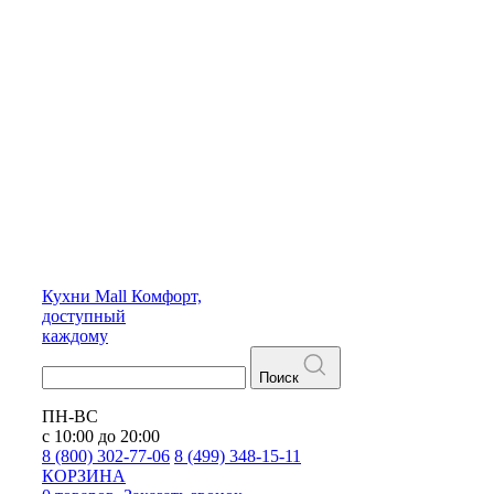
Кухни
Mall
Комфорт,
доступный
каждому
Поиск
ПН-ВС
с 10:00 до 20:00
8 (800) 302-77-06
8 (499) 348-15-11
КОРЗИНА