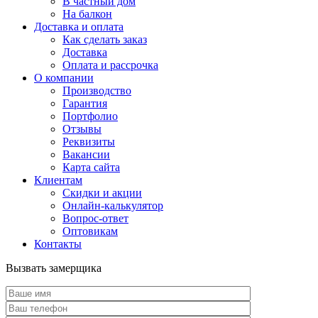
В частный дом
На балкон
Доставка и оплата
Как сделать заказ
Доставка
Оплата и рассрочка
О компании
Производство
Гарантия
Портфолио
Отзывы
Реквизиты
Вакансии
Карта сайта
Клиентам
Скидки и акции
Онлайн-калькулятор
Вопрос-ответ
Оптовикам
Контакты
Вызвать замерщика