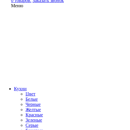
0 товаров.
Заказать звонок
Меню
Кухни
Цвет
Белые
Черные
Желтые
Красные
Зеленые
Серые