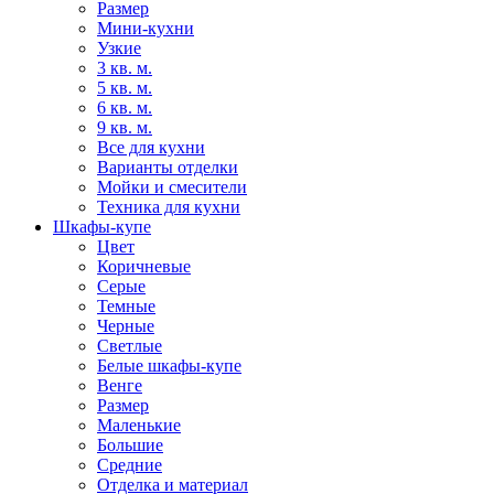
Размер
Мини-кухни
Узкие
3 кв. м.
5 кв. м.
6 кв. м.
9 кв. м.
Все для кухни
Варианты отделки
Мойки и смесители
Техника для кухни
Шкафы-купе
Цвет
Коричневые
Серые
Темные
Черные
Светлые
Белые шкафы-купе
Венге
Размер
Маленькие
Большие
Средние
Отделка и материал