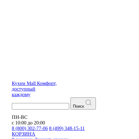
Кухни
Mall
Комфорт,
доступный
каждому
Поиск
ПН-ВС
с 10:00 до 20:00
8 (800) 302-77-06
8 (499) 348-15-11
КОРЗИНА