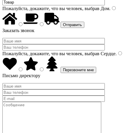
Пожалуйста, докажите, что вы человек, выбрав
Дом
.
Заказать звонок
Пожалуйста, докажите, что вы человек, выбрав
Сердце
.
Письмо директору