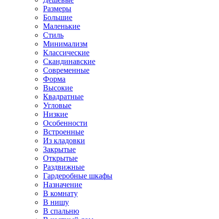
Размеры
Большие
Маленькие
Стиль
Минимализм
Классические
Скандинавские
Современные
Форма
Высокие
Квадратные
Угловые
Низкие
Особенности
Встроенные
Из кладовки
Закрытые
Открытые
Раздвижные
Гардеробные шкафы
Назначение
В комнату
В нишу
В спальню