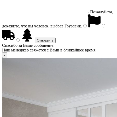
Пожалуйста,
докажите, что вы человек, выбрав
Грузовик
.
Спасибо за Ваше сообщение!
Наш менеджер свяжется с Вами в ближайшее время.