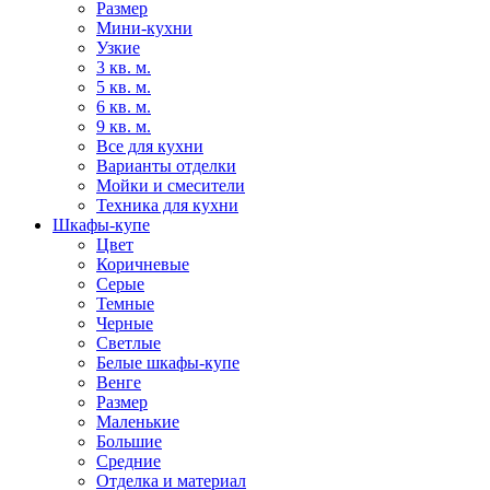
Размер
Мини-кухни
Узкие
3 кв. м.
5 кв. м.
6 кв. м.
9 кв. м.
Все для кухни
Варианты отделки
Мойки и смесители
Техника для кухни
Шкафы-купе
Цвет
Коричневые
Серые
Темные
Черные
Светлые
Белые шкафы-купе
Венге
Размер
Маленькие
Большие
Средние
Отделка и материал