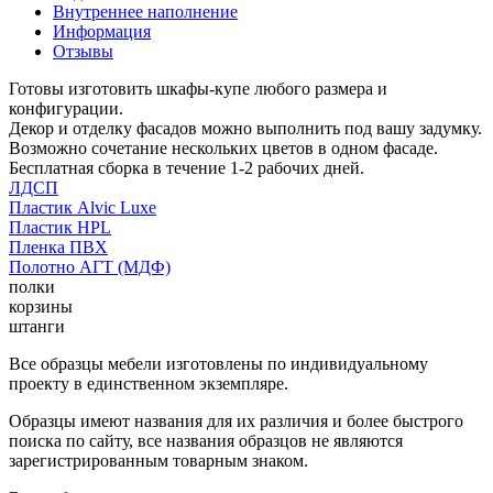
Внутреннее наполнение
Информация
Отзывы
Готовы изготовить шкафы-купе любого размера и
конфигурации.
Декор и отделку фасадов можно выполнить под вашу задумку.
Возможно сочетание нескольких цветов в одном фасаде.
Бесплатная сборка в течение 1-2 рабочих дней.
ЛДСП
Пластик Alvic Luxe
Пластик HPL
Пленка ПВХ
Полотно АГТ (МДФ)
полки
корзины
штанги
Все образцы мебели изготовлены по индивидуальному
проекту в единственном экземпляре.
Образцы имеют названия для их различия и более быстрого
поиска по сайту, все названия образцов не являются
зарегистрированным товарным знаком.