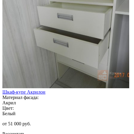
Шкаф-купе Акрилон
Материал фасада:
Акрил
Цвет:
Белый
от 51 000 руб.
Рассчитать