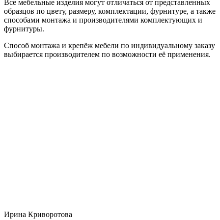
Все мебельные изделия могут отличаться от представленных
образцов по цвету, размеру, комплектации, фурнитуре, а также
способами монтажа и производителями комплектующих и
фурнитуры.
Способ монтажа и крепёж мебели по индивидуальному заказу
выбирается производителем по возможности её применения.
Ирина Криворотова