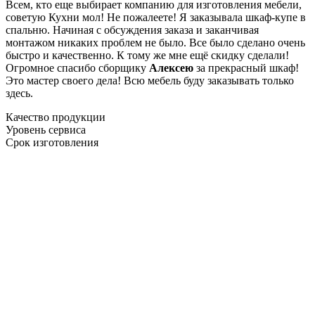
Всем, кто еще выбирает компанию для изготовления мебели,
советую Кухни мол! Не пожалеете! Я заказывала шкаф-купе в
спальню. Начиная с обсуждения заказа и заканчивая
монтажом никаких проблем не было. Все было сделано очень
быстро и качественно. К тому же мне ещё скидку сделали!
Огромное спасибо сборщику
Алексею
за прекрасный шкаф!
Это мастер своего дела! Всю мебель буду заказывать только
здесь.
Качество продукции
Уровень сервиса
Срок изготовления