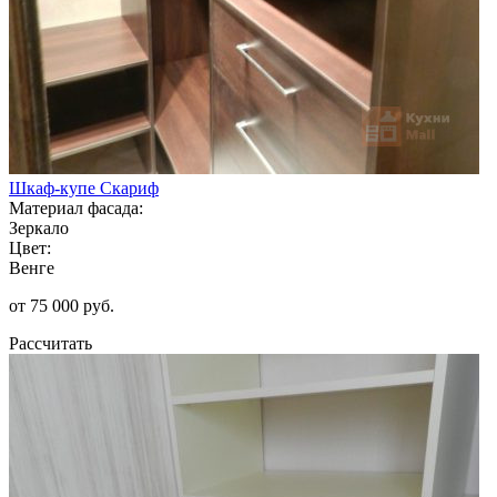
Шкаф-купе Скариф
Материал фасада:
Зеркало
Цвет:
Венге
от 75 000 руб.
Рассчитать