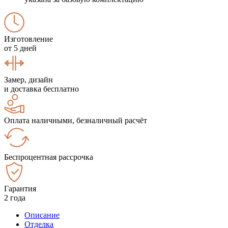
Изготовление
от 5 дней
Замер, дизайн
и доставка бесплатно
Оплата наличными, безналичный расчёт
Беспроцентная рассрочка
Гарантия
2 года
Описание
Отделка