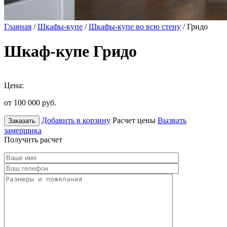
Главная
/
Шкафы-купе
/
Шкафы-купе во всю стену
/ Гридо
Шкаф-купе Гридо
Цена:
от 100 000
руб.
Добавить в корзину
Расчет цены
Вызвать
Заказать
замерщика
Получить расчет