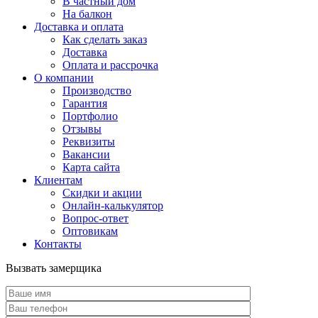
В частный дом
На балкон
Доставка и оплата
Как сделать заказ
Доставка
Оплата и рассрочка
О компании
Производство
Гарантия
Портфолио
Отзывы
Реквизиты
Вакансии
Карта сайта
Клиентам
Скидки и акции
Онлайн-калькулятор
Вопрос-ответ
Оптовикам
Контакты
Вызвать замерщика