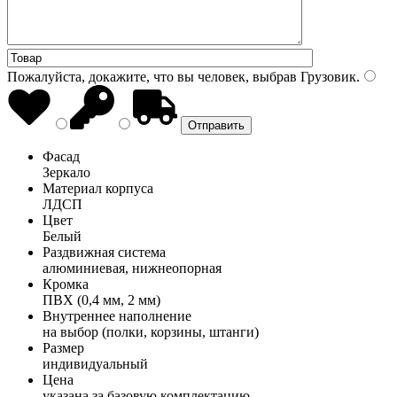
Пожалуйста, докажите, что вы человек, выбрав
Грузовик
.
Фасад
Зеркало
Материал корпуса
ЛДСП
Цвет
Белый
Раздвижная система
алюминиевая, нижнеопорная
Кромка
ПВХ (0,4 мм, 2 мм)
Внутреннее наполнение
на выбор (полки, корзины, штанги)
Размер
индивидуальный
Цена
указана за базовую комплектацию