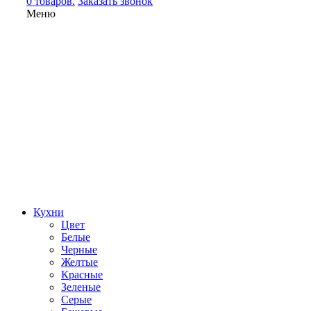
0 товаров.
Заказать звонок
Меню
Кухни
Цвет
Белые
Черные
Желтые
Красные
Зеленые
Серые