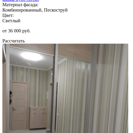
Материал фасада:
Комбинированный, Пескоструй
Цвет:
Светлый
от 36 000 руб.
Рассчитать