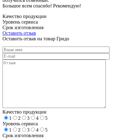
получился отменный.
Большое всем спасибо! Рекомендую!
Качество продукции
Уровень сервиса
Срок изготовления
Оставить отзыв
Оставить отзыв на товар Гридо
Качество продукции
1
2
3
4
5
Уровень сервиса
1
2
3
4
5
Срок изготовления