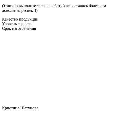
Отлично выполняете свою работу:) все остались более чем
довольны, респект!)
Качество продукции
Уровень сервиса
Срок изготовления
Кристина Шатунова