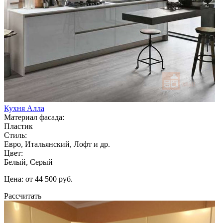
Кухня Алла
Материал фасада:
Пластик
Стиль:
Евро, Итальянский, Лофт и др.
Цвет:
Белый, Серый
Цена: от 44 500 руб.
Рассчитать