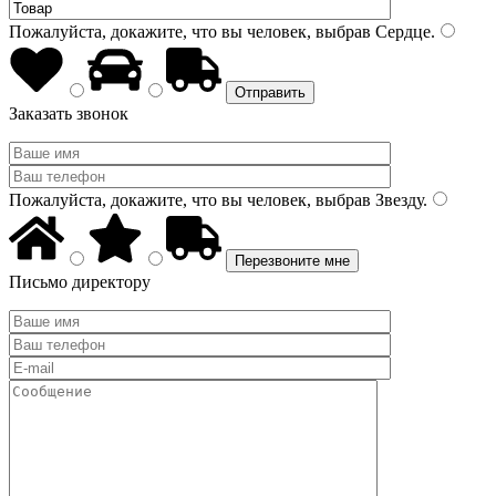
Пожалуйста, докажите, что вы человек, выбрав
Сердце
.
Заказать звонок
Пожалуйста, докажите, что вы человек, выбрав
Звезду
.
Письмо директору