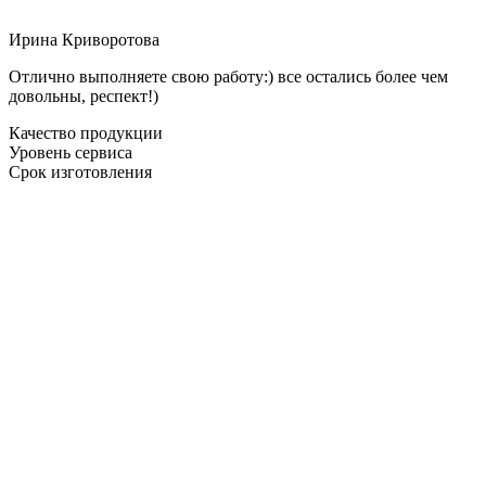
Ирина Криворотова
Отлично выполняете свою работу:) все остались более чем
довольны, респект!)
Качество продукции
Уровень сервиса
Срок изготовления