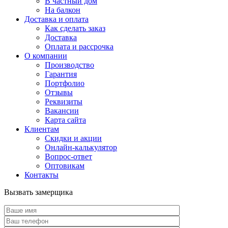
В частный дом
На балкон
Доставка и оплата
Как сделать заказ
Доставка
Оплата и рассрочка
О компании
Производство
Гарантия
Портфолио
Отзывы
Реквизиты
Вакансии
Карта сайта
Клиентам
Скидки и акции
Онлайн-калькулятор
Вопрос-ответ
Оптовикам
Контакты
Вызвать замерщика