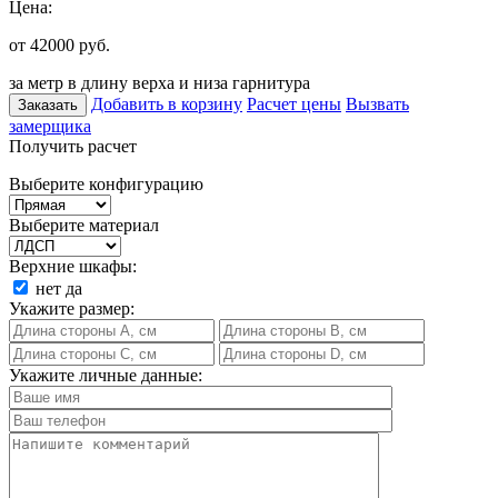
Цена:
от 42000
руб.
за метр в длину верха и низа гарнитура
Добавить в корзину
Расчет цены
Вызвать
Заказать
замерщика
Получить расчет
Выберите конфигурацию
Выберите материал
Верхние шкафы:
нет
да
Укажите размер:
Укажите личные данные: