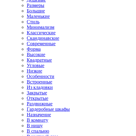
Размеры
Большие
Маленькие
Стиль
Минимализм
Классические
Скандинавские
Современные
Форма
Высокие
Квадратные
Угловые
Низкие
Особенности
Встроенные
Из кладовки
Закрытые
Открытые
Раздвижные
Гардеробные шкафы
Назначение
В комнату
В нишу
В спальню