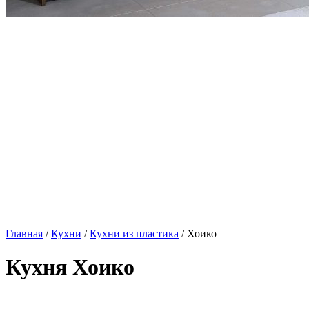
Главная
/
Кухни
/
Кухни из пластика
/ Хоико
Кухня Хоико