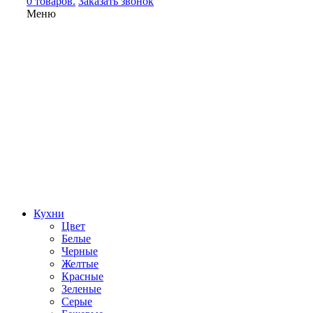
0 товаров.
Заказать звонок
Меню
Кухни
Цвет
Белые
Черные
Желтые
Красные
Зеленые
Серые