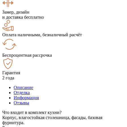
Замер, дизайн
и доставка бесплатно
Оплата наличными, безналичный расчёт
Беспроцентная рассрочка
Гарантия
2 года
Описание
Отделка
Информация
Отзывы
Что входит в комплект кухни?
Корпус, влагостойкая столешница, фасады, базовая
фурнитура.