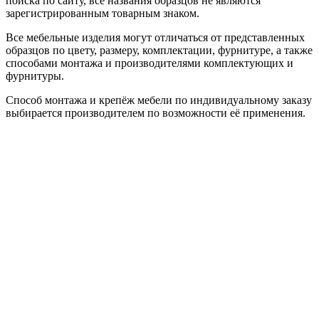
поиска по сайту, все названия образцов не являются
зарегистрированным товарным знаком.
Все мебельные изделия могут отличаться от представленных
образцов по цвету, размеру, комплектации, фурнитуре, а также
способами монтажа и производителями комплектующих и
фурнитуры.
Способ монтажа и крепёж мебели по индивидуальному заказу
выбирается производителем по возможности её применения.