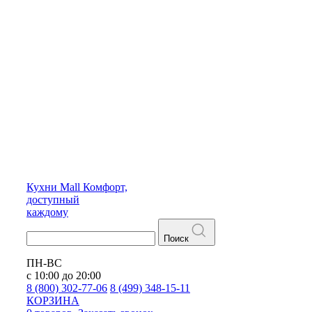
Кухни
Mall
Комфорт,
доступный
каждому
Поиск
ПН-ВС
с 10:00 до 20:00
8 (800) 302-77-06
8 (499) 348-15-11
КОРЗИНА