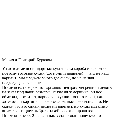
Мария и Григорий Бурковы
У нас в доме нестандартная кухня из-за короба и выступов,
поэтому готовые кухни (хоть они и дешевле) — это не наш
вариант. Мы с мужем много где были, но не нашли
подходящего варианта.
После всех походов по торговым центрам мы решили делать
на заказ под наши размеры. Вызвали замерщика, он все
обмерил, посчитал, нарисовал кухню именно такой, как
хотелось, и картинка в голове сложилась окончательно. Не
скажу, что это самый дешевый вариант, но кухня идеально
вписалась и цвет выбрала такой, как мне нравится.
Примерно через 2 недели нам установили нашу кухню-