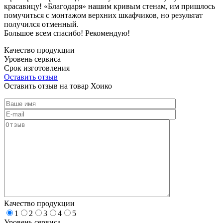
красавицу! «Благодаря» нашим кривым стенам, им пришлось
помучиться с монтажом верхних шкафчиков, но результат
получился отменный.
Большое всем спасибо! Рекомендую!
Качество продукции
Уровень сервиса
Срок изготовления
Оставить отзыв
Оставить отзыв на товар Хоико
Качество продукции
1
2
3
4
5
Уровень сервиса