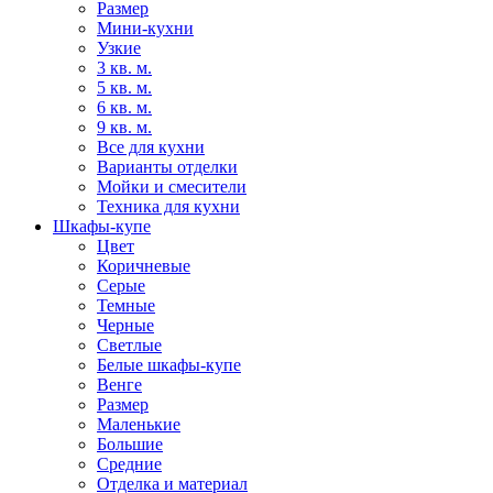
Размер
Мини-кухни
Узкие
3 кв. м.
5 кв. м.
6 кв. м.
9 кв. м.
Все для кухни
Варианты отделки
Мойки и смесители
Техника для кухни
Шкафы-купе
Цвет
Коричневые
Серые
Темные
Черные
Светлые
Белые шкафы-купе
Венге
Размер
Маленькие
Большие
Средние
Отделка и материал