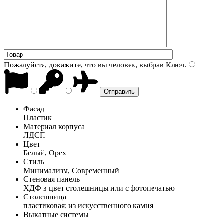
Пожалуйста, докажите, что вы человек, выбрав
Ключ
.
Фасад
Пластик
Материал корпуса
ЛДСП
Цвет
Белый, Орех
Стиль
Минимализм, Современный
Стеновая панель
ХДФ в цвет столешницы или с фотопечатью
Столешница
пластиковая; из искусственного камня
Выкатные системы