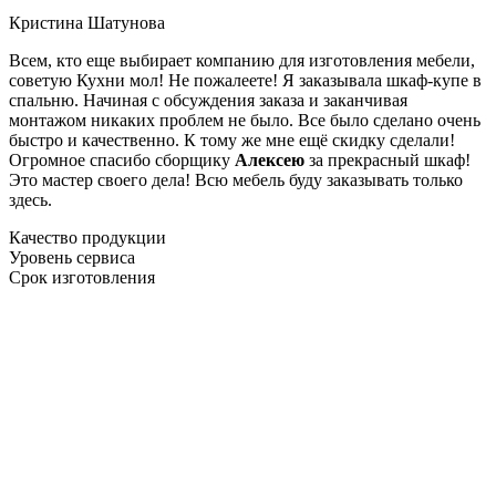
Кристина Шатунова
Всем, кто еще выбирает компанию для изготовления мебели,
советую Кухни мол! Не пожалеете! Я заказывала шкаф-купе в
спальню. Начиная с обсуждения заказа и заканчивая
монтажом никаких проблем не было. Все было сделано очень
быстро и качественно. К тому же мне ещё скидку сделали!
Огромное спасибо сборщику
Алексею
за прекрасный шкаф!
Это мастер своего дела! Всю мебель буду заказывать только
здесь.
Качество продукции
Уровень сервиса
Срок изготовления