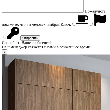
Пожалуйста,
докажите, что вы человек, выбрав
Ключ
.
Спасибо за Ваше сообщение!
Наш менеджер свяжется с Вами в ближайшее время.