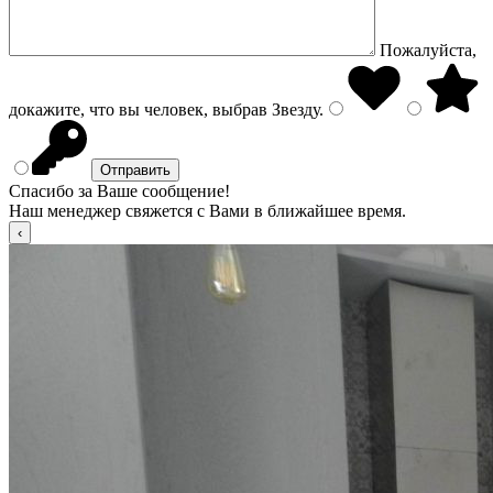
Пожалуйста,
докажите, что вы человек, выбрав
Звезду
.
Спасибо за Ваше сообщение!
Наш менеджер свяжется с Вами в ближайшее время.