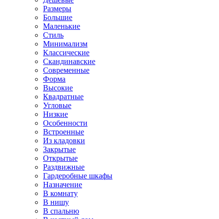
Размеры
Большие
Маленькие
Стиль
Минимализм
Классические
Скандинавские
Современные
Форма
Высокие
Квадратные
Угловые
Низкие
Особенности
Встроенные
Из кладовки
Закрытые
Открытые
Раздвижные
Гардеробные шкафы
Назначение
В комнату
В нишу
В спальню