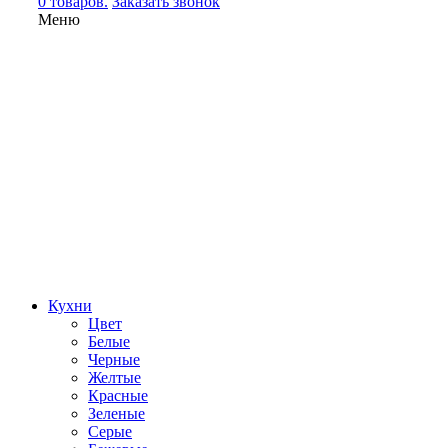
0 товаров.
Заказать звонок
Меню
Кухни
Цвет
Белые
Черные
Желтые
Красные
Зеленые
Серые