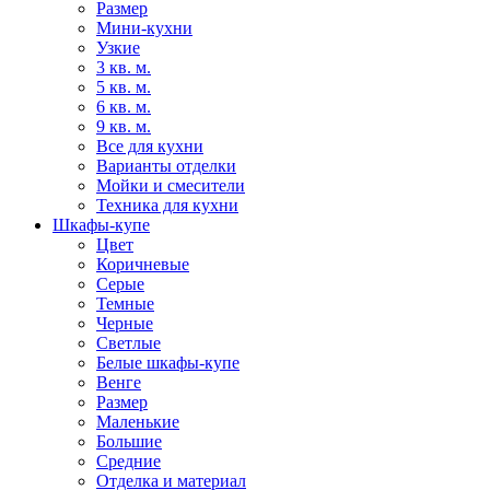
Размер
Мини-кухни
Узкие
3 кв. м.
5 кв. м.
6 кв. м.
9 кв. м.
Все для кухни
Варианты отделки
Мойки и смесители
Техника для кухни
Шкафы-купе
Цвет
Коричневые
Серые
Темные
Черные
Светлые
Белые шкафы-купе
Венге
Размер
Маленькие
Большие
Средние
Отделка и материал