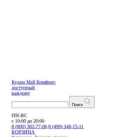
Кухни
Mall
Комфорт,
доступный
каждому
Поиск
ПН-ВС
с 10:00 до 20:00
8 (800) 302-77-06
8 (499) 348-15-11
КОРЗИНА