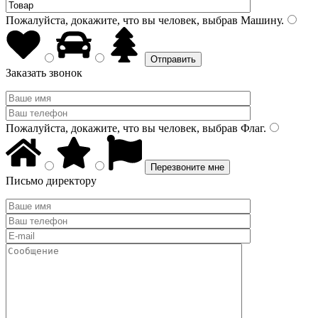
Пожалуйста, докажите, что вы человек, выбрав
Машину
.
Заказать звонок
Пожалуйста, докажите, что вы человек, выбрав
Флаг
.
Письмо директору