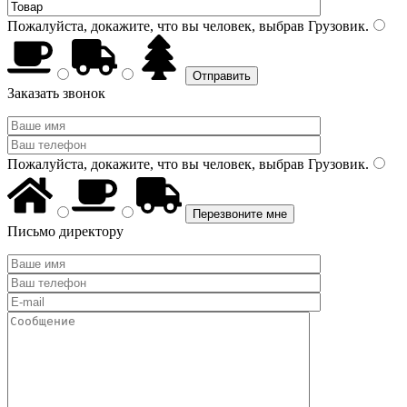
Пожалуйста, докажите, что вы человек, выбрав
Грузовик
.
Заказать звонок
Пожалуйста, докажите, что вы человек, выбрав
Грузовик
.
Письмо директору