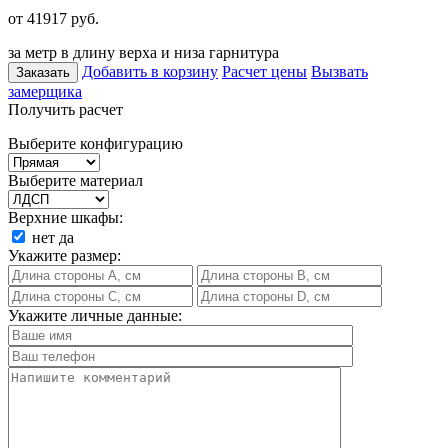
от 41917
руб.
за метр в длину верха и низа гарнитура
Добавить в корзину
Расчет цены
Вызвать
Заказать
замерщика
Получить расчет
Выберите конфигурацию
Выберите материал
Верхние шкафы:
нет
да
Укажите размер:
Укажите личные данные: