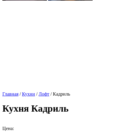
Главная
/
Кухни
/
Лофт
/ Кадриль
Кухня Кадриль
Цена: