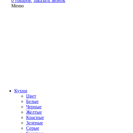
0 товаров.
Заказать звонок
Меню
Кухни
Цвет
Белые
Черные
Желтые
Красные
Зеленые
Серые