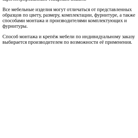
Все мебельные изделия могут отличаться от представленных
образцов по цвету, размеру, комплектации, фурнитуре, а также
способами монтажа и производителями комплектующих и
фурнитуры.
Способ монтажа и крепёж мебели по индивидуальному заказу
выбирается производителем по возможности её применения.