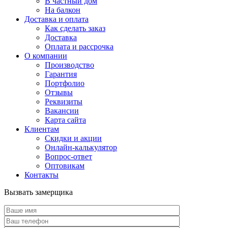
В частный дом
На балкон
Доставка и оплата
Как сделать заказ
Доставка
Оплата и рассрочка
О компании
Производство
Гарантия
Портфолио
Отзывы
Реквизиты
Вакансии
Карта сайта
Клиентам
Скидки и акции
Онлайн-калькулятор
Вопрос-ответ
Оптовикам
Контакты
Вызвать замерщика