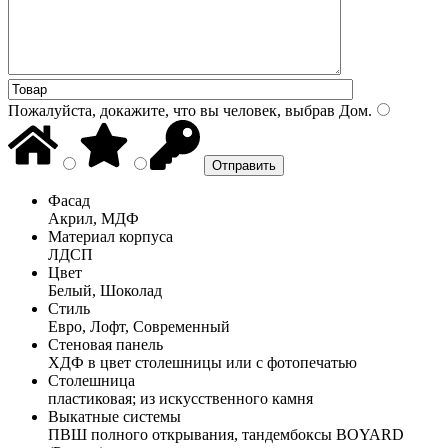
Пожалуйста, докажите, что вы человек, выбрав
Дом
.
Фасад
Акрил, МДФ
Материал корпуса
ЛДСП
Цвет
Белый, Шоколад
Стиль
Евро, Лофт, Современный
Стеновая панель
ХДФ в цвет столешницы или с фотопечатью
Столешница
пластиковая; из искусственного камня
Выкатные системы
ПВШ полного открывания, тандембоксы BOYARD