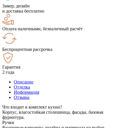
Замер, дизайн
и доставка бесплатно
Оплата наличными, безналичный расчёт
Беспроцентная рассрочка
Гарантия
2 года
Описание
Отделка
Информация
Отзывы
Что входит в комплект кухни?
Корпус, влагостойкая столешница, фасады, базовая
фурнитура.
Ручки
Различные варианты дизайна и материала на выбор