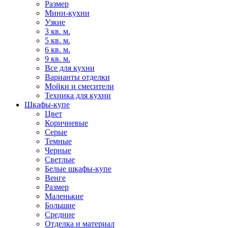
Размер
Мини-кухни
Узкие
3 кв. м.
5 кв. м.
6 кв. м.
9 кв. м.
Все для кухни
Варианты отделки
Мойки и смесители
Техника для кухни
Шкафы-купе
Цвет
Коричневые
Серые
Темные
Черные
Светлые
Белые шкафы-купе
Венге
Размер
Маленькие
Большие
Средние
Отделка и материал