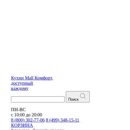
Кухни
Mall
Комфорт,
доступный
каждому
Поиск
ПН-ВС
с 10:00 до 20:00
8 (800) 302-77-06
8 (499) 348-15-11
КОРЗИНА