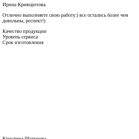
Ирина Криворотова
Отлично выполняете свою работу:) все остались более чем
довольны, респект!)
Качество продукции
Уровень сервиса
Срок изготовления
Кристина Шатунова