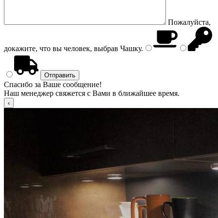
Пожалуйста,
докажите, что вы человек, выбрав
Чашку
.
Спасибо за Ваше сообщение!
Наш менеджер свяжется с Вами в ближайшее время.