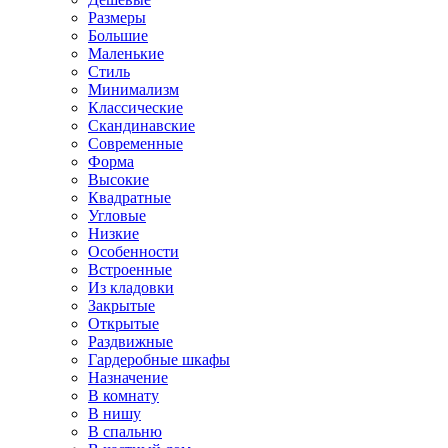
Размеры
Большие
Маленькие
Стиль
Минимализм
Классические
Скандинавские
Современные
Форма
Высокие
Квадратные
Угловые
Низкие
Особенности
Встроенные
Из кладовки
Закрытые
Открытые
Раздвижные
Гардеробные шкафы
Назначение
В комнату
В нишу
В спальню