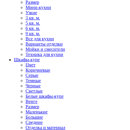
Размер
Мини-кухни
Узкие
3 кв. м.
5 кв. м.
6 кв. м.
9 кв. м.
Все для кухни
Варианты отделки
Мойки и смесители
Техника для кухни
Шкафы-купе
Цвет
Коричневые
Серые
Темные
Черные
Светлые
Белые шкафы-купе
Венге
Размер
Маленькие
Большие
Средние
Отделка и материал