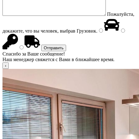
Пожалуйста,
докажите, что вы человек, выбрав
Грузовик
.
Спасибо за Ваше сообщение!
Наш менеджер свяжется с Вами в ближайшее время.