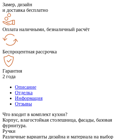
Замер, дизайн
и доставка бесплатно
Оплата наличными, безналичный расчёт
Беспроцентная рассрочка
Гарантия
2 года
Описание
Отделка
Информация
Отзывы
Что входит в комплект кухни?
Корпус, влагостойкая столешница, фасады, базовая
фурнитура.
Ручки
Различные варианты дизайна и материала на выбор