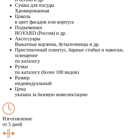
Сушка для посуды
Хромированная
Цоколь
в цвет фасадов или корпуса
Подъемники
BOYARD (Россия) и др.
Аксессуары
Выкатные корзины, бутылочницы и др.
Пристеночный плинтус, барные стойки и навески,
освещение
по каталогу
Ручки
по каталогу (более 100 видов)
Размер
индивидуальный
Цена
указана за базовую комплектацию
Изготовление
от 5 дней