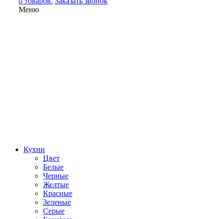
0 товаров.
Заказать звонок
Меню
Кухни
Цвет
Белые
Черные
Желтые
Красные
Зеленые
Серые