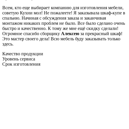
Всем, кто еще выбирает компанию для изготовления мебели,
советую Кухни мол! Не пожалеете! Я заказывала шкаф-купе в
спальню. Начиная с обсуждения заказа и заканчивая
монтажом никаких проблем не было. Все было сделано очень
быстро и качественно. К тому же мне ещё скидку сделали!
Огромное спасибо сборщику
Алексею
за прекрасный шкаф!
Это мастер своего дела! Всю мебель буду заказывать только
здесь.
Качество продукции
Уровень сервиса
Срок изготовления