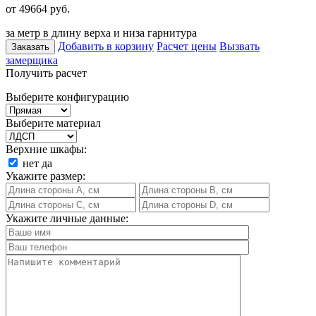
от 49664
руб.
за метр в длину верха и низа гарнитура
Добавить в корзину
Расчет цены
Вызвать
Заказать
замерщика
Получить расчет
Выберите конфигурацию
Выберите материал
Верхние шкафы:
нет
да
Укажите размер:
Укажите личные данные: