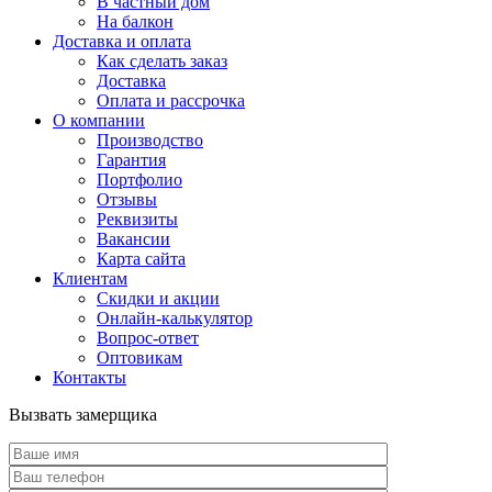
В частный дом
На балкон
Доставка и оплата
Как сделать заказ
Доставка
Оплата и рассрочка
О компании
Производство
Гарантия
Портфолио
Отзывы
Реквизиты
Вакансии
Карта сайта
Клиентам
Скидки и акции
Онлайн-калькулятор
Вопрос-ответ
Оптовикам
Контакты
Вызвать замерщика