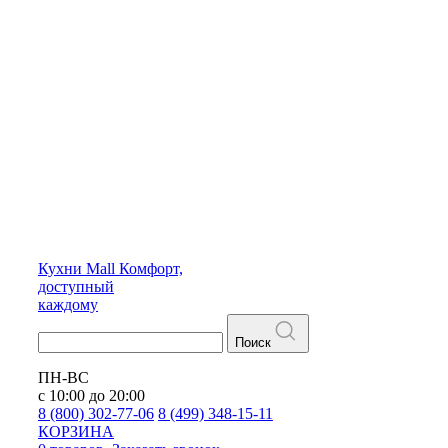
Кухни
Mall
Комфорт,
доступный
каждому
Поиск
ПН-ВС
с 10:00 до 20:00
8 (800) 302-77-06
8 (499) 348-15-11
КОРЗИНА