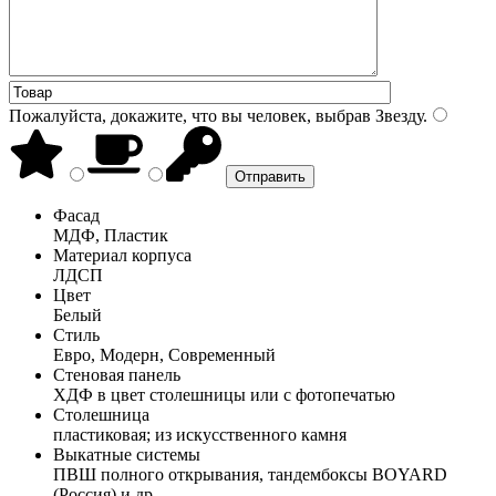
Пожалуйста, докажите, что вы человек, выбрав
Звезду
.
Фасад
МДФ, Пластик
Материал корпуса
ЛДСП
Цвет
Белый
Стиль
Евро, Модерн, Современный
Стеновая панель
ХДФ в цвет столешницы или с фотопечатью
Столешница
пластиковая; из искусственного камня
Выкатные системы
ПВШ полного открывания, тандембоксы BOYARD
(Россия) и др.