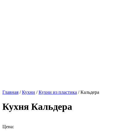
Главная
/
Кухни
/
Кухни из пластика
/ Кальдера
Кухня Кальдера
Цена: