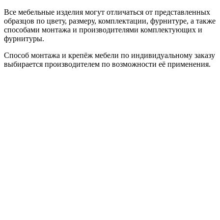
Все мебельные изделия могут отличаться от представленных
образцов по цвету, размеру, комплектации, фурнитуре, а также
способами монтажа и производителями комплектующих и
фурнитуры.
Способ монтажа и крепёж мебели по индивидуальному заказу
выбирается производителем по возможности её применения.