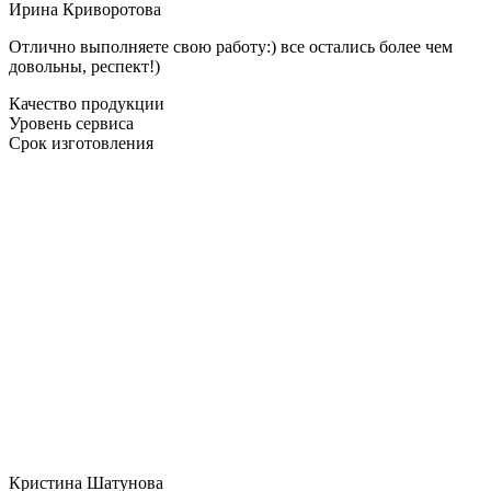
Ирина Криворотова
Отлично выполняете свою работу:) все остались более чем
довольны, респект!)
Качество продукции
Уровень сервиса
Срок изготовления
Кристина Шатунова