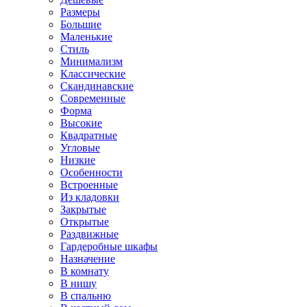
Размеры
Большие
Маленькие
Стиль
Минимализм
Классические
Скандинавские
Современные
Форма
Высокие
Квадратные
Угловые
Низкие
Особенности
Встроенные
Из кладовки
Закрытые
Открытые
Раздвижные
Гардеробные шкафы
Назначение
В комнату
В нишу
В спальню