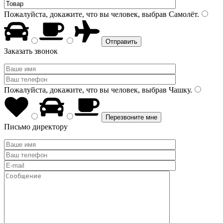
Пожалуйста, докажите, что вы человек, выбрав
Самолёт
.
Заказать звонок
Пожалуйста, докажите, что вы человек, выбрав
Чашку
.
Письмо директору