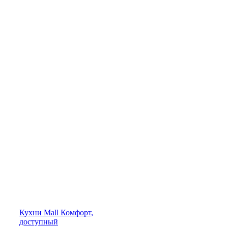
Кухни
Mall
Комфорт,
доступный