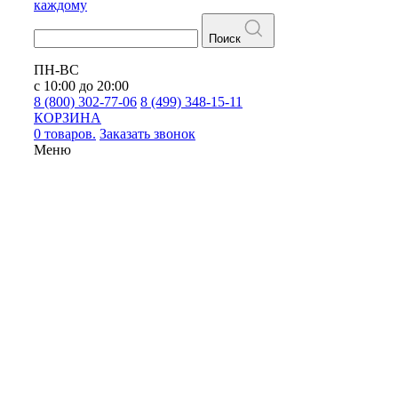
каждому
Поиск
ПН-ВС
с 10:00 до 20:00
8 (800) 302-77-06
8 (499) 348-15-11
КОРЗИНА
0 товаров.
Заказать звонок
Меню