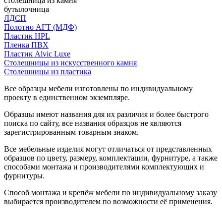
столешница из камня
бутылочница
ЛДСП
Полотно АГТ (МДФ)
Пластик HPL
Пленка ПВХ
Пластик Alvic Luxe
Столешницы из искусственного камня
Столешницы из пластика
Все образцы мебели изготовлены по индивидуальному
проекту в единственном экземпляре.
Образцы имеют названия для их различия и более быстрого
поиска по сайту, все названия образцов не являются
зарегистрированным товарным знаком.
Все мебельные изделия могут отличаться от представленных
образцов по цвету, размеру, комплектации, фурнитуре, а также
способами монтажа и производителями комплектующих и
фурнитуры.
Способ монтажа и крепёж мебели по индивидуальному заказу
выбирается производителем по возможности её применения.