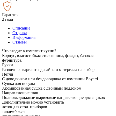
Гарантия
2 года
Описание
Отделка
Информация
Отзывы
Что входит в комплект кухни?
Корпус, влагостойкая столешница, фасады, базовая
фурнитура.
Ручки
Различные варианты дизайна и материала на выбор
Петли
С доводчиком или без доводчика от компании Boyard
Сушка для посуды
Хромированная сушка с двойным поддоном
Направляющие пвш
Полновыдвижные шариковые направляющие для ящиков
Дополнительно можно установить
лоток для стол. приборов
тандембоксы