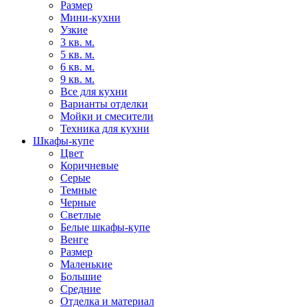
Размер
Мини-кухни
Узкие
3 кв. м.
5 кв. м.
6 кв. м.
9 кв. м.
Все для кухни
Варианты отделки
Мойки и смесители
Техника для кухни
Шкафы-купе
Цвет
Коричневые
Серые
Темные
Черные
Светлые
Белые шкафы-купе
Венге
Размер
Маленькие
Большие
Средние
Отделка и материал