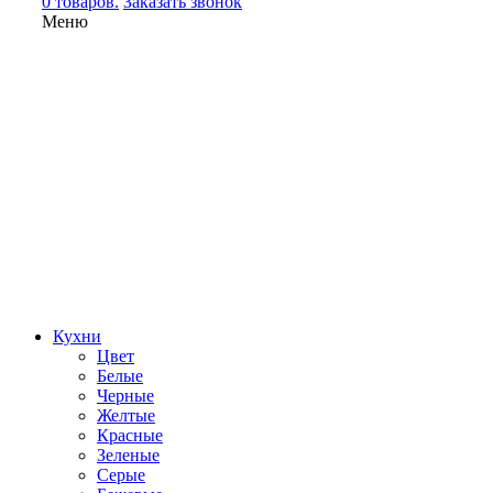
0 товаров.
Заказать звонок
Меню
Кухни
Цвет
Белые
Черные
Желтые
Красные
Зеленые
Серые