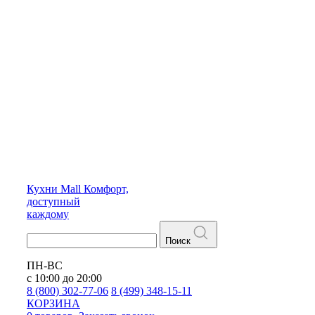
Кухни
Mall
Комфорт,
доступный
каждому
Поиск
ПН-ВС
с 10:00 до 20:00
8 (800) 302-77-06
8 (499) 348-15-11
КОРЗИНА