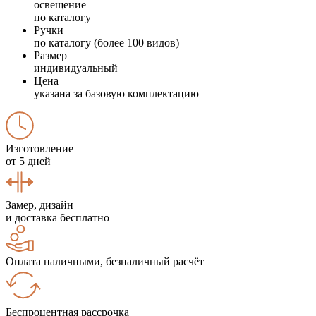
освещение
по каталогу
Ручки
по каталогу (более 100 видов)
Размер
индивидуальный
Цена
указана за базовую комплектацию
Изготовление
от 5 дней
Замер, дизайн
и доставка бесплатно
Оплата наличными, безналичный расчёт
Беспроцентная рассрочка