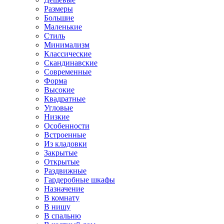
Размеры
Большие
Маленькие
Стиль
Минимализм
Классические
Скандинавские
Современные
Форма
Высокие
Квадратные
Угловые
Низкие
Особенности
Встроенные
Из кладовки
Закрытые
Открытые
Раздвижные
Гардеробные шкафы
Назначение
В комнату
В нишу
В спальню