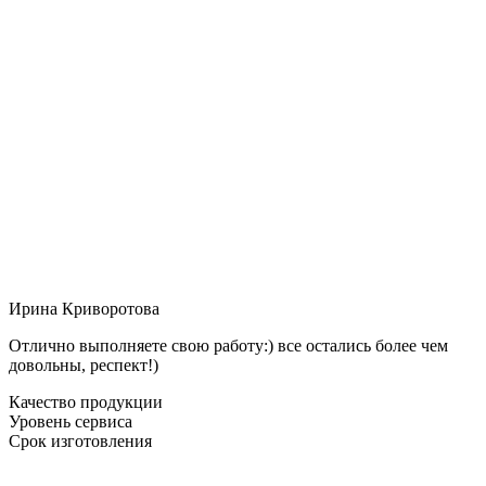
Ирина Криворотова
Отлично выполняете свою работу:) все остались более чем
довольны, респект!)
Качество продукции
Уровень сервиса
Срок изготовления