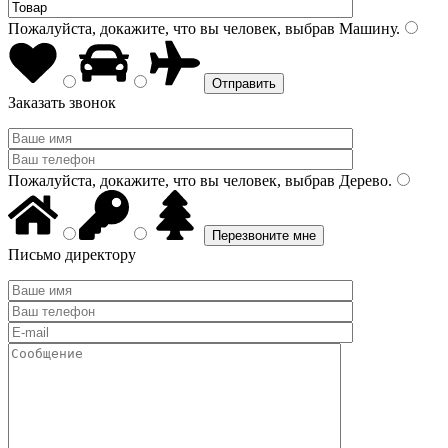
Пожалуйста, докажите, что вы человек, выбрав
Машину
.
Заказать звонок
Пожалуйста, докажите, что вы человек, выбрав
Дерево
.
Письмо директору