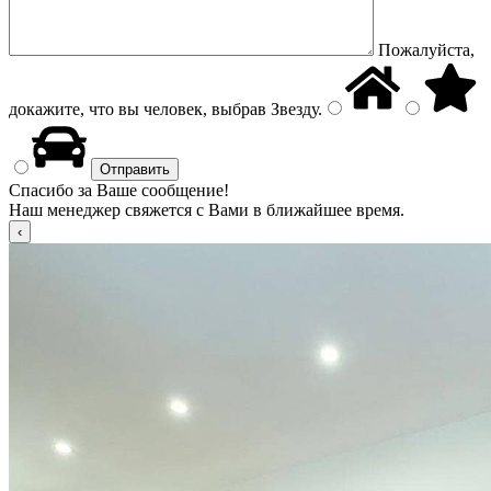
Пожалуйста,
докажите, что вы человек, выбрав
Звезду
.
Спасибо за Ваше сообщение!
Наш менеджер свяжется с Вами в ближайшее время.