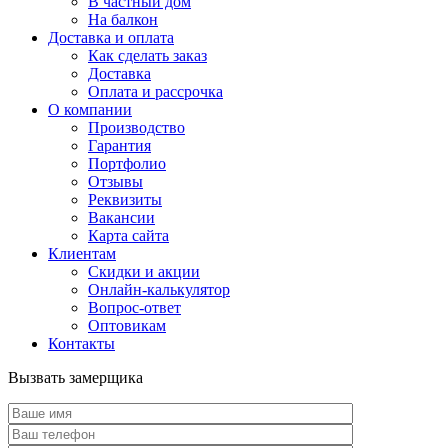
В частный дом
На балкон
Доставка и оплата
Как сделать заказ
Доставка
Оплата и рассрочка
О компании
Производство
Гарантия
Портфолио
Отзывы
Реквизиты
Вакансии
Карта сайта
Клиентам
Скидки и акции
Онлайн-калькулятор
Вопрос-ответ
Оптовикам
Контакты
Вызвать замерщика