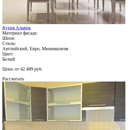
Кухня Альвик
Материал фасада:
Шпон
Стиль:
Английский, Евро, Минимализм
Цвет:
Белый
Цена: от 42 489 руб.
Рассчитать