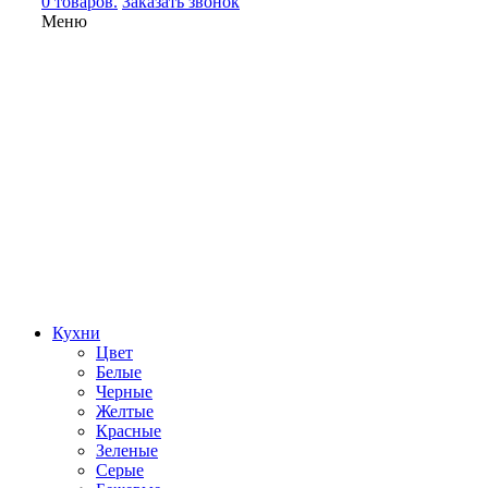
0 товаров.
Заказать звонок
Меню
Кухни
Цвет
Белые
Черные
Желтые
Красные
Зеленые
Серые