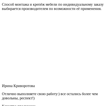
Способ монтажа и крепёж мебели по индивидуальному заказу
выбирается производителем по возможности её применения.
Ирина Криворотова
Отлично выполняете свою работу:) все остались более чем
довольны, респект!)