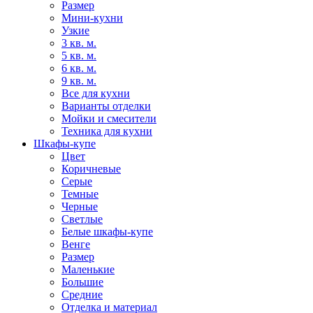
Размер
Мини-кухни
Узкие
3 кв. м.
5 кв. м.
6 кв. м.
9 кв. м.
Все для кухни
Варианты отделки
Мойки и смесители
Техника для кухни
Шкафы-купе
Цвет
Коричневые
Серые
Темные
Черные
Светлые
Белые шкафы-купе
Венге
Размер
Маленькие
Большие
Средние
Отделка и материал