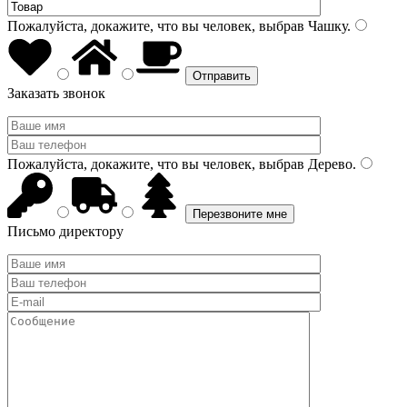
Пожалуйста, докажите, что вы человек, выбрав
Чашку
.
Заказать звонок
Пожалуйста, докажите, что вы человек, выбрав
Дерево
.
Письмо директору