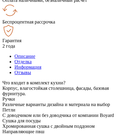
Оплата наличными, безналичный расчёт
Беспроцентная рассрочка
Гарантия
2 года
Описание
Отделка
Информация
Отзывы
Что входит в комплект кухни?
Корпус, влагостойкая столешница, фасады, базовая
фурнитура.
Ручки
Различные варианты дизайна и материала на выбор
Петли
С доводчиком или без доводчика от компании Boyard
Сушка для посуды
Хромированная сушка с двойным поддоном
Направляющие пвш