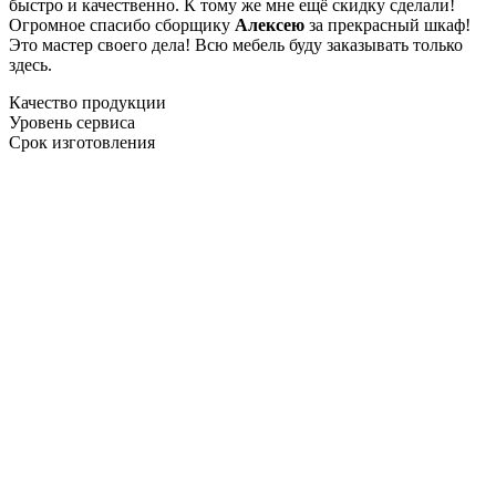
быстро и качественно. К тому же мне ещё скидку сделали!
Огромное спасибо сборщику
Алексею
за прекрасный шкаф!
Это мастер своего дела! Всю мебель буду заказывать только
здесь.
Качество продукции
Уровень сервиса
Срок изготовления