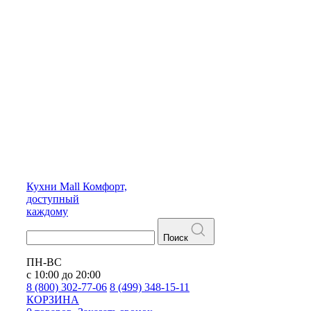
Кухни
Mall
Комфорт,
доступный
каждому
Поиск
ПН-ВС
с 10:00 до 20:00
8 (800) 302-77-06
8 (499) 348-15-11
КОРЗИНА