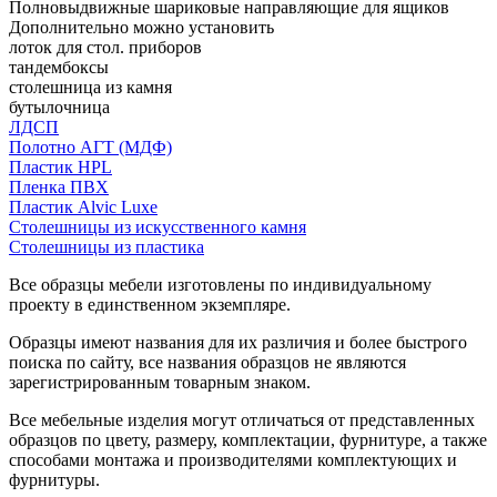
Полновыдвижные шариковые направляющие для ящиков
Дополнительно можно установить
лоток для стол. приборов
тандембоксы
столешница из камня
бутылочница
ЛДСП
Полотно АГТ (МДФ)
Пластик HPL
Пленка ПВХ
Пластик Alvic Luxe
Столешницы из искусственного камня
Столешницы из пластика
Все образцы мебели изготовлены по индивидуальному
проекту в единственном экземпляре.
Образцы имеют названия для их различия и более быстрого
поиска по сайту, все названия образцов не являются
зарегистрированным товарным знаком.
Все мебельные изделия могут отличаться от представленных
образцов по цвету, размеру, комплектации, фурнитуре, а также
способами монтажа и производителями комплектующих и
фурнитуры.