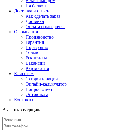
В частный дом
На балкон
Доставка и оплата
Как сделать заказ
Доставка
Оплата и рассрочка
О компании
Производство
Гарантия
Портфолио
Отзывы
Реквизиты
Вакансии
Карта сайта
Клиентам
Скидки и акции
Онлайн-калькулятор
Вопрос-ответ
Оптовикам
Контакты
Вызвать замерщика