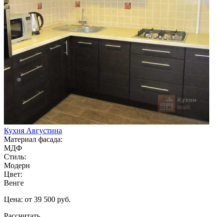
Кухня Августина
Материал фасада:
МДФ
Стиль:
Модерн
Цвет:
Венге
Цена: от 39 500 руб.
Рассчитать