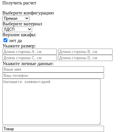
Получить расчет
Выберите конфигурацию
Выберите материал
Верхние шкафы:
нет
да
Укажите размер:
Укажите личные данные: