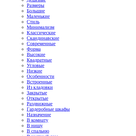
Размеры
Большие
Маленькие
Стиль
Минимализм
Классические
Скандинавские
Современные
Форма
Высокие
Квадратные
Угловые
Низкие
Особенности
Встроенные
Из кладовки
Закрытые
Открытые
Раздвижные
Гардеробные шкафы
Назначение
В комнату
В нишу
В спальню