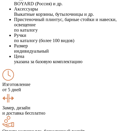
BOYARD (Россия) и др.
Аксессуары
Выкатные корзины, бутылочницы и др.
Пристеночный плинтус, барные стойки и навески,
освещение
по каталогу
Ручки
по каталогу (более 100 видов)
Размер
индивидуальный
Цена
указана за базовую комплектацию
Изготовление
от 5 дней
Замер, дизайн
и доставка бесплатно