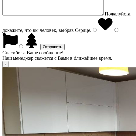
Пожалуйста,
докажите, что вы человек, выбрав
Сердце
.
Спасибо за Ваше сообщение!
Наш менеджер свяжется с Вами в ближайшее время.