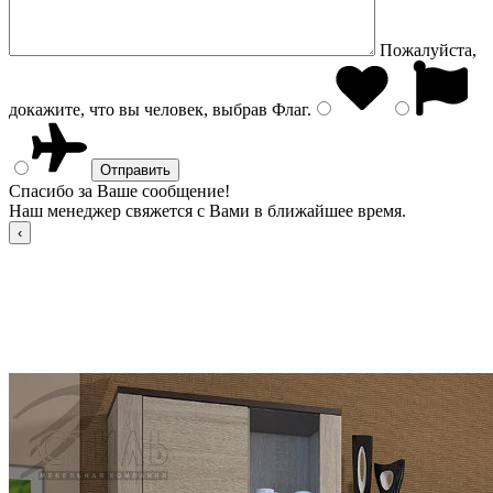
Пожалуйста,
докажите, что вы человек, выбрав
Флаг
.
Спасибо за Ваше сообщение!
Наш менеджер свяжется с Вами в ближайшее время.