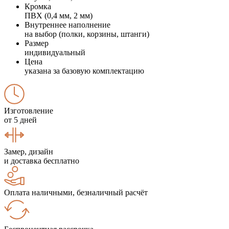
Кромка
ПВХ (0,4 мм, 2 мм)
Внутреннее наполнение
на выбор (полки, корзины, штанги)
Размер
индивидуальный
Цена
указана за базовую комплектацию
Изготовление
от 5 дней
Замер, дизайн
и доставка бесплатно
Оплата наличными, безналичный расчёт