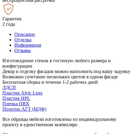
Беспроцентная рассрочка
Гарантия
2 года
Описание
Отделка
Информация
Отзывы
Изготовлдение стенок в гостиную любого размера и
конфигурации
Декор и отделку фасадов можно выполнить под вашу задумку
Возможно сочетание нескольких цветов в одном фасаде
Бесплатная сборка в течение 1-2 рабочих дней
ЛДСП
Пластик Alvic Luxe
Пластик HPL
Пленка ПВХ
Полотно АГТ (МДФ)
Все образцы мебели изготовлены по индивидуальному
проекту в единственном экземпляре.