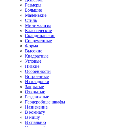
Размеры
Большие
Маленькие
Стиль
Минимализм
Классические
Скандинавские
Современные
Форма
Высокие
Квадратные
Угловые
Низкие
Особенности
Встроенные
Из кладовки
Закрытые
Открытые
Раздвижные
Гардеробные шкафы
Назначение
В комнату
В нишу
В спальню