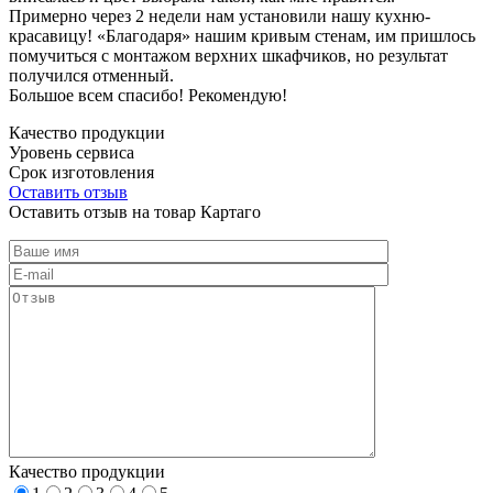
Примерно через 2 недели нам установили нашу кухню-
красавицу! «Благодаря» нашим кривым стенам, им пришлось
помучиться с монтажом верхних шкафчиков, но результат
получился отменный.
Большое всем спасибо! Рекомендую!
Качество продукции
Уровень сервиса
Срок изготовления
Оставить отзыв
Оставить отзыв на товар Картаго
Качество продукции