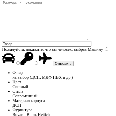
Пожалуйста, докажите, что вы человек, выбрав
Машину
.
Фасад
на выбор (ДСП, МДФ ПВХ и др.)
Цвет
Светлый
Стиль
Современный
Материал корпуса
ДСП
Фурнитура
Boyard, Blum, Hettich