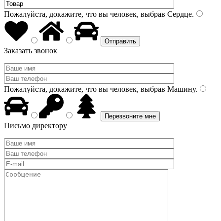
Пожалуйста, докажите, что вы человек, выбрав
Сердце
.
Заказать звонок
Пожалуйста, докажите, что вы человек, выбрав
Машину
.
Письмо директору