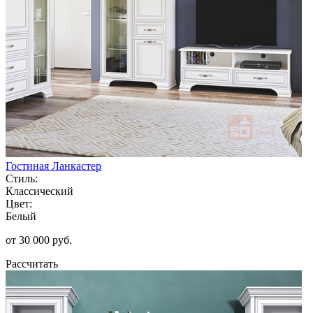
Гостиная Ланкастер
Стиль:
Классический
Цвет:
Белый
от 30 000 руб.
Рассчитать