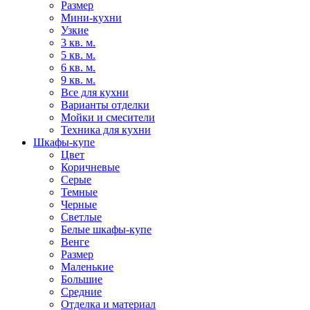
Размер
Мини-кухни
Узкие
3 кв. м.
5 кв. м.
6 кв. м.
9 кв. м.
Все для кухни
Варианты отделки
Мойки и смесители
Техника для кухни
Шкафы-купе
Цвет
Коричневые
Серые
Темные
Черные
Светлые
Белые шкафы-купе
Венге
Размер
Маленькие
Большие
Средние
Отделка и материал