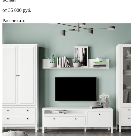
от 35 000 руб.
Рассчитать