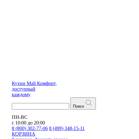
Кухни
Mall
Комфорт,
доступный
каждому
Поиск
ПН-ВС
с 10:00 до 20:00
8 (800) 302-77-06
8 (499) 348-15-11
КОРЗИНА