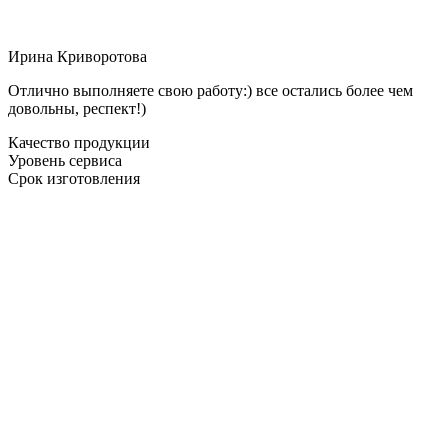
Ирина Криворотова
Отлично выполняете свою работу:) все остались более чем
довольны, респект!)
Качество продукции
Уровень сервиса
Срок изготовления