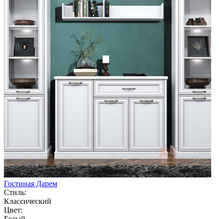
Гостиная Дарем
Стиль:
Классический
Цвет:
Белый