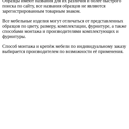
Образцы имеют названия для их различия и более быстрого
поиска по сайту, все названия образцов не являются
зарегистрированным товарным знаком.
Все мебельные изделия могут отличаться от представленных
образцов по цвету, размеру, комплектации, фурнитуре, а также
способами монтажа и производителями комплектующих и
фурнитуры.
Способ монтажа и крепёж мебели по индивидуальному заказу
выбирается производителем по возможности её применения.