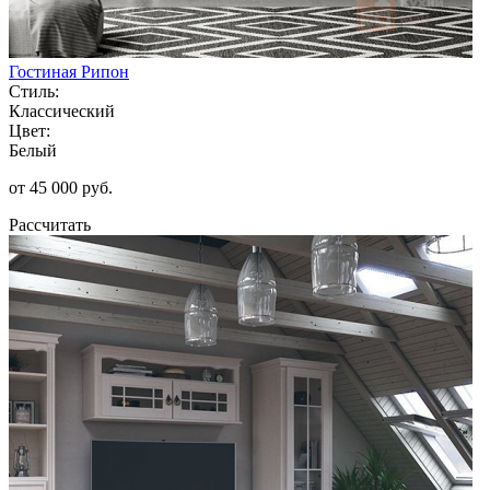
Гостиная Рипон
Стиль:
Классический
Цвет:
Белый
от 45 000 руб.
Рассчитать