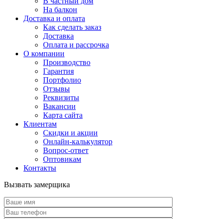
В частный дом
На балкон
Доставка и оплата
Как сделать заказ
Доставка
Оплата и рассрочка
О компании
Производство
Гарантия
Портфолио
Отзывы
Реквизиты
Вакансии
Карта сайта
Клиентам
Скидки и акции
Онлайн-калькулятор
Вопрос-ответ
Оптовикам
Контакты
Вызвать замерщика