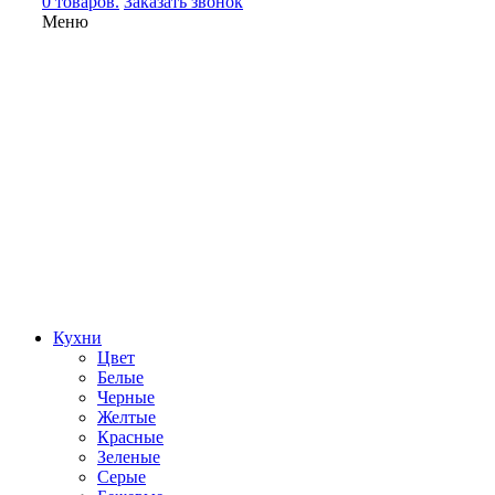
0 товаров.
Заказать звонок
Меню
Кухни
Цвет
Белые
Черные
Желтые
Красные
Зеленые
Серые