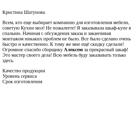
Кристина Шатунова
Всем, кто еще выбирает компанию для изготовления мебели,
советую Кухни мол! Не пожалеете! Я заказывала шкаф-купе в
спальню. Начиная с обсуждения заказа и заканчивая
монтажом никаких проблем не было. Все было сделано очень
быстро и качественно. К тому же мне ещё скидку сделали!
Огромное спасибо сборщику
Алексею
за прекрасный шкаф!
Это мастер своего дела! Всю мебель буду заказывать только
здесь.
Качество продукции
Уровень сервиса
Срок изготовления