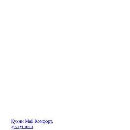
Кухни
Mall
Комфорт,
доступный