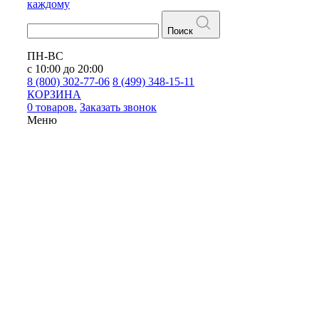
каждому
Поиск
ПН-ВС
с 10:00 до 20:00
8 (800) 302-77-06
8 (499) 348-15-11
КОРЗИНА
0 товаров.
Заказать звонок
Меню