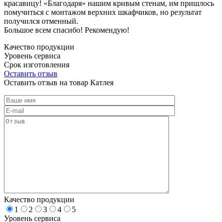
красавицу! «Благодаря» нашим кривым стенам, им пришлось
помучиться с монтажом верхних шкафчиков, но результат
получился отменный.
Большое всем спасибо! Рекомендую!
Качество продукции
Уровень сервиса
Срок изготовления
Оставить отзыв
Оставить отзыв на товар Катлея
Качество продукции
1
2
3
4
5
Уровень сервиса