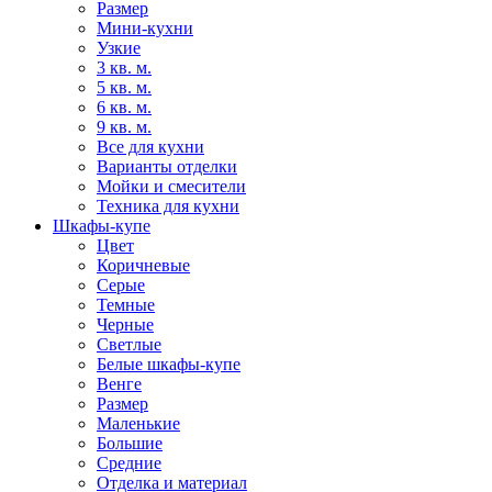
Размер
Мини-кухни
Узкие
3 кв. м.
5 кв. м.
6 кв. м.
9 кв. м.
Все для кухни
Варианты отделки
Мойки и смесители
Техника для кухни
Шкафы-купе
Цвет
Коричневые
Серые
Темные
Черные
Светлые
Белые шкафы-купе
Венге
Размер
Маленькие
Большие
Средние
Отделка и материал