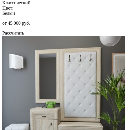
Классический
Цвет:
Белый
от 45 000 руб.
Рассчитать