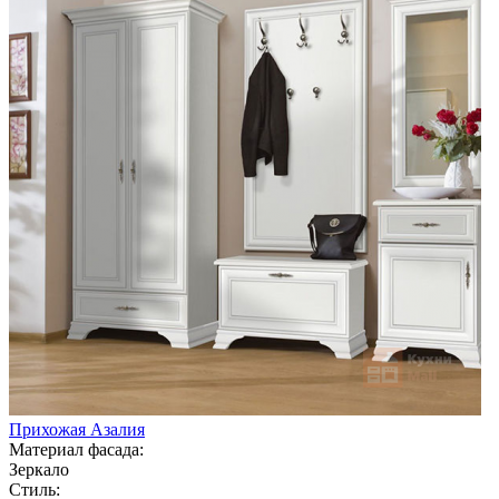
Прихожая Азалия
Материал фасада:
Зеркало
Стиль: