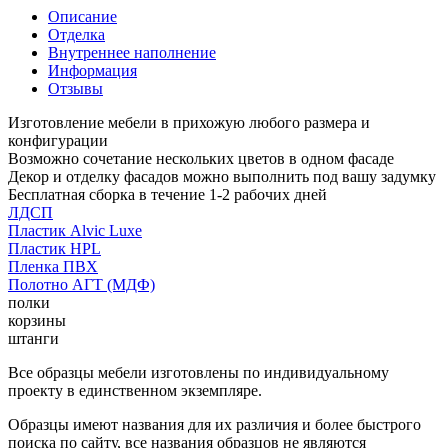
Описание
Отделка
Внутреннее наполнение
Информация
Отзывы
Изготовление мебели в прихожую любого размера и
конфигурации
Возможно сочетание нескольких цветов в одном фасаде
Декор и отделку фасадов можно выполнить под вашу задумку
Бесплатная сборка в течение 1-2 рабочих дней
ЛДСП
Пластик Alvic Luxe
Пластик HPL
Пленка ПВХ
Полотно АГТ (МДФ)
полки
корзины
штанги
Все образцы мебели изготовлены по индивидуальному
проекту в единственном экземпляре.
Образцы имеют названия для их различия и более быстрого
поиска по сайту, все названия образцов не являются