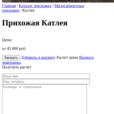
Главная
/
Каталог прихожих
/
Малогабаритные
прихожие
/ Катлея
Прихожая Катлея
Цена:
от 45 000
руб.
Добавить в корзину
Расчет цены
Вызвать
Заказать
замерщика
Получить расчет