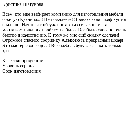
Кристина Шатунова
Всем, кто еще выбирает компанию для изготовления мебели,
советую Кухни мол! Не пожалеете! Я заказывала шкаф-купе в
спальню. Начиная с обсуждения заказа и заканчивая
монтажом никаких проблем не было. Все было сделано очень
быстро и качественно. К тому же мне ещё скидку сделали!
Огромное спасибо сборщику
Алексею
за прекрасный шкаф!
Это мастер своего дела! Всю мебель буду заказывать только
здесь.
Качество продукции
Уровень сервиса
Срок изготовления