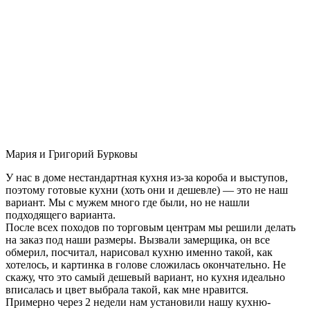
Мария и Григорий Бурковы
У нас в доме нестандартная кухня из-за короба и выступов,
поэтому готовые кухни (хоть они и дешевле) — это не наш
вариант. Мы с мужем много где были, но не нашли
подходящего варианта.
После всех походов по торговым центрам мы решили делать
на заказ под наши размеры. Вызвали замерщика, он все
обмерил, посчитал, нарисовал кухню именно такой, как
хотелось, и картинка в голове сложилась окончательно. Не
скажу, что это самый дешевый вариант, но кухня идеально
вписалась и цвет выбрала такой, как мне нравится.
Примерно через 2 недели нам установили нашу кухню-