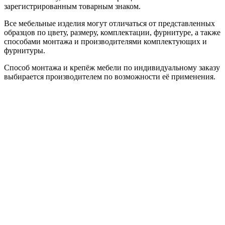
зарегистрированным товарным знаком.
Все мебельные изделия могут отличаться от представленных
образцов по цвету, размеру, комплектации, фурнитуре, а также
способами монтажа и производителями комплектующих и
фурнитуры.
Способ монтажа и крепёж мебели по индивидуальному заказу
выбирается производителем по возможности её применения.