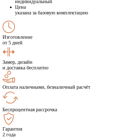
индивидуальный
Цена
указана за базовую комплектацию
Изготовление
от 5 дней
Замер, дизайн
и доставка бесплатно
Оплата наличными, безналичный расчёт
Беспроцентная рассрочка
Гарантия
2 года