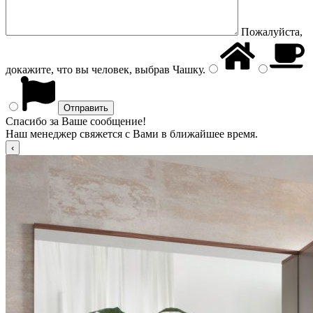
Пожалуйста,
докажите, что вы человек, выбрав
Чашку
.
Спасибо за Ваше сообщение!
Наш менеджер свяжется с Вами в ближайшее время.