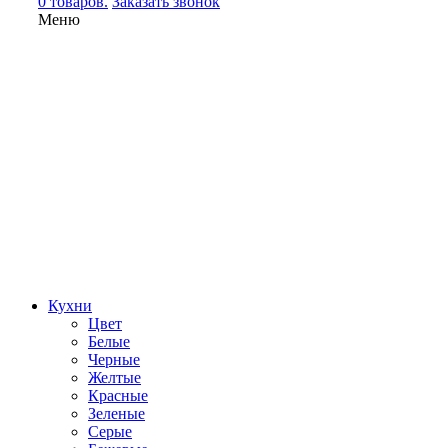
0 товаров.
Заказать звонок
Меню
Кухни
Цвет
Белые
Черные
Желтые
Красные
Зеленые
Серые