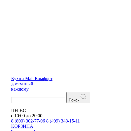
Кухни
Mall
Комфорт,
доступный
каждому
Поиск
ПН-ВС
с 10:00 до 20:00
8 (800) 302-77-06
8 (499) 348-15-11
КОРЗИНА