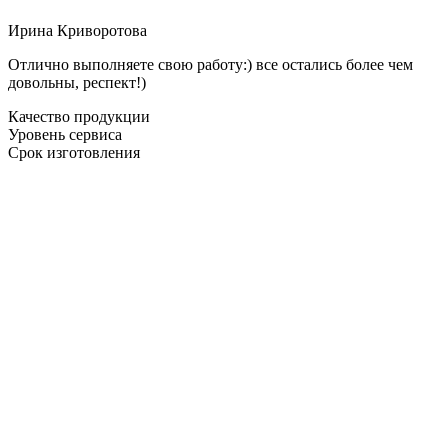
Ирина Криворотова
Отлично выполняете свою работу:) все остались более чем
довольны, респект!)
Качество продукции
Уровень сервиса
Срок изготовления