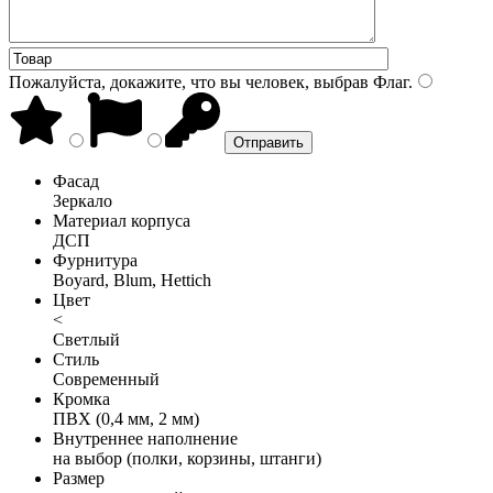
Пожалуйста, докажите, что вы человек, выбрав
Флаг
.
Фасад
Зеркало
Материал корпуса
ДСП
Фурнитура
Boyard, Blum, Hettich
Цвет
<
Светлый
Стиль
Современный
Кромка
ПВХ (0,4 мм, 2 мм)
Внутреннее наполнение
на выбор (полки, корзины, штанги)
Размер