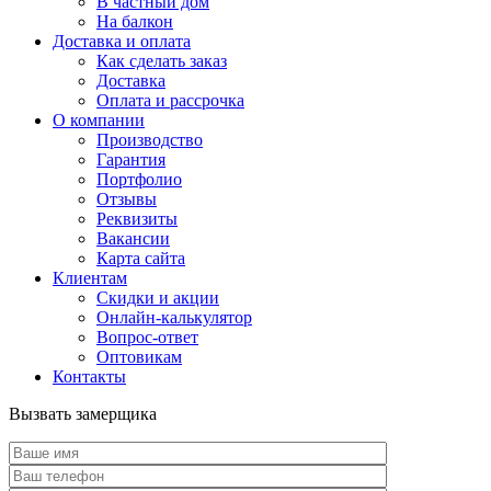
В частный дом
На балкон
Доставка и оплата
Как сделать заказ
Доставка
Оплата и рассрочка
О компании
Производство
Гарантия
Портфолио
Отзывы
Реквизиты
Вакансии
Карта сайта
Клиентам
Скидки и акции
Онлайн-калькулятор
Вопрос-ответ
Оптовикам
Контакты
Вызвать замерщика