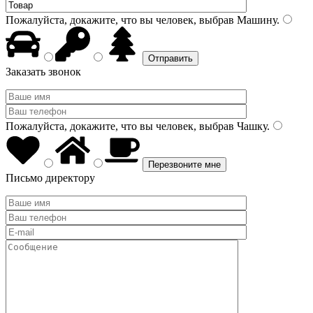
Пожалуйста, докажите, что вы человек, выбрав
Машину
.
Заказать звонок
Пожалуйста, докажите, что вы человек, выбрав
Чашку
.
Письмо директору