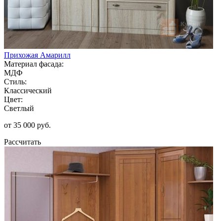
Прихожая Амарилл
Материал фасада:
МДФ
Стиль:
Классический
Цвет:
Светлый
от 35 000 руб.
Рассчитать