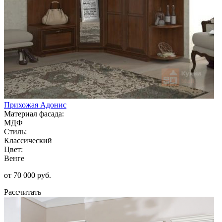
Прихожая Адонис
Материал фасада:
МДФ
Стиль:
Классический
Цвет:
Венге
от 70 000 руб.
Рассчитать