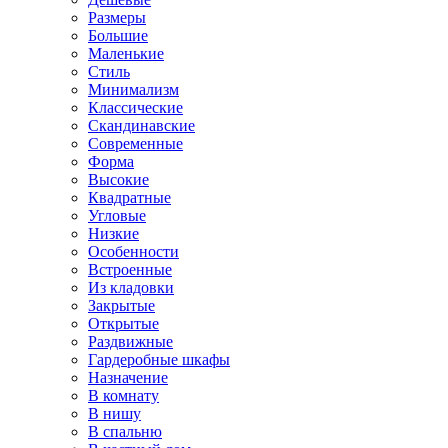
Размеры
Большие
Маленькие
Стиль
Минимализм
Классические
Скандинавские
Современные
Форма
Высокие
Квадратные
Угловые
Низкие
Особенности
Встроенные
Из кладовки
Закрытые
Открытые
Раздвижные
Гардеробные шкафы
Назначение
В комнату
В нишу
В спальню