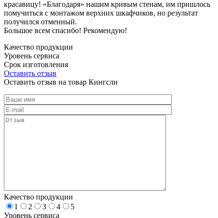
красавицу! «Благодаря» нашим кривым стенам, им пришлось
помучиться с монтажом верхних шкафчиков, но результат
получился отменный.
Большое всем спасибо! Рекомендую!
Качество продукции
Уровень сервиса
Срок изготовления
Оставить отзыв
Оставить отзыв на товар Кингсли
Качество продукции
1
2
3
4
5
Уровень сервиса