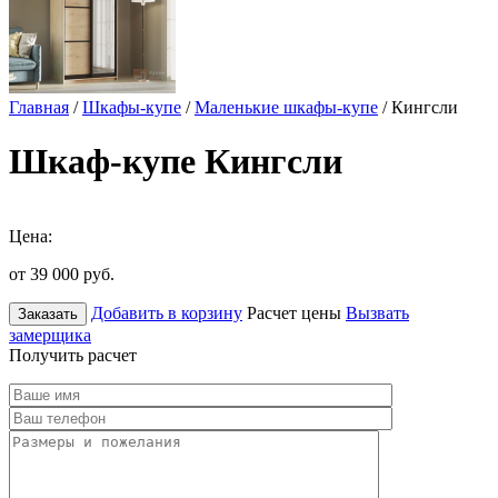
Главная
/
Шкафы-купе
/
Маленькие шкафы-купе
/ Кингсли
Шкаф-купе Кингсли
Цена:
от 39 000
руб.
Добавить в корзину
Расчет цены
Вызвать
Заказать
замерщика
Получить расчет