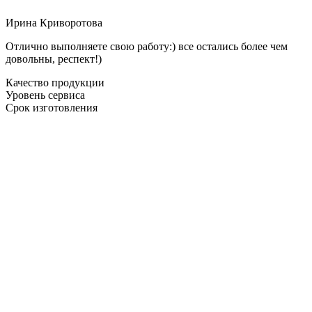
Ирина Криворотова
Отлично выполняете свою работу:) все остались более чем
довольны, респект!)
Качество продукции
Уровень сервиса
Срок изготовления