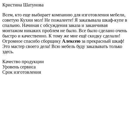
Кристина Шатунова
Всем, кто еще выбирает компанию для изготовления мебели,
советую Кухни мол! Не пожалеете! Я заказывала шкаф-купе в
спальню. Начиная с обсуждения заказа и заканчивая
монтажом никаких проблем не было. Все было сделано очень
быстро и качественно. К тому же мне ещё скидку сделали!
Огромное спасибо сборщику
Алексею
за прекрасный шкаф!
Это мастер своего дела! Всю мебель буду заказывать только
здесь.
Качество продукции
Уровень сервиса
Срок изготовления