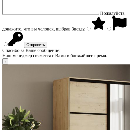
Пожалуйста,
докажите, что вы человек, выбрав
Звезду
.
Спасибо за Ваше сообщение!
Наш менеджер свяжется с Вами в ближайшее время.