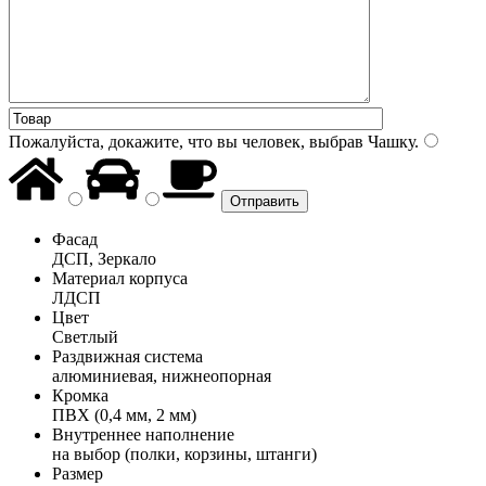
Пожалуйста, докажите, что вы человек, выбрав
Чашку
.
Фасад
ДСП, Зеркало
Материал корпуса
ЛДСП
Цвет
Светлый
Раздвижная система
алюминиевая, нижнеопорная
Кромка
ПВХ (0,4 мм, 2 мм)
Внутреннее наполнение
на выбор (полки, корзины, штанги)
Размер