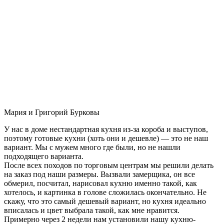
Мария и Григорий Бурковы
У нас в доме нестандартная кухня из-за короба и выступов,
поэтому готовые кухни (хоть они и дешевле) — это не наш
вариант. Мы с мужем много где были, но не нашли
подходящего варианта.
После всех походов по торговым центрам мы решили делать
на заказ под наши размеры. Вызвали замерщика, он все
обмерил, посчитал, нарисовал кухню именно такой, как
хотелось, и картинка в голове сложилась окончательно. Не
скажу, что это самый дешевый вариант, но кухня идеально
вписалась и цвет выбрала такой, как мне нравится.
Примерно через 2 недели нам установили нашу кухню-