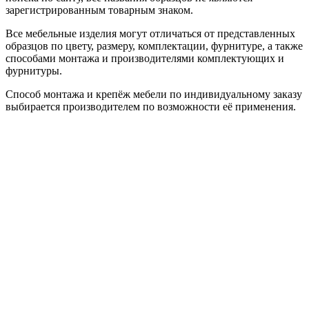
зарегистрированным товарным знаком.
Все мебельные изделия могут отличаться от представленных
образцов по цвету, размеру, комплектации, фурнитуре, а также
способами монтажа и производителями комплектующих и
фурнитуры.
Способ монтажа и крепёж мебели по индивидуальному заказу
выбирается производителем по возможности её применения.