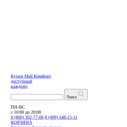
Кухни
Mall
Комфорт,
доступный
каждому
Поиск
ПН-ВС
с 10:00 до 20:00
8 (800) 302-77-06
8 (499) 348-15-11
КОРЗИНА