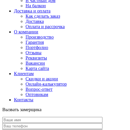
В частный дом
На балкон
Доставка и оплата
Как сделать заказ
Доставка
Оплата и рассрочка
О компании
Производство
Гарантия
Портфолио
Отзывы
Реквизиты
Вакансии
Карта сайта
Клиентам
Скидки и акции
Онлайн-калькулятор
Вопрос-ответ
Оптовикам
Контакты
Вызвать замерщика