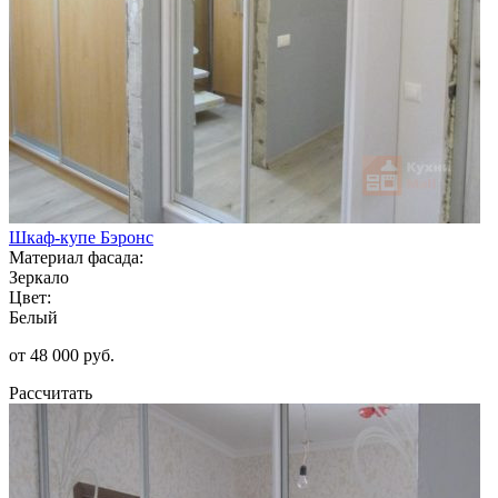
Шкаф-купе Бэронс
Материал фасада:
Зеркало
Цвет:
Белый
от 48 000 руб.
Рассчитать