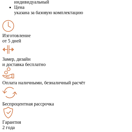
индивидуальный
Цена
указана за базовую комплектацию
Изготовление
от 5 дней
Замер, дизайн
и доставка бесплатно
Оплата наличными, безналичный расчёт
Беспроцентная рассрочка
Гарантия
2 года