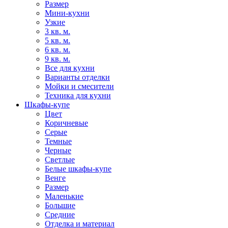
Размер
Мини-кухни
Узкие
3 кв. м.
5 кв. м.
6 кв. м.
9 кв. м.
Все для кухни
Варианты отделки
Мойки и смесители
Техника для кухни
Шкафы-купе
Цвет
Коричневые
Серые
Темные
Черные
Светлые
Белые шкафы-купе
Венге
Размер
Маленькие
Большие
Средние
Отделка и материал