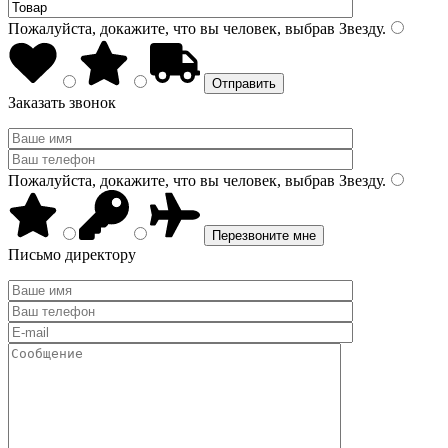
Пожалуйста, докажите, что вы человек, выбрав
Звезду
.
Заказать звонок
Пожалуйста, докажите, что вы человек, выбрав
Звезду
.
Письмо директору