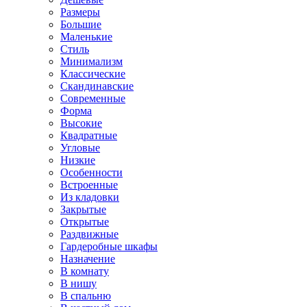
Размеры
Большие
Маленькие
Стиль
Минимализм
Классические
Скандинавские
Современные
Форма
Высокие
Квадратные
Угловые
Низкие
Особенности
Встроенные
Из кладовки
Закрытые
Открытые
Раздвижные
Гардеробные шкафы
Назначение
В комнату
В нишу
В спальню