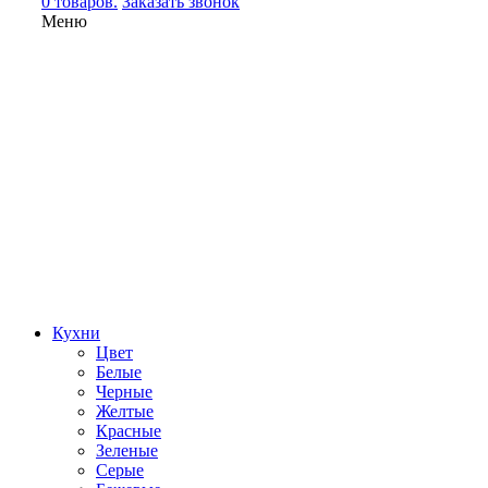
0 товаров.
Заказать звонок
Меню
Кухни
Цвет
Белые
Черные
Желтые
Красные
Зеленые
Серые