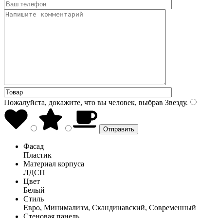
Пожалуйста, докажите, что вы человек, выбрав
Звезду
.
Фасад
Пластик
Материал корпуса
ЛДСП
Цвет
Белый
Стиль
Евро, Минимализм, Скандинавский, Современный
Стеновая панель