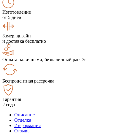
Изготовление
от 5 дней
Замер, дизайн
и доставка бесплатно
Оплата наличными, безналичный расчёт
Беспроцентная рассрочка
Гарантия
2 года
Описание
Отделка
Информация
Отзывы