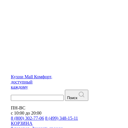
Кухни
Mall
Комфорт,
доступный
каждому
Поиск
ПН-ВС
с 10:00 до 20:00
8 (800) 302-77-06
8 (499) 348-15-11
КОРЗИНА