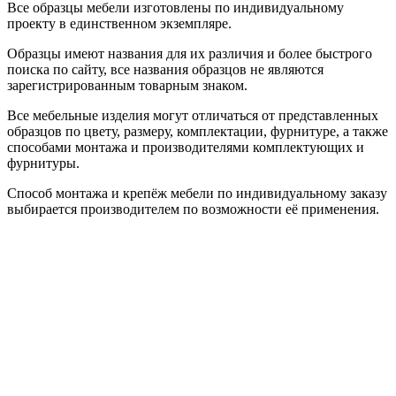
Все образцы мебели изготовлены по индивидуальному
проекту в единственном экземпляре.
Образцы имеют названия для их различия и более быстрого
поиска по сайту, все названия образцов не являются
зарегистрированным товарным знаком.
Все мебельные изделия могут отличаться от представленных
образцов по цвету, размеру, комплектации, фурнитуре, а также
способами монтажа и производителями комплектующих и
фурнитуры.
Способ монтажа и крепёж мебели по индивидуальному заказу
выбирается производителем по возможности её применения.