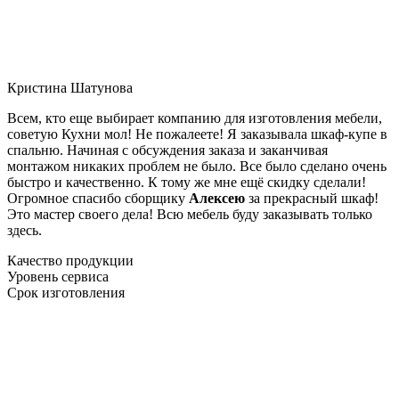
Кристина Шатунова
Всем, кто еще выбирает компанию для изготовления мебели,
советую Кухни мол! Не пожалеете! Я заказывала шкаф-купе в
спальню. Начиная с обсуждения заказа и заканчивая
монтажом никаких проблем не было. Все было сделано очень
быстро и качественно. К тому же мне ещё скидку сделали!
Огромное спасибо сборщику
Алексею
за прекрасный шкаф!
Это мастер своего дела! Всю мебель буду заказывать только
здесь.
Качество продукции
Уровень сервиса
Срок изготовления