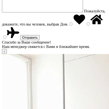
Пожалуйста,
докажите, что вы человек, выбрав
Дом
.
Спасибо за Ваше сообщение!
Наш менеджер свяжется с Вами в ближайшее время.