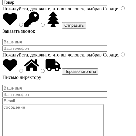
Пожалуйста, докажите, что вы человек, выбрав
Сердце
.
Заказать звонок
Пожалуйста, докажите, что вы человек, выбрав
Сердце
.
Письмо директору