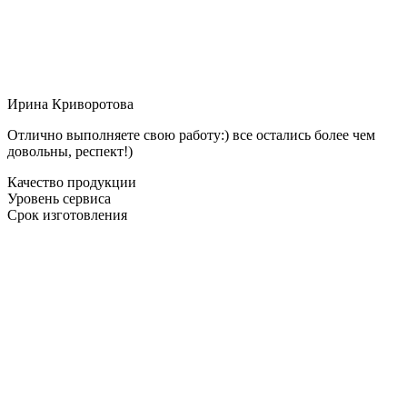
Ирина Криворотова
Отлично выполняете свою работу:) все остались более чем
довольны, респект!)
Качество продукции
Уровень сервиса
Срок изготовления