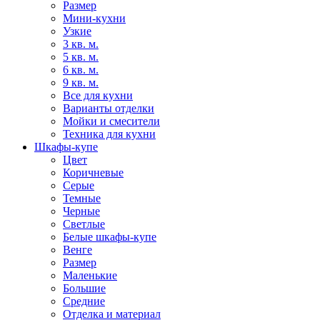
Размер
Мини-кухни
Узкие
3 кв. м.
5 кв. м.
6 кв. м.
9 кв. м.
Все для кухни
Варианты отделки
Мойки и смесители
Техника для кухни
Шкафы-купе
Цвет
Коричневые
Серые
Темные
Черные
Светлые
Белые шкафы-купе
Венге
Размер
Маленькие
Большие
Средние
Отделка и материал