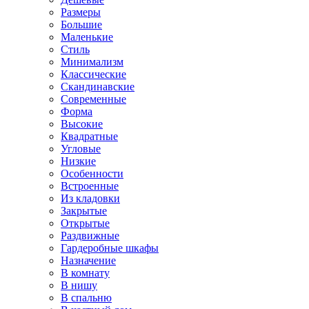
Размеры
Большие
Маленькие
Стиль
Минимализм
Классические
Скандинавские
Современные
Форма
Высокие
Квадратные
Угловые
Низкие
Особенности
Встроенные
Из кладовки
Закрытые
Открытые
Раздвижные
Гардеробные шкафы
Назначение
В комнату
В нишу
В спальню