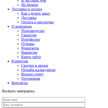
В частный дом
На балкон
Доставка и оплата
Как сделать заказ
Доставка
Оплата и рассрочка
О компании
Производство
Гарантия
Портфолио
Отзывы
Реквизиты
Вакансии
Карта сайта
Клиентам
Скидки и акции
Онлайн-калькулятор
Вопрос-ответ
Оптовикам
Контакты
Вызвать замерщика