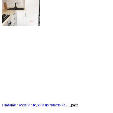
Главная
/
Кухни
/
Кухни из пластика
/ Краса