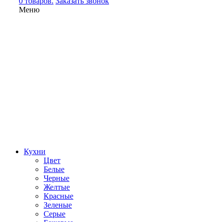
0 товаров.
Заказать звонок
Меню
Кухни
Цвет
Белые
Черные
Желтые
Красные
Зеленые
Серые