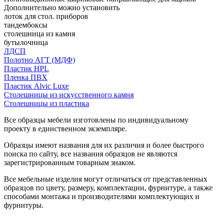
Дополнительно можно установить
лоток для стол. приборов
тандембоксы
столешница из камня
бутылочница
ЛДСП
Полотно АГТ (МДФ)
Пластик HPL
Пленка ПВХ
Пластик Alvic Luxe
Столешницы из искусственного камня
Столешницы из пластика
Все образцы мебели изготовлены по индивидуальному
проекту в единственном экземпляре.
Образцы имеют названия для их различия и более быстрого
поиска по сайту, все названия образцов не являются
зарегистрированным товарным знаком.
Все мебельные изделия могут отличаться от представленных
образцов по цвету, размеру, комплектации, фурнитуре, а также
способами монтажа и производителями комплектующих и
фурнитуры.