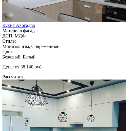
Кухня Авогадро
Материал фасада:
ДСП, МДФ
Стиль:
Минимализм, Современный
Цвет:
Бежевый, Белый
Цена: от 38 140 руб.
Рассчитать