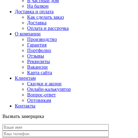
В частный дом
На балкон
Доставка и оплата
Как сделать заказ
Доставка
Оплата и рассрочка
О компании
Производство
Гарантия
Портфолио
Отзывы
Реквизиты
Вакансии
Карта сайта
Клиентам
Скидки и акции
Онлайн-калькулятор
Вопрос-ответ
Оптовикам
Контакты
Вызвать замерщика