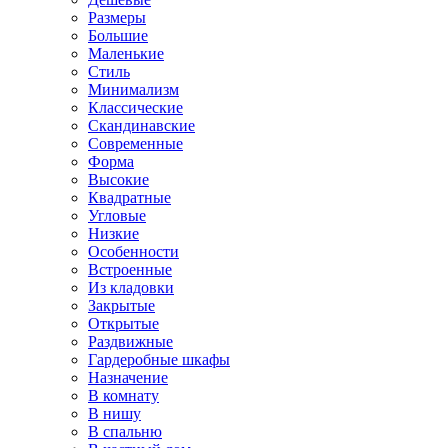
Размеры
Большие
Маленькие
Стиль
Минимализм
Классические
Скандинавские
Современные
Форма
Высокие
Квадратные
Угловые
Низкие
Особенности
Встроенные
Из кладовки
Закрытые
Открытые
Раздвижные
Гардеробные шкафы
Назначение
В комнату
В нишу
В спальню