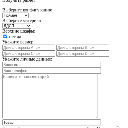
Получить расчет
Выберите конфигурацию
Выберите материал
Верхние шкафы:
нет
да
Укажите размер:
Укажите личные данные: