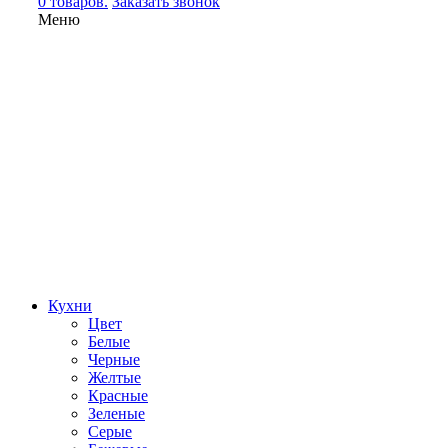
0 товаров.
Заказать звонок
Меню
Кухни
Цвет
Белые
Черные
Желтые
Красные
Зеленые
Серые