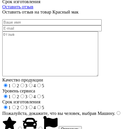
Срок изготовления
Оставить отзыв
Оставить отзыв на товар Красный мак
Качество продукции
1
2
3
4
5
Уровень сервиса
1
2
3
4
5
Срок изготовления
1
2
3
4
5
Пожалуйста, докажите, что вы человек, выбрав
Машину
.