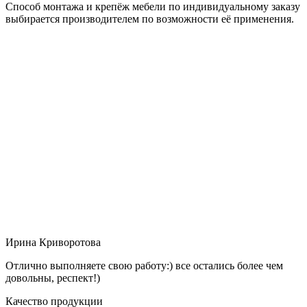
Способ монтажа и крепёж мебели по индивидуальному заказу
выбирается производителем по возможности её применения.
Ирина Криворотова
Отлично выполняете свою работу:) все остались более чем
довольны, респект!)
Качество продукции