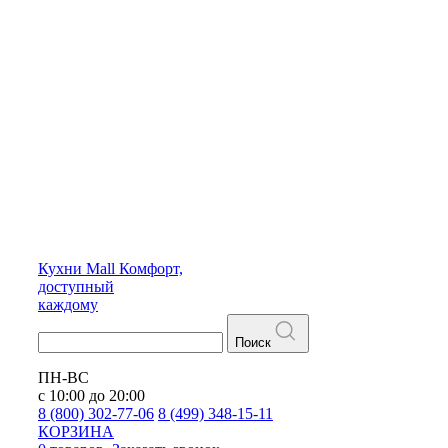
Кухни
Mall
Комфорт,
доступный
каждому
Поиск
ПН-ВС
с 10:00 до 20:00
8 (800) 302-77-06
8 (499) 348-15-11
КОРЗИНА