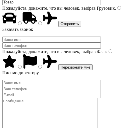
Пожалуйста, докажите, что вы человек, выбрав
Грузовик
.
Заказать звонок
Пожалуйста, докажите, что вы человек, выбрав
Флаг
.
Письмо директору