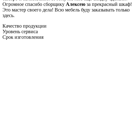
Огромное спасибо сборщику
Алексею
за прекрасный шкаф!
Это мастер своего дела! Всю мебель буду заказывать только
здесь.
Качество продукции
Уровень сервиса
Срок изготовления