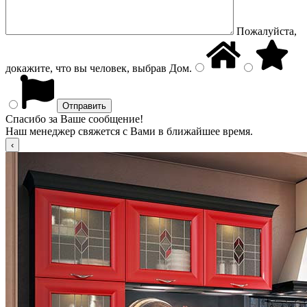
Пожалуйста,
докажите, что вы человек, выбрав
Дом
.
Спасибо за Ваше сообщение!
Наш менеджер свяжется с Вами в ближайшее время.