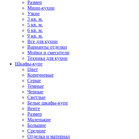
Размер
Мини-кухни
Узкие
3 кв. м.
5 кв. м.
6 кв. м.
9 кв. м.
Все для кухни
Варианты отделки
Мойки и смесители
Техника для кухни
Шкафы-купе
Цвет
Коричневые
Серые
Темные
Черные
Светлые
Белые шкафы-купе
Венге
Размер
Маленькие
Большие
Средние
Отделка и материал