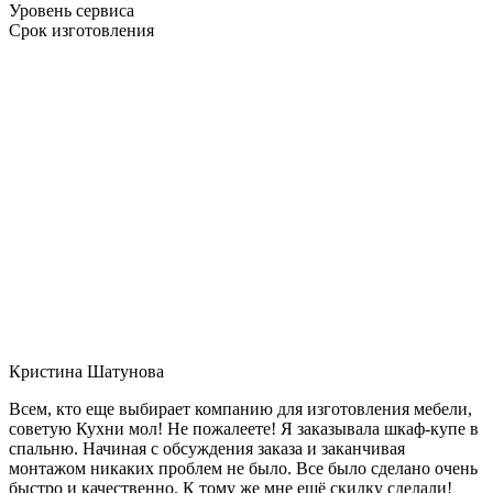
Уровень сервиса
Срок изготовления
Кристина Шатунова
Всем, кто еще выбирает компанию для изготовления мебели,
советую Кухни мол! Не пожалеете! Я заказывала шкаф-купе в
спальню. Начиная с обсуждения заказа и заканчивая
монтажом никаких проблем не было. Все было сделано очень
быстро и качественно. К тому же мне ещё скидку сделали!