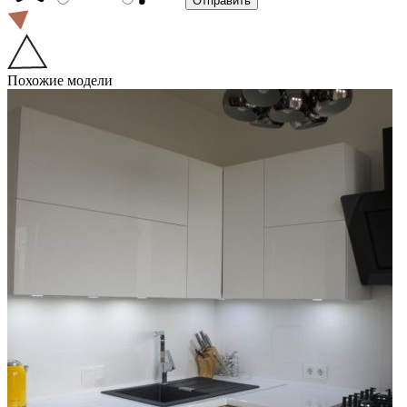
Похожие модели