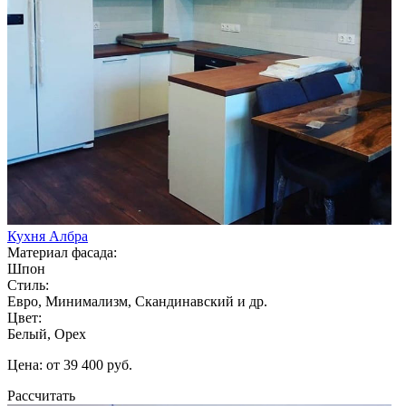
Кухня Албра
Материал фасада:
Шпон
Стиль:
Евро, Минимализм, Скандинавский и др.
Цвет:
Белый, Орех
Цена: от 39 400 руб.
Рассчитать