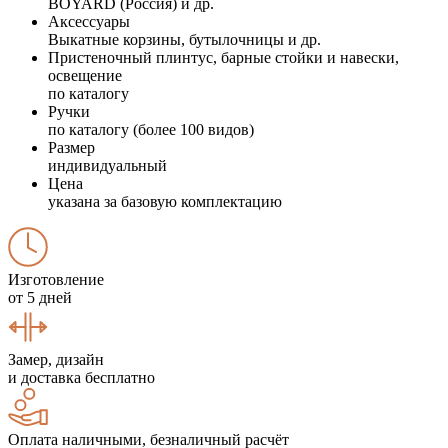
BOYARD (Россия) и др.
Аксессуары
Выкатные корзины, бутылочницы и др.
Пристеночный плинтус, барные стойки и навески,
освещение
по каталогу
Ручки
по каталогу (более 100 видов)
Размер
индивидуальный
Цена
указана за базовую комплектацию
Изготовление
от 5 дней
Замер, дизайн
и доставка бесплатно
Оплата наличными, безналичный расчёт