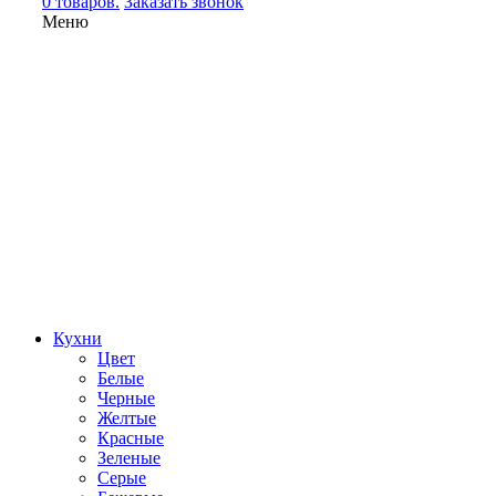
0 товаров.
Заказать звонок
Меню
Кухни
Цвет
Белые
Черные
Желтые
Красные
Зеленые
Серые