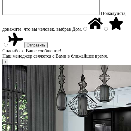
Пожалуйста,
докажите, что вы человек, выбрав
Дом
.
Спасибо за Ваше сообщение!
Наш менеджер свяжется с Вами в ближайшее время.