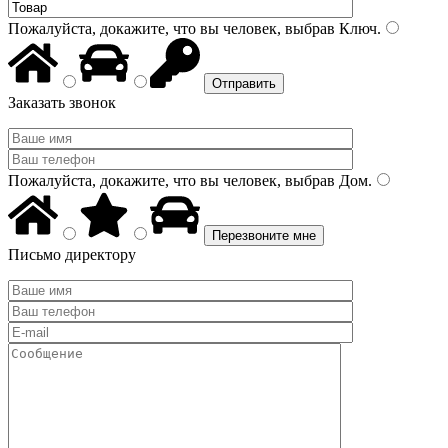
Пожалуйста, докажите, что вы человек, выбрав
Ключ
.
Заказать звонок
Пожалуйста, докажите, что вы человек, выбрав
Дом
.
Письмо директору