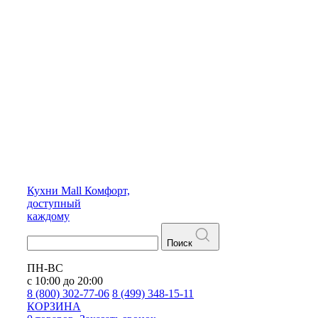
Кухни
Mall
Комфорт,
доступный
каждому
Поиск
ПН-ВС
с 10:00 до 20:00
8 (800) 302-77-06
8 (499) 348-15-11
КОРЗИНА