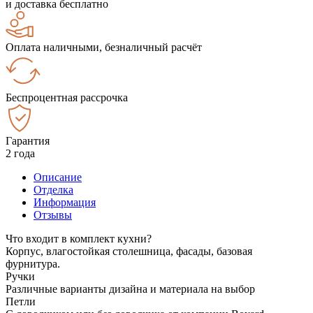
и доставка бесплатно
Оплата наличными, безналичный расчёт
Беспроцентная рассрочка
Гарантия
2 года
Описание
Отделка
Информация
Отзывы
Что входит в комплект кухни?
Корпус, влагостойкая столешница, фасады, базовая
фурнитура.
Ручки
Различные варианты дизайна и материала на выбор
Петли