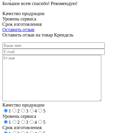
Большое всем спасибо! Рекомендую!
Качество продукции
Уровень сервиса
Срок изготовления
Оставить отзыв
Оставить отзыв на товар Крендель
Качество продукции
1
2
3
4
5
Уровень сервиса
1
2
3
4
5
Срок изготовления