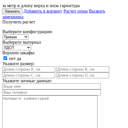
за метр в длину верха и низа гарнитура
Добавить в корзину
Расчет цены
Вызвать
Заказать
замерщика
Получить расчет
Выберите конфигурацию
Выберите материал
Верхние шкафы:
нет
да
Укажите размер:
Укажите личные данные: