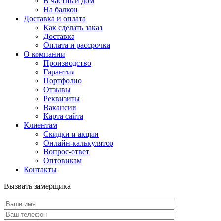
В частный дом
На балкон
Доставка и оплата
Как сделать заказ
Доставка
Оплата и рассрочка
О компании
Производство
Гарантия
Портфолио
Отзывы
Реквизиты
Вакансии
Карта сайта
Клиентам
Скидки и акции
Онлайн-калькулятор
Вопрос-ответ
Оптовикам
Контакты
Вызвать замерщика