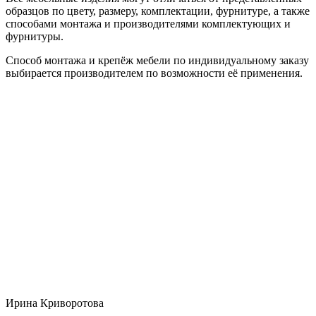
образцов по цвету, размеру, комплектации, фурнитуре, а также
способами монтажа и производителями комплектующих и
фурнитуры.
Способ монтажа и крепёж мебели по индивидуальному заказу
выбирается производителем по возможности её применения.
Ирина Криворотова