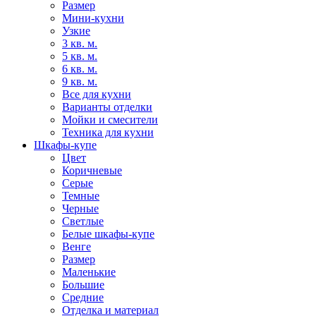
Размер
Мини-кухни
Узкие
3 кв. м.
5 кв. м.
6 кв. м.
9 кв. м.
Все для кухни
Варианты отделки
Мойки и смесители
Техника для кухни
Шкафы-купе
Цвет
Коричневые
Серые
Темные
Черные
Светлые
Белые шкафы-купе
Венге
Размер
Маленькие
Большие
Средние
Отделка и материал