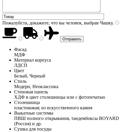
Пожалуйста, докажите, что вы человек, выбрав
Чашку
.
Фасад
МДФ
Материал корпуса
ЛДСП
Цвет
Белый, Черный
Стиль
Модерн, Неоклассика
Стеновая панель
ХДФ в цвет столешницы или с фотопечатью
Столешница
пластиковая; из искусственного камня
Выкатные системы
ПВШ полного открывания, тандембоксы BOYARD
(Россия) и др.
Сушка для посуды