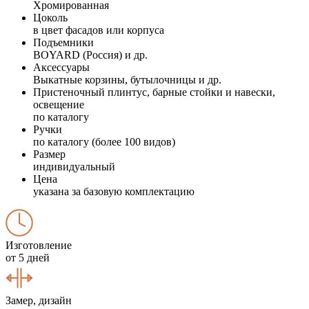
Хромированная
Цоколь
в цвет фасадов или корпуса
Подъемники
BOYARD (Россия) и др.
Аксессуары
Выкатные корзины, бутылочницы и др.
Пристеночный плинтус, барные стойки и навески,
освещение
по каталогу
Ручки
по каталогу (более 100 видов)
Размер
индивидуальный
Цена
указана за базовую комплектацию
Изготовление
от 5 дней
Замер, дизайн