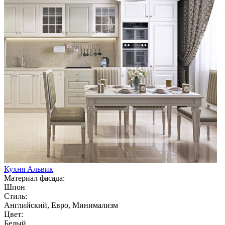
Кухня Альвик
Материал фасада:
Шпон
Стиль:
Английский, Евро, Минимализм
Цвет:
Белый