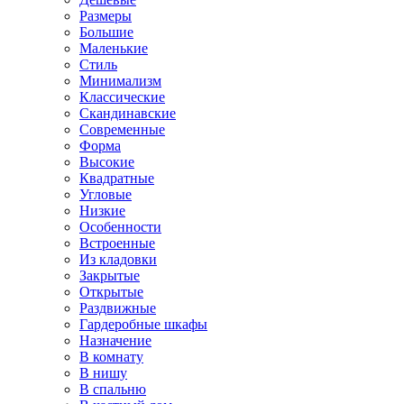
Размеры
Большие
Маленькие
Стиль
Минимализм
Классические
Скандинавские
Современные
Форма
Высокие
Квадратные
Угловые
Низкие
Особенности
Встроенные
Из кладовки
Закрытые
Открытые
Раздвижные
Гардеробные шкафы
Назначение
В комнату
В нишу
В спальню