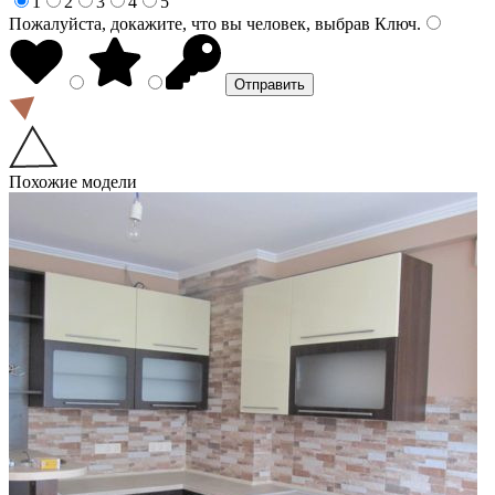
1
2
3
4
5
Пожалуйста, докажите, что вы человек, выбрав
Ключ
.
Похожие модели