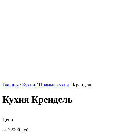
Главная
/
Кухни
/
Прямые кухни
/ Крендель
Кухня Крендель
Цена:
от 32000
руб.