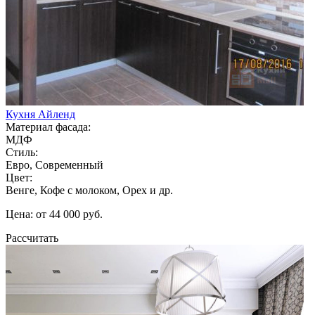
Кухня Айленд
Материал фасада:
МДФ
Стиль:
Евро, Современный
Цвет:
Венге, Кофе с молоком, Орех и др.
Цена: от 44 000 руб.
Рассчитать