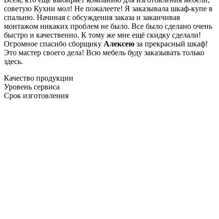
советую Кухни мол! Не пожалеете! Я заказывала шкаф-купе в
спальню. Начиная с обсуждения заказа и заканчивая
монтажом никаких проблем не было. Все было сделано очень
быстро и качественно. К тому же мне ещё скидку сделали!
Огромное спасибо сборщику
Алексею
за прекрасный шкаф!
Это мастер своего дела! Всю мебель буду заказывать только
здесь.
Качество продукции
Уровень сервиса
Срок изготовления