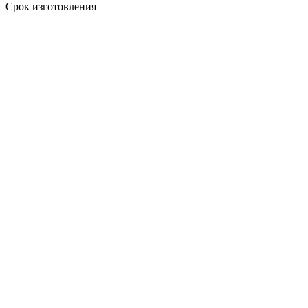
Срок изготовления