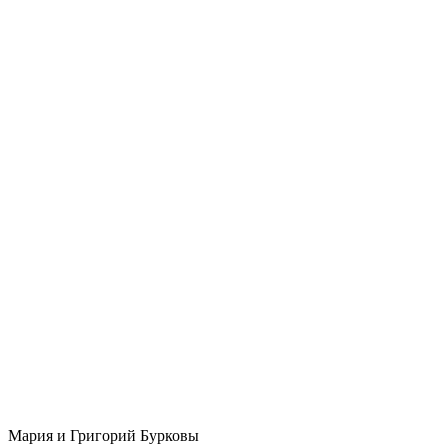
Мария и Григорий Бурковы