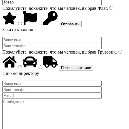
Пожалуйста, докажите, что вы человек, выбрав
Флаг
.
Заказать звонок
Пожалуйста, докажите, что вы человек, выбрав
Грузовик
.
Письмо директору