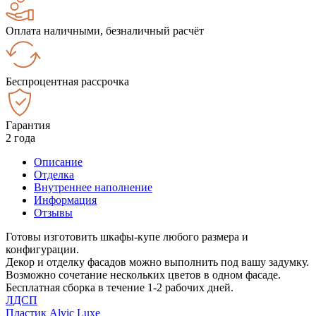
Оплата наличными, безналичный расчёт
Беспроцентная рассрочка
Гарантия
2 года
Описание
Отделка
Внутреннее наполнение
Информация
Отзывы
Готовы изготовить шкафы-купе любого размера и
конфигурации.
Декор и отделку фасадов можно выполнить под вашу задумку.
Возможно сочетание нескольких цветов в одном фасаде.
Бесплатная сборка в течение 1-2 рабочих дней.
ЛДСП
Пластик Alvic Luxe