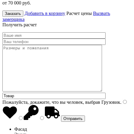
от 70 000
руб.
Добавить в корзину
Расчет цены
Вызвать
Заказать
замерщика
Получить расчет
Пожалуйста, докажите, что вы человек, выбрав
Грузовик
.
Фасад