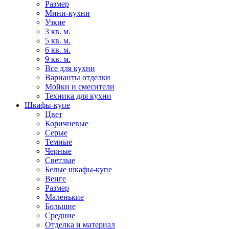
Размер
Мини-кухни
Узкие
3 кв. м.
5 кв. м.
6 кв. м.
9 кв. м.
Все для кухни
Варианты отделки
Мойки и смесители
Техника для кухни
Шкафы-купе
Цвет
Коричневые
Серые
Темные
Черные
Светлые
Белые шкафы-купе
Венге
Размер
Маленькие
Большие
Средние
Отделка и материал