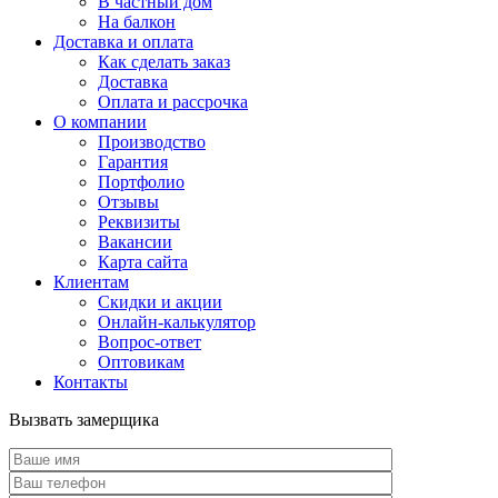
В частный дом
На балкон
Доставка и оплата
Как сделать заказ
Доставка
Оплата и рассрочка
О компании
Производство
Гарантия
Портфолио
Отзывы
Реквизиты
Вакансии
Карта сайта
Клиентам
Скидки и акции
Онлайн-калькулятор
Вопрос-ответ
Оптовикам
Контакты
Вызвать замерщика