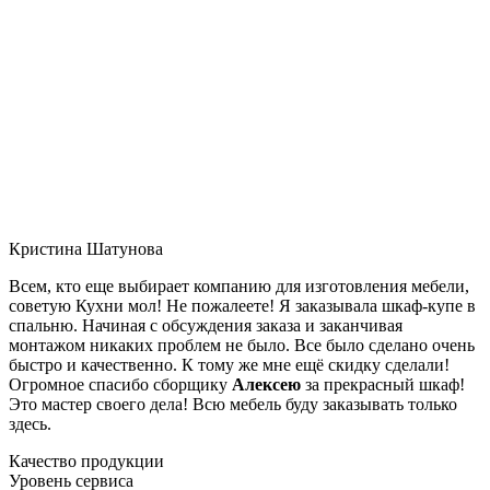
Кристина Шатунова
Всем, кто еще выбирает компанию для изготовления мебели,
советую Кухни мол! Не пожалеете! Я заказывала шкаф-купе в
спальню. Начиная с обсуждения заказа и заканчивая
монтажом никаких проблем не было. Все было сделано очень
быстро и качественно. К тому же мне ещё скидку сделали!
Огромное спасибо сборщику
Алексею
за прекрасный шкаф!
Это мастер своего дела! Всю мебель буду заказывать только
здесь.
Качество продукции
Уровень сервиса