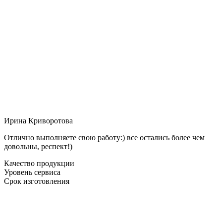
Ирина Криворотова
Отлично выполняете свою работу:) все остались более чем
довольны, респект!)
Качество продукции
Уровень сервиса
Срок изготовления