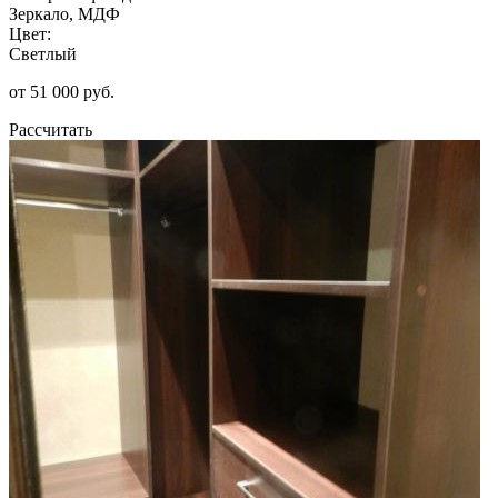
Зеркало, МДФ
Цвет:
Светлый
от 51 000 руб.
Рассчитать