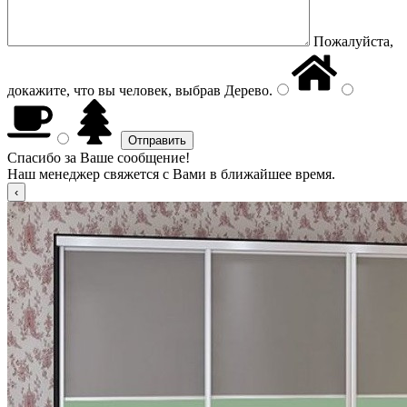
Пожалуйста,
докажите, что вы человек, выбрав
Дерево
.
Спасибо за Ваше сообщение!
Наш менеджер свяжется с Вами в ближайшее время.