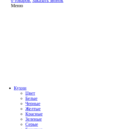
0 товаров.
Заказать звонок
Меню
Кухни
Цвет
Белые
Черные
Желтые
Красные
Зеленые
Серые