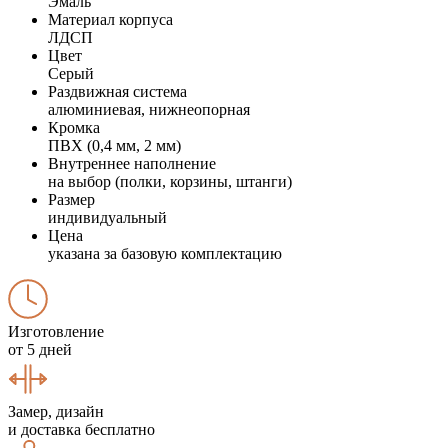
Эмаль
Материал корпуса
ЛДСП
Цвет
Серый
Раздвижная система
алюминиевая, нижнеопорная
Кромка
ПВХ (0,4 мм, 2 мм)
Внутреннее наполнение
на выбор (полки, корзины, штанги)
Размер
индивидуальный
Цена
указана за базовую комплектацию
Изготовление
от 5 дней
Замер, дизайн
и доставка бесплатно