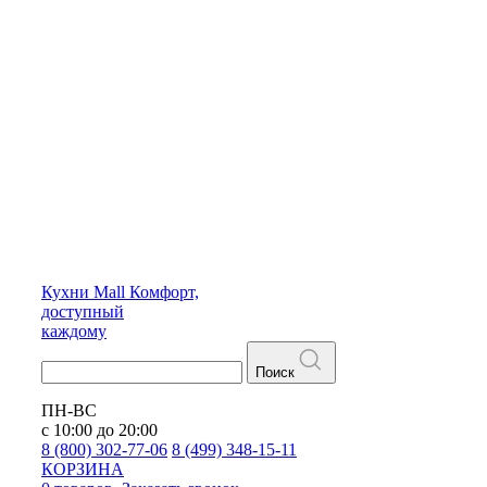
Кухни
Mall
Комфорт,
доступный
каждому
Поиск
ПН-ВС
с 10:00 до 20:00
8 (800) 302-77-06
8 (499) 348-15-11
КОРЗИНА