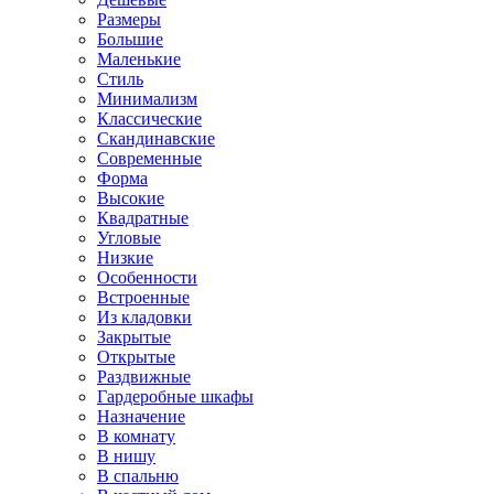
Размеры
Большие
Маленькие
Стиль
Минимализм
Классические
Скандинавские
Современные
Форма
Высокие
Квадратные
Угловые
Низкие
Особенности
Встроенные
Из кладовки
Закрытые
Открытые
Раздвижные
Гардеробные шкафы
Назначение
В комнату
В нишу
В спальню