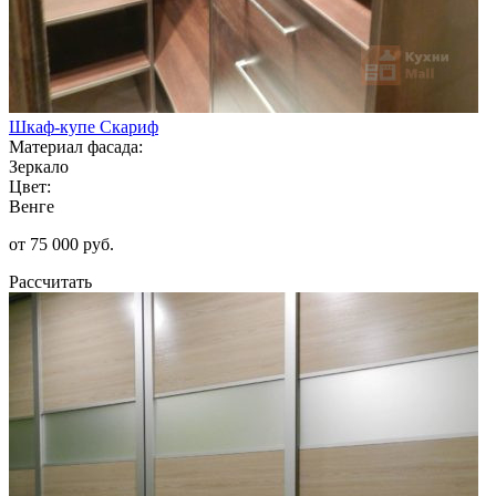
Шкаф-купе Скариф
Материал фасада:
Зеркало
Цвет:
Венге
от 75 000 руб.
Рассчитать