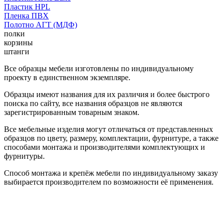
Пластик HPL
Пленка ПВХ
Полотно АГТ (МДФ)
полки
корзины
штанги
Все образцы мебели изготовлены по индивидуальному
проекту в единственном экземпляре.
Образцы имеют названия для их различия и более быстрого
поиска по сайту, все названия образцов не являются
зарегистрированным товарным знаком.
Все мебельные изделия могут отличаться от представленных
образцов по цвету, размеру, комплектации, фурнитуре, а также
способами монтажа и производителями комплектующих и
фурнитуры.
Способ монтажа и крепёж мебели по индивидуальному заказу
выбирается производителем по возможности её применения.