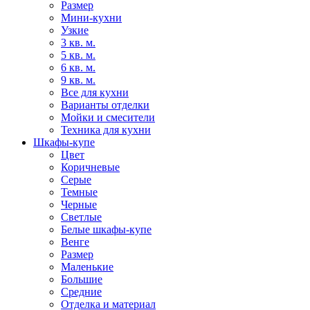
Размер
Мини-кухни
Узкие
3 кв. м.
5 кв. м.
6 кв. м.
9 кв. м.
Все для кухни
Варианты отделки
Мойки и смесители
Техника для кухни
Шкафы-купе
Цвет
Коричневые
Серые
Темные
Черные
Светлые
Белые шкафы-купе
Венге
Размер
Маленькие
Большие
Средние
Отделка и материал