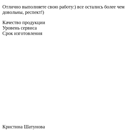
Отлично выполняете свою работу:) все остались более чем
довольны, респект!)
Качество продукции
Уровень сервиса
Срок изготовления
Кристина Шатунова