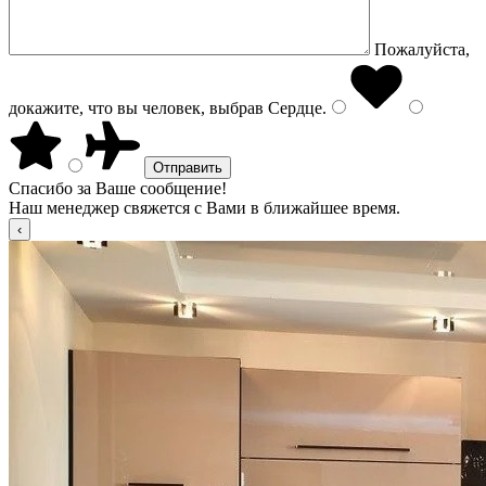
Пожалуйста,
докажите, что вы человек, выбрав
Сердце
.
Спасибо за Ваше сообщение!
Наш менеджер свяжется с Вами в ближайшее время.