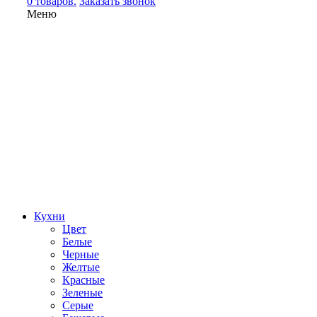
0 товаров.
Заказать звонок
Меню
Кухни
Цвет
Белые
Черные
Желтые
Красные
Зеленые
Серые