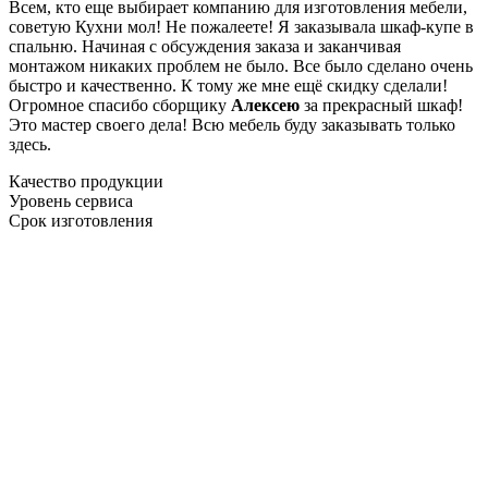
Всем, кто еще выбирает компанию для изготовления мебели,
советую Кухни мол! Не пожалеете! Я заказывала шкаф-купе в
спальню. Начиная с обсуждения заказа и заканчивая
монтажом никаких проблем не было. Все было сделано очень
быстро и качественно. К тому же мне ещё скидку сделали!
Огромное спасибо сборщику
Алексею
за прекрасный шкаф!
Это мастер своего дела! Всю мебель буду заказывать только
здесь.
Качество продукции
Уровень сервиса
Срок изготовления