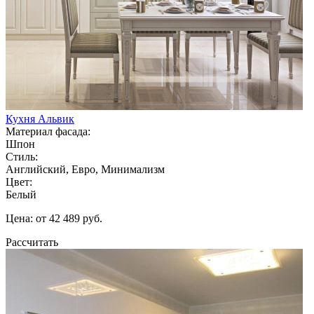
Кухня Альвик
Материал фасада:
Шпон
Стиль:
Английский, Евро, Минимализм
Цвет:
Белый
Цена: от 42 489 руб.
Рассчитать