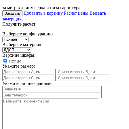
за метр в длину верха и низа гарнитура
Добавить в корзину
Расчет цены
Вызвать
Заказать
замерщика
Получить расчет
Выберите конфигурацию
Выберите материал
Верхние шкафы:
нет
да
Укажите размер:
Укажите личные данные: