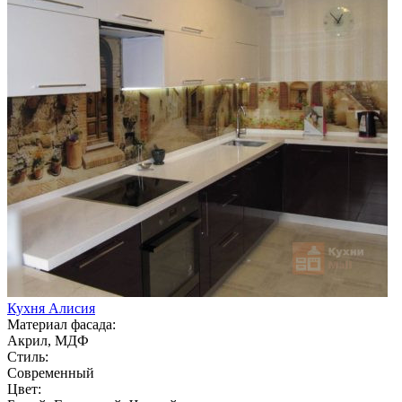
Кухня Алисия
Материал фасада:
Акрил, МДФ
Стиль:
Современный
Цвет: