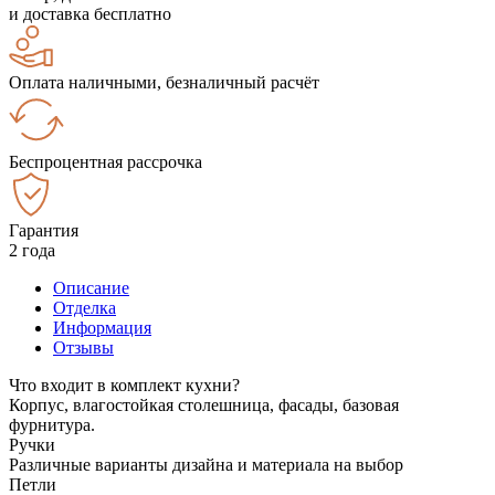
и доставка бесплатно
Оплата наличными, безналичный расчёт
Беспроцентная рассрочка
Гарантия
2 года
Описание
Отделка
Информация
Отзывы
Что входит в комплект кухни?
Корпус, влагостойкая столешница, фасады, базовая
фурнитура.
Ручки
Различные варианты дизайна и материала на выбор
Петли