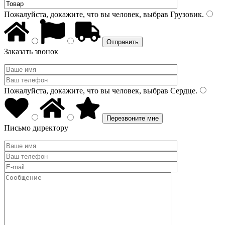
Пожалуйста, докажите, что вы человек, выбрав
Грузовик
.
Заказать звонок
Пожалуйста, докажите, что вы человек, выбрав
Сердце
.
Письмо директору