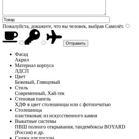
Пожалуйста, докажите, что вы человек, выбрав
Самолёт
.
Фасад
Акрил
Материал корпуса
ЛДСП
Цвет
Бежевый, Глянцевый
Стиль
Современный, Хай-тек
Стеновая панель
ХДФ в цвет столешницы или с фотопечатью
Столешница
пластиковая; из искусственного камня
Выкатные системы
ПВШ полного открывания, тандембоксы BOYARD
(Россия) и др.
Сушка для посуды