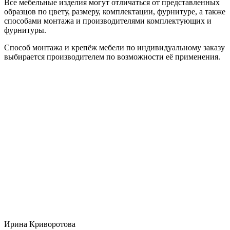
Все мебельные изделия могут отличаться от представленных
образцов по цвету, размеру, комплектации, фурнитуре, а также
способами монтажа и производителями комплектующих и
фурнитуры.
Способ монтажа и крепёж мебели по индивидуальному заказу
выбирается производителем по возможности её применения.
Ирина Криворотова