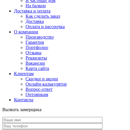
В частный дом
На балкон
Доставка и оплата
Как сделать заказ
Доставка
Оплата и рассрочка
О компании
Производство
Гарантия
Портфолио
Отзывы
Реквизиты
Вакансии
Карта сайта
Клиентам
Скидки и акции
Онлайн-калькулятор
Вопрос-ответ
Оптовикам
Контакты
Вызвать замерщика