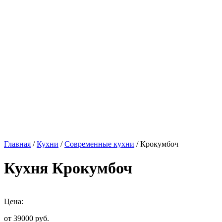
Главная
/
Кухни
/
Современные кухни
/ Крокумбоч
Кухня Крокумбоч
Цена:
от 39000
руб.