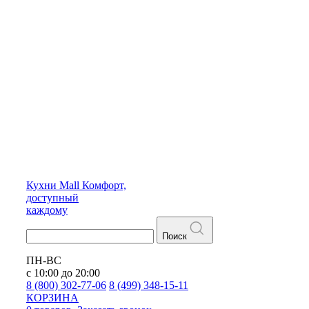
Кухни
Mall
Комфорт,
доступный
каждому
Поиск
ПН-ВС
с 10:00 до 20:00
8 (800) 302-77-06
8 (499) 348-15-11
КОРЗИНА