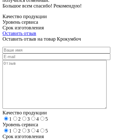
получился отменный.
Большое всем спасибо! Рекомендую!
Качество продукции
Уровень сервиса
Срок изготовления
Оставить отзыв
Оставить отзыв на товар Крокумбоч
Качество продукции
1
2
3
4
5
Уровень сервиса
1
2
3
4
5
Срок изготовления