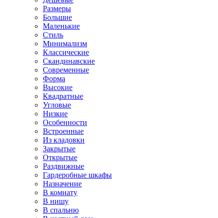
Размеры
Большие
Маленькие
Стиль
Минимализм
Классические
Скандинавские
Современные
Форма
Высокие
Квадратные
Угловые
Низкие
Особенности
Встроенные
Из кладовки
Закрытые
Открытые
Раздвижные
Гардеробные шкафы
Назначение
В комнату
В нишу
В спальню