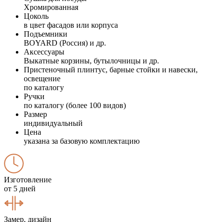
Хромированная
Цоколь
в цвет фасадов или корпуса
Подъемники
BOYARD (Россия) и др.
Аксессуары
Выкатные корзины, бутылочницы и др.
Пристеночный плинтус, барные стойки и навески,
освещение
по каталогу
Ручки
по каталогу (более 100 видов)
Размер
индивидуальный
Цена
указана за базовую комплектацию
Изготовление
от 5 дней
Замер, дизайн