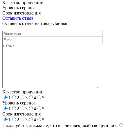
Качество продукции
Уровень сервиса
Срок изготовления
Оставить отзыв
Оставить отзыв на товар Ландыш
Качество продукции
1
2
3
4
5
Уровень сервиса
1
2
3
4
5
Срок изготовления
1
2
3
4
5
Пожалуйста, докажите, что вы человек, выбрав
Грузовик
.