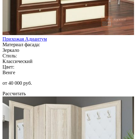
Прихожая Адиантум
Материал фасада:
Зеркало
Стиль:
Классический
Цвет:
Венге
от 40 000 руб.
Рассчитать