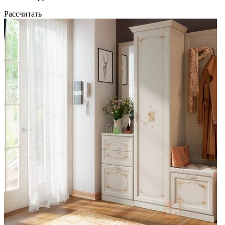
Рассчитать