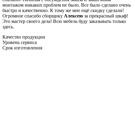
монтажом никаких проблем не было. Все было сделано очень
быстро и качественно. К тому же мне ещё скидку сделали!
Огромное спасибо сборщику
Алексею
за прекрасный шкаф!
Это мастер своего дела! Всю мебель буду заказывать только
здесь.
Качество продукции
Уровень сервиса
Срок изготовления