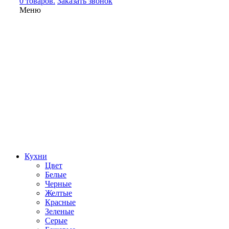
0 товаров.
Заказать звонок
Меню
Кухни
Цвет
Белые
Черные
Желтые
Красные
Зеленые
Серые