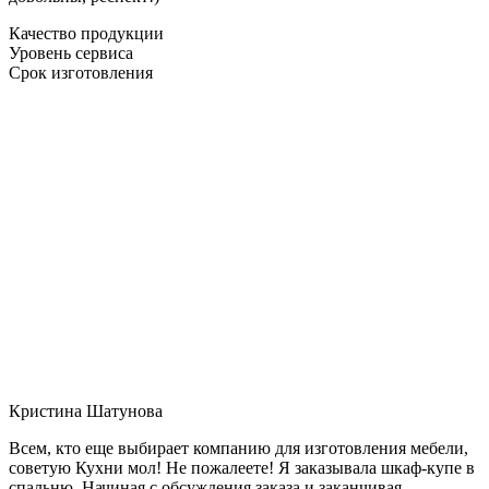
Качество продукции
Уровень сервиса
Срок изготовления
Кристина Шатунова
Всем, кто еще выбирает компанию для изготовления мебели,
советую Кухни мол! Не пожалеете! Я заказывала шкаф-купе в
спальню. Начиная с обсуждения заказа и заканчивая