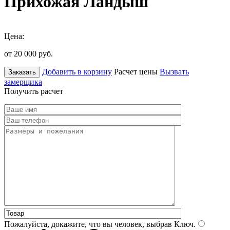
Прихожая Ландыш
Цена:
от 20 000
руб.
Добавить в корзину
Расчет цены
Вызвать
Заказать
замерщика
Получить расчет
Пожалуйста, докажите, что вы человек, выбрав
Ключ
.