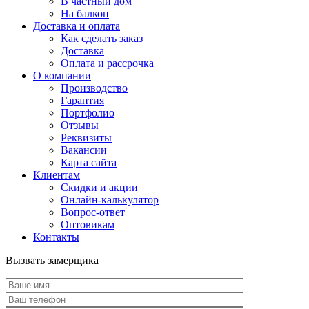
В частный дом
На балкон
Доставка и оплата
Как сделать заказ
Доставка
Оплата и рассрочка
О компании
Производство
Гарантия
Портфолио
Отзывы
Реквизиты
Вакансии
Карта сайта
Клиентам
Скидки и акции
Онлайн-калькулятор
Вопрос-ответ
Оптовикам
Контакты
Вызвать замерщика