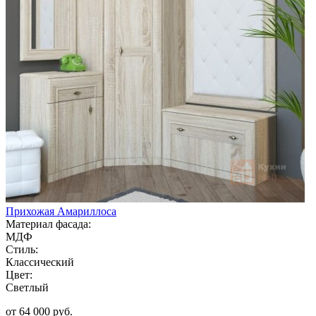
Прихожая Амариллоса
Материал фасада:
МДФ
Стиль:
Классический
Цвет:
Светлый
от 64 000 руб.