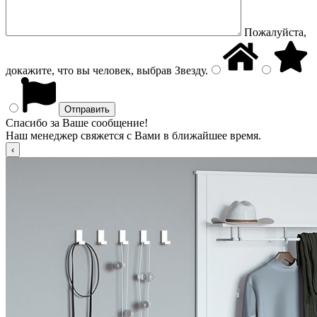
Пожалуйста,
докажите, что вы человек, выбрав
Звезду
.
Спасибо за Ваше сообщение!
Наш менеджер свяжется с Вами в ближайшее время.