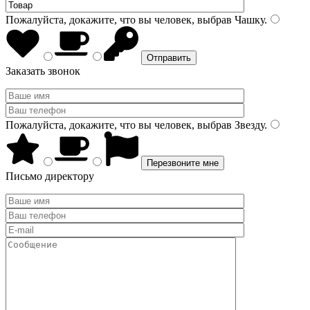
Пожалуйста, докажите, что вы человек, выбрав
Чашку
.
Заказать звонок
Пожалуйста, докажите, что вы человек, выбрав
Звезду
.
Письмо директору