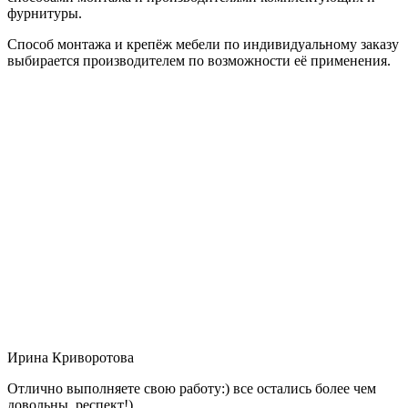
фурнитуры.
Способ монтажа и крепёж мебели по индивидуальному заказу
выбирается производителем по возможности её применения.
Ирина Криворотова
Отлично выполняете свою работу:) все остались более чем
довольны, респект!)