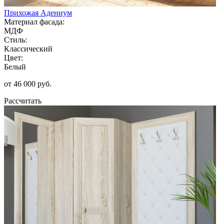
Прихожая Адениум
Материал фасада:
МДФ
Стиль:
Классический
Цвет:
Белый
от 46 000 руб.
Рассчитать