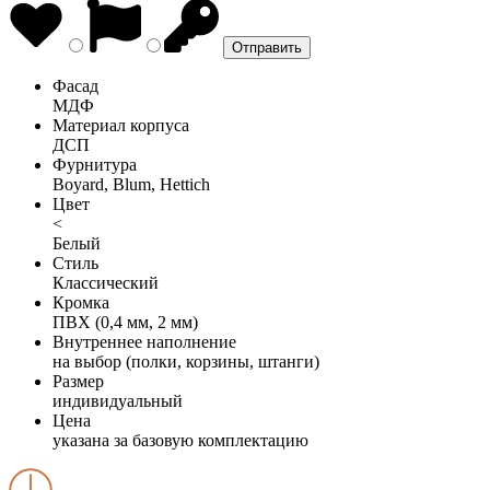
Фасад
МДФ
Материал корпуса
ДСП
Фурнитура
Boyard, Blum, Hettich
Цвет
<
Белый
Стиль
Классический
Кромка
ПВХ (0,4 мм, 2 мм)
Внутреннее наполнение
на выбор (полки, корзины, штанги)
Размер
индивидуальный
Цена
указана за базовую комплектацию