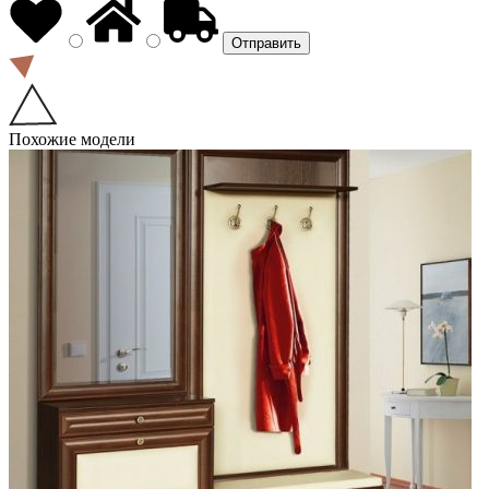
Похожие модели