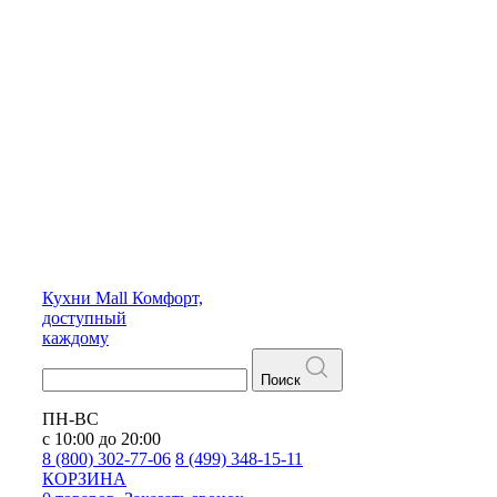
Кухни
Mall
Комфорт,
доступный
каждому
Поиск
ПН-ВС
с 10:00 до 20:00
8 (800) 302-77-06
8 (499) 348-15-11
КОРЗИНА