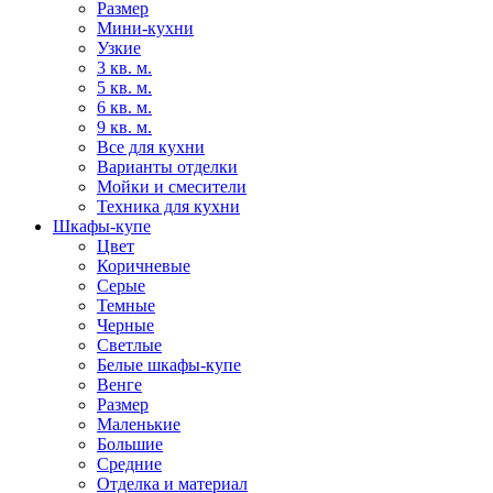
Размер
Мини-кухни
Узкие
3 кв. м.
5 кв. м.
6 кв. м.
9 кв. м.
Все для кухни
Варианты отделки
Мойки и смесители
Техника для кухни
Шкафы-купе
Цвет
Коричневые
Серые
Темные
Черные
Светлые
Белые шкафы-купе
Венге
Размер
Маленькие
Большие
Средние
Отделка и материал