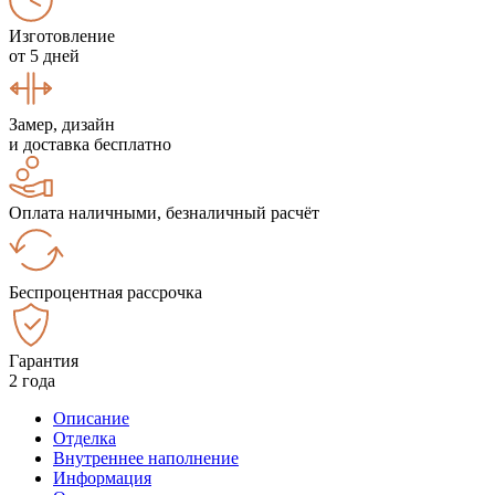
Изготовление
от 5 дней
Замер, дизайн
и доставка бесплатно
Оплата наличными, безналичный расчёт
Беспроцентная рассрочка
Гарантия
2 года
Описание
Отделка
Внутреннее наполнение
Информация