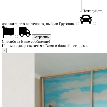
Пожалуйста,
докажите, что вы человек, выбрав
Грузовик
.
Спасибо за Ваше сообщение!
Наш менеджер свяжется с Вами в ближайшее время.