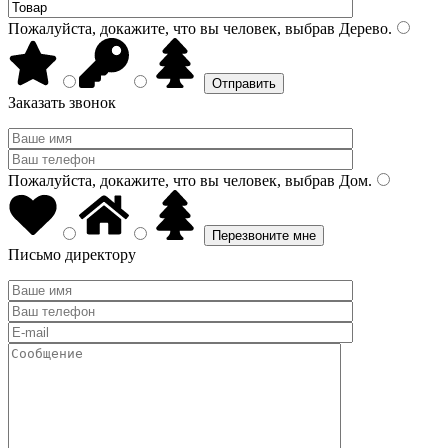
Пожалуйста, докажите, что вы человек, выбрав
Дерево
.
Заказать звонок
Пожалуйста, докажите, что вы человек, выбрав
Дом
.
Письмо директору