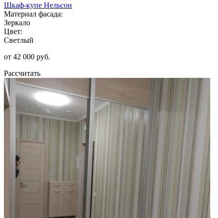
Шкаф-купе Нельсон
Материал фасада:
Зеркало
Цвет:
Светлый
от 42 000 руб.
Рассчитать