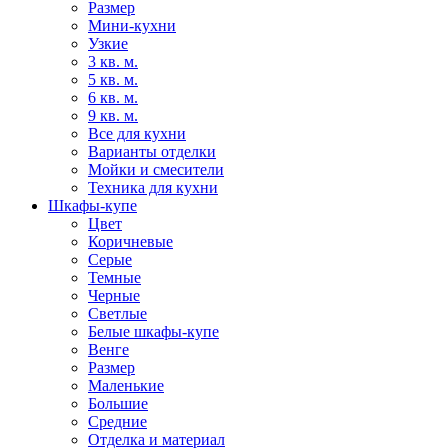
Размер
Мини-кухни
Узкие
3 кв. м.
5 кв. м.
6 кв. м.
9 кв. м.
Все для кухни
Варианты отделки
Мойки и смесители
Техника для кухни
Шкафы-купе
Цвет
Коричневые
Серые
Темные
Черные
Светлые
Белые шкафы-купе
Венге
Размер
Маленькие
Большие
Средние
Отделка и материал