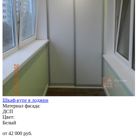
Шкаф-купе в лоджии
Материал фасада:
ДСП
Цвет:
Белый
от 42 000 руб.