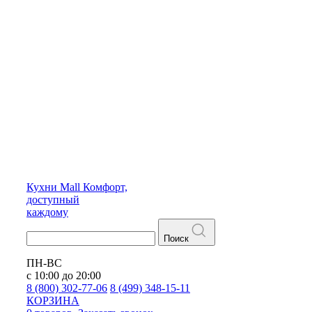
Кухни
Mall
Комфорт,
доступный
каждому
Поиск
ПН-ВС
с 10:00 до 20:00
8 (800) 302-77-06
8 (499) 348-15-11
КОРЗИНА