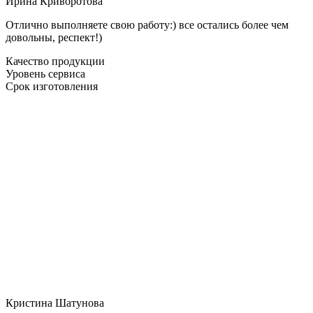
Ирина Криворотова
Отлично выполняете свою работу:) все остались более чем
довольны, респект!)
Качество продукции
Уровень сервиса
Срок изготовления
Кристина Шатунова