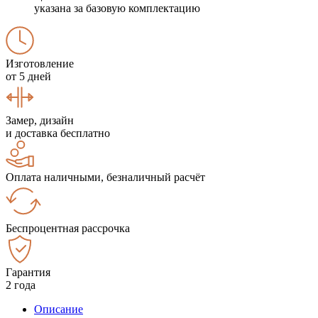
указана за базовую комплектацию
Изготовление
от 5 дней
Замер, дизайн
и доставка бесплатно
Оплата наличными, безналичный расчёт
Беспроцентная рассрочка
Гарантия
2 года
Описание