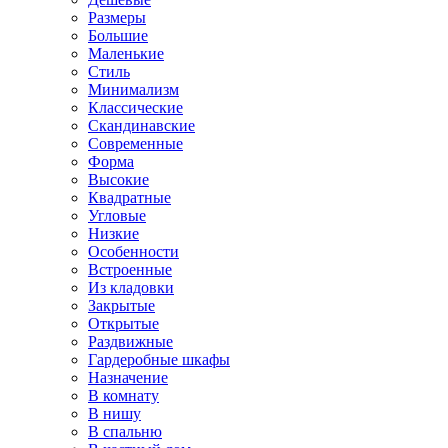
Размеры
Большие
Маленькие
Стиль
Минимализм
Классические
Скандинавские
Современные
Форма
Высокие
Квадратные
Угловые
Низкие
Особенности
Встроенные
Из кладовки
Закрытые
Открытые
Раздвижные
Гардеробные шкафы
Назначение
В комнату
В нишу
В спальню