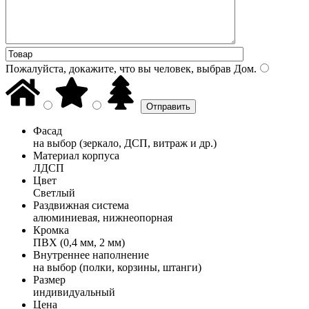
Пожалуйста, докажите, что вы человек, выбрав
Дом
.
Фасад
на выбор (зеркало, ДСП, витраж и др.)
Материал корпуса
ЛДСП
Цвет
Светлый
Раздвижная система
алюминиевая, нижнеопорная
Кромка
ПВХ (0,4 мм, 2 мм)
Внутреннее наполнение
на выбор (полки, корзины, штанги)
Размер
индивидуальный
Цена