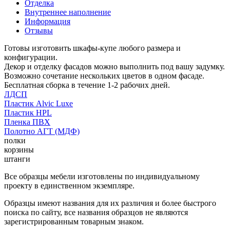
Отделка
Внутреннее наполнение
Информация
Отзывы
Готовы изготовить шкафы-купе любого размера и
конфигурации.
Декор и отделку фасадов можно выполнить под вашу задумку.
Возможно сочетание нескольких цветов в одном фасаде.
Бесплатная сборка в течение 1-2 рабочих дней.
ЛДСП
Пластик Alvic Luxe
Пластик HPL
Пленка ПВХ
Полотно АГТ (МДФ)
полки
корзины
штанги
Все образцы мебели изготовлены по индивидуальному
проекту в единственном экземпляре.
Образцы имеют названия для их различия и более быстрого
поиска по сайту, все названия образцов не являются
зарегистрированным товарным знаком.