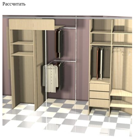
Рассчитать