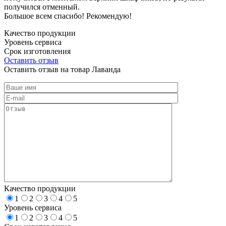
получился отменный.
Большое всем спасибо! Рекомендую!
Качество продукции
Уровень сервиса
Срок изготовления
Оставить отзыв
Оставить отзыв на товар Лаванда
Качество продукции
1
2
3
4
5
Уровень сервиса
1
2
3
4
5