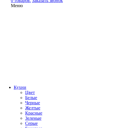
0 товаров.
Заказать звонок
Меню
Кухни
Цвет
Белые
Черные
Желтые
Красные
Зеленые
Серые