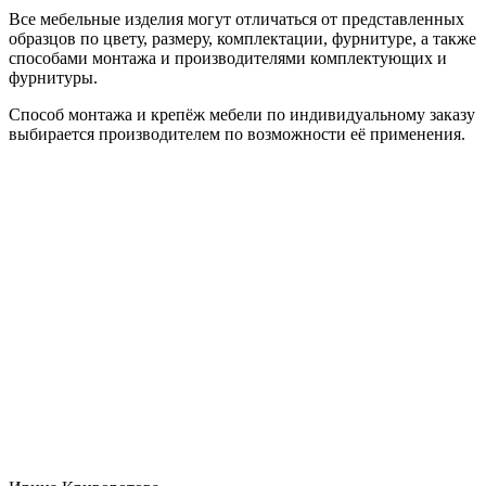
Все мебельные изделия могут отличаться от представленных
образцов по цвету, размеру, комплектации, фурнитуре, а также
способами монтажа и производителями комплектующих и
фурнитуры.
Способ монтажа и крепёж мебели по индивидуальному заказу
выбирается производителем по возможности её применения.