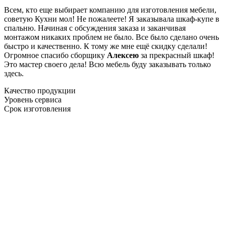
Всем, кто еще выбирает компанию для изготовления мебели,
советую Кухни мол! Не пожалеете! Я заказывала шкаф-купе в
спальню. Начиная с обсуждения заказа и заканчивая
монтажом никаких проблем не было. Все было сделано очень
быстро и качественно. К тому же мне ещё скидку сделали!
Огромное спасибо сборщику
Алексею
за прекрасный шкаф!
Это мастер своего дела! Всю мебель буду заказывать только
здесь.
Качество продукции
Уровень сервиса
Срок изготовления