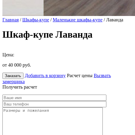
Главная
/
Шкафы-купе
/
Маленькие шкафы-купе
/ Лаванда
Шкаф-купе Лаванда
Цена:
от 40 000
руб.
Добавить в корзину
Расчет цены
Вызвать
Заказать
замерщика
Получить расчет