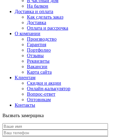
В частный дом
На балкон
Доставка и оплата
Как сделать заказ
Доставка
Оплата и рассрочка
О компании
Производство
Гарантия
Портфолио
Отзывы
Реквизиты
Вакансии
Карта сайта
Клиентам
Скидки и акции
Онлайн-калькулятор
Вопрос-ответ
Оптовикам
Контакты
Вызвать замерщика