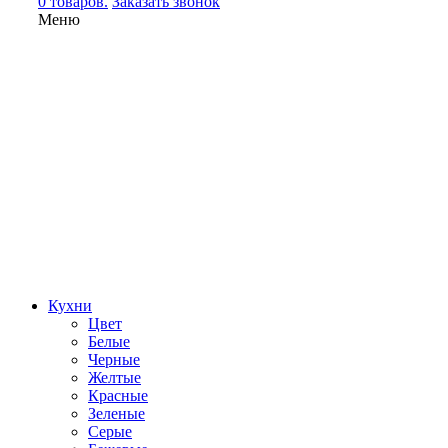
0 товаров.
Заказать звонок
Меню
Кухни
Цвет
Белые
Черные
Желтые
Красные
Зеленые
Серые