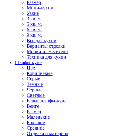
Размер
Мини-кухни
Узкие
3 кв. м.
5 кв. м.
6 кв. м.
9 кв. м.
Все для кухни
Варианты отделки
Мойки и смесители
Техника для кухни
Шкафы-купе
Цвет
Коричневые
Серые
Темные
Черные
Светлые
Белые шкафы-купе
Венге
Размер
Маленькие
Большие
Средние
Отделка и материал