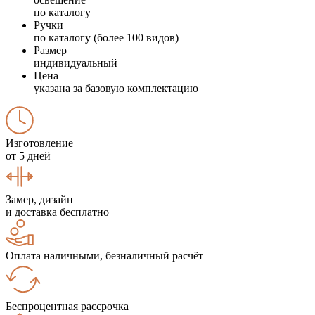
по каталогу
Ручки
по каталогу (более 100 видов)
Размер
индивидуальный
Цена
указана за базовую комплектацию
Изготовление
от 5 дней
Замер, дизайн
и доставка бесплатно
Оплата наличными, безналичный расчёт
Беспроцентная рассрочка