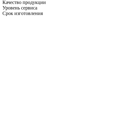
Качество продукции
Уровень сервиса
Срок изготовления