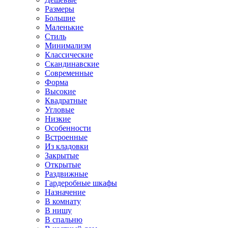
Размеры
Большие
Маленькие
Стиль
Минимализм
Классические
Скандинавские
Современные
Форма
Высокие
Квадратные
Угловые
Низкие
Особенности
Встроенные
Из кладовки
Закрытые
Открытые
Раздвижные
Гардеробные шкафы
Назначение
В комнату
В нишу
В спальню