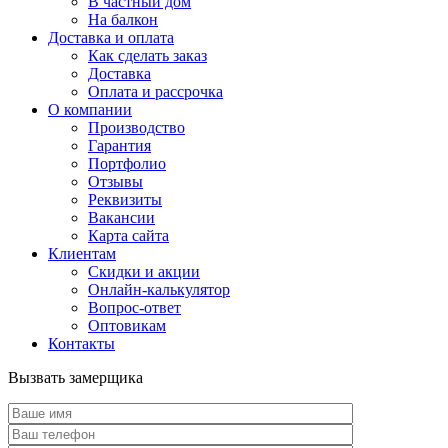
В частный дом
На балкон
Доставка и оплата
Как сделать заказ
Доставка
Оплата и рассрочка
О компании
Производство
Гарантия
Портфолио
Отзывы
Реквизиты
Вакансии
Карта сайта
Клиентам
Скидки и акции
Онлайн-калькулятор
Вопрос-ответ
Оптовикам
Контакты
Вызвать замерщика