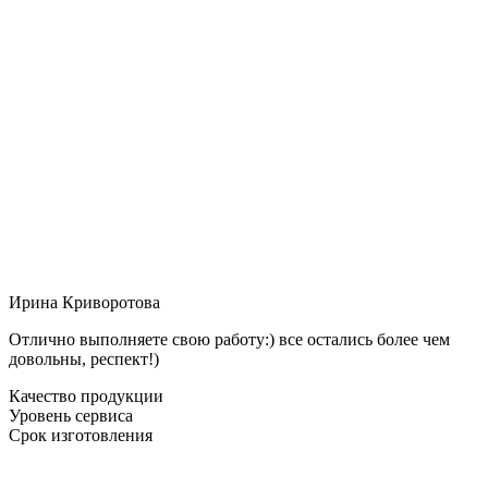
Ирина Криворотова
Отлично выполняете свою работу:) все остались более чем
довольны, респект!)
Качество продукции
Уровень сервиса
Срок изготовления