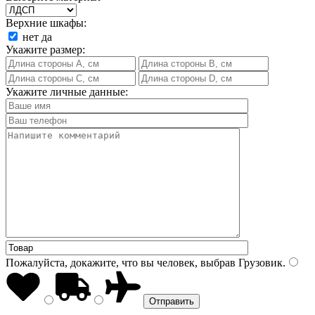
Верхние шкафы:
нет
да
Укажите размер:
Укажите личные данные:
Пожалуйста, докажите, что вы человек, выбрав
Грузовик
.