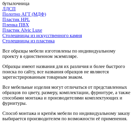
бутылочница
ЛДСП
Полотно АГТ (МДФ)
Пластик HPL
Пленка ПВХ
Пластик Alvic Luxe
Столешницы из искусственного камня
Столешницы из пластика
Все образцы мебели изготовлены по индивидуальному
проекту в единственном экземпляре.
Образцы имеют названия для их различия и более быстрого
поиска по сайту, все названия образцов не являются
зарегистрированным товарным знаком.
Все мебельные изделия могут отличаться от представленных
образцов по цвету, размеру, комплектации, фурнитуре, а также
способами монтажа и производителями комплектующих и
фурнитуры.
Способ монтажа и крепёж мебели по индивидуальному заказу
выбирается производителем по возможности её применения.