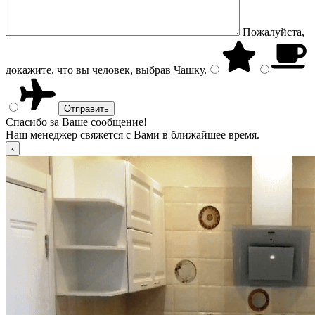
Пожалуйста,
докажите, что вы человек, выбрав
Чашку
.
Спасибо за Ваше сообщение!
Наш менеджер свяжется с Вами в ближайшее время.