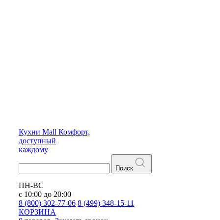
Кухни
Mall
Комфорт,
доступный
каждому
Поиск
ПН-ВС
с 10:00 до 20:00
8 (800) 302-77-06
8 (499) 348-15-11
КОРЗИНА