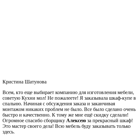
Кристина Шатунова
Всем, кто еще выбирает компанию для изготовления мебели,
советую Кухни мол! Не пожалеете! Я заказывала шкаф-купе в
спальню. Начиная с обсуждения заказа и заканчивая
монтажом никаких проблем не было. Все было сделано очень
быстро и качественно. К тому же мне ещё скидку сделали!
Огромное спасибо сборщику
Алексею
за прекрасный шкаф!
Это мастер своего дела! Всю мебель буду заказывать только
здесь.