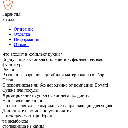
Гарантия
2 года
Описание
Отделка
Информация
Отзывы
Что входит в комплект кухни?
Корпус, влагостойкая столешница, фасады, базовая
фурнитура.
Ручки
Различные варианты дизайна и материала на выбор
Петли
С доводчиком или без доводчика от компании Boyard
Сушка для посуды
Хромированная сушка с двойным поддоном
Направляющие пвш
Полновыдвижные шариковые направляющие для ящиков
Дополнительно можно установить
лоток для стол. приборов
тандембоксы
столешница из камня