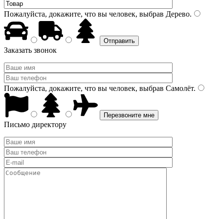
Пожалуйста, докажите, что вы человек, выбрав
Дерево
.
Заказать звонок
Пожалуйста, докажите, что вы человек, выбрав
Самолёт
.
Письмо директору