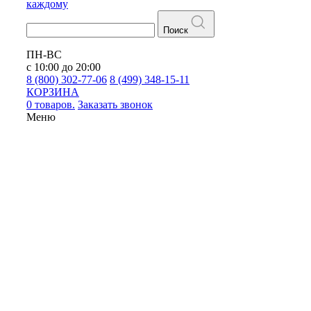
каждому
Поиск
ПН-ВС
с 10:00 до 20:00
8 (800) 302-77-06
8 (499) 348-15-11
КОРЗИНА
0 товаров.
Заказать звонок
Меню