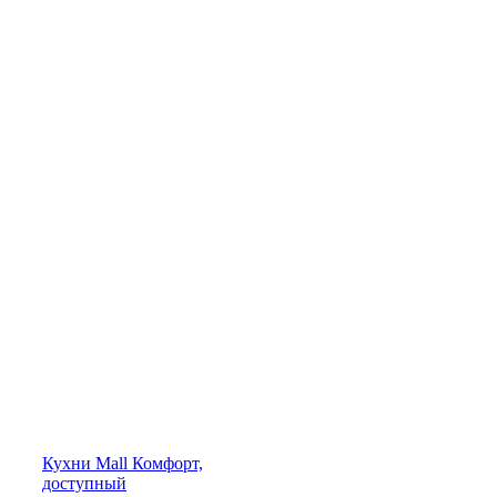
Кухни
Mall
Комфорт,
доступный