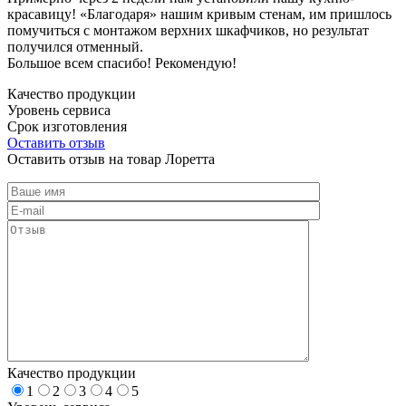
красавицу! «Благодаря» нашим кривым стенам, им пришлось
помучиться с монтажом верхних шкафчиков, но результат
получился отменный.
Большое всем спасибо! Рекомендую!
Качество продукции
Уровень сервиса
Срок изготовления
Оставить отзыв
Оставить отзыв на товар Лоретта
Качество продукции
1
2
3
4
5