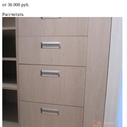
от 36 000 руб.
Рассчитать