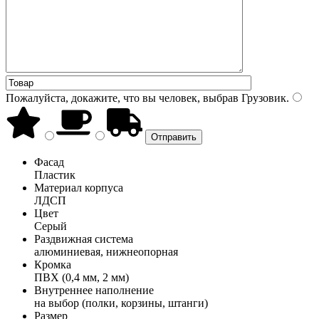
Пожалуйста, докажите, что вы человек, выбрав
Грузовик
.
Фасад
Пластик
Материал корпуса
ЛДСП
Цвет
Серый
Раздвижная система
алюминиевая, нижнеопорная
Кромка
ПВХ (0,4 мм, 2 мм)
Внутреннее наполнение
на выбор (полки, корзины, штанги)
Размер