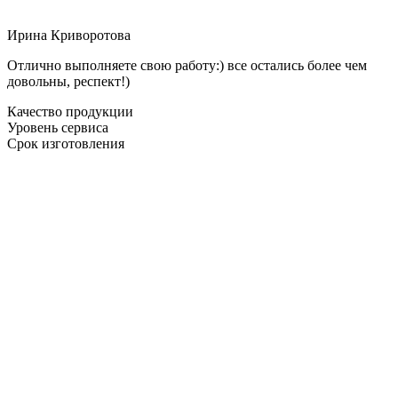
Ирина Криворотова
Отлично выполняете свою работу:) все остались более чем
довольны, респект!)
Качество продукции
Уровень сервиса
Срок изготовления