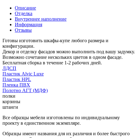
Описание
Отделка
Внутреннее наполнение
Информация
Отзывы
Готовы изготовить шкафы-купе любого размера и
конфигурации.
Декор и отделку фасадов можно выполнить под вашу задумку.
Возможно сочетание нескольких цветов в одном фасаде.
Бесплатная сборка в течение 1-2 рабочих дней.
ЛДСП
Пластик Alvic Luxe
Пластик HPL
Пленка ПВХ
Полотно АГТ (МДФ)
полки
корзины
штанги
Все образцы мебели изготовлены по индивидуальному
проекту в единственном экземпляре.
Образцы имеют названия для их различия и более быстрого