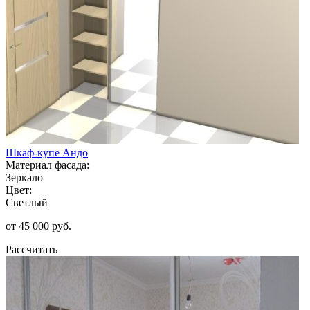
Шкаф-купе Андо
Материал фасада:
Зеркало
Цвет:
Светлый
от 45 000 руб.
Рассчитать