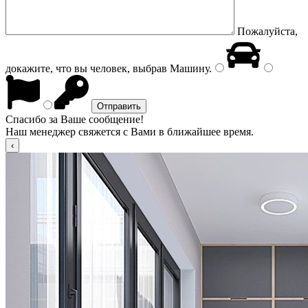
Пожалуйста,
докажите, что вы человек, выбрав
Машину
.
Спасибо за Ваше сообщение!
Наш менеджер свяжется с Вами в ближайшее время.