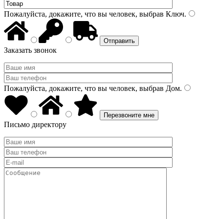
Пожалуйста, докажите, что вы человек, выбрав
Ключ
.
Заказать звонок
Пожалуйста, докажите, что вы человек, выбрав
Дом
.
Письмо директору