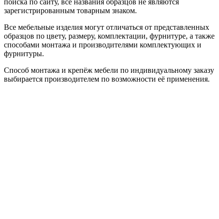
поиска по сайту, все названия образцов не являются
зарегистрированным товарным знаком.
Все мебельные изделия могут отличаться от представленных
образцов по цвету, размеру, комплектации, фурнитуре, а также
способами монтажа и производителями комплектующих и
фурнитуры.
Способ монтажа и крепёж мебели по индивидуальному заказу
выбирается производителем по возможности её применения.