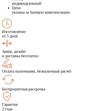
индивидуальный
Цена
указана за базовую комплектацию
Изготовление
от 5 дней
Замер, дизайн
и доставка бесплатно
Оплата наличными, безналичный расчёт
Беспроцентная рассрочка
Гарантия
2 года