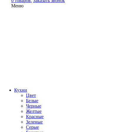
0 товаров.
Заказать звонок
Меню
Кухни
Цвет
Белые
Черные
Желтые
Красные
Зеленые
Серые