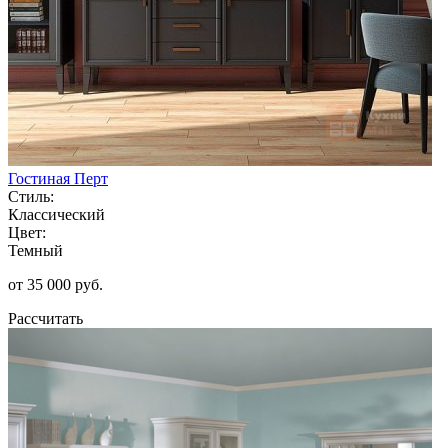
Гостиная Перт
Стиль:
Классический
Цвет:
Темный
от 35 000 руб.
Рассчитать