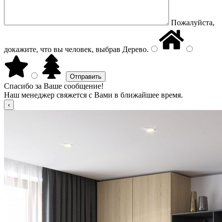
Пожалуйста,
докажите, что вы человек, выбрав
Дерево
.
Спасибо за Ваше сообщение!
Наш менеджер свяжется с Вами в ближайшее время.