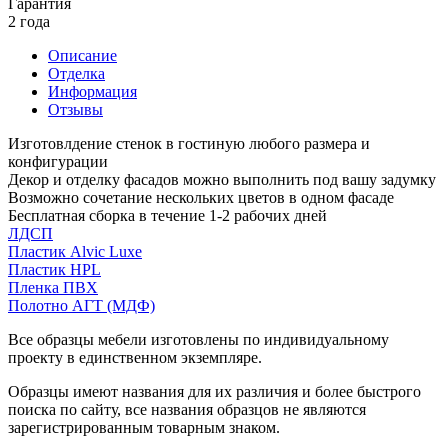
Гарантия
2 года
Описание
Отделка
Информация
Отзывы
Изготовлдение стенок в гостиную любого размера и
конфигурации
Декор и отделку фасадов можно выполнить под вашу задумку
Возможно сочетание нескольких цветов в одном фасаде
Бесплатная сборка в течение 1-2 рабочих дней
ЛДСП
Пластик Alvic Luxe
Пластик HPL
Пленка ПВХ
Полотно АГТ (МДФ)
Все образцы мебели изготовлены по индивидуальному
проекту в единственном экземпляре.
Образцы имеют названия для их различия и более быстрого
поиска по сайту, все названия образцов не являются
зарегистрированным товарным знаком.