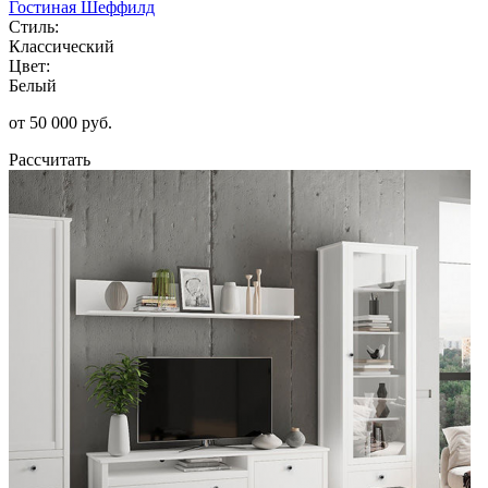
Гостиная Шеффилд
Стиль:
Классический
Цвет:
Белый
от 50 000 руб.
Рассчитать