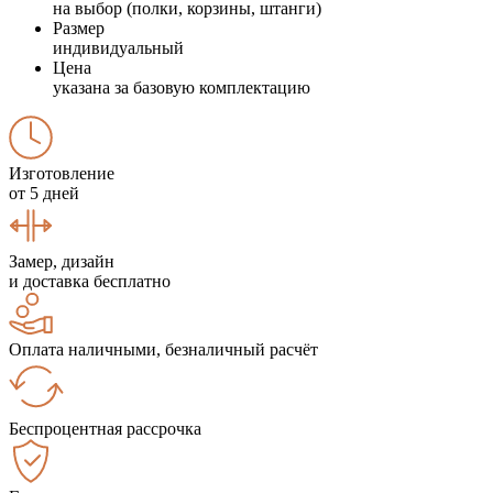
на выбор (полки, корзины, штанги)
Размер
индивидуальный
Цена
указана за базовую комплектацию
Изготовление
от 5 дней
Замер, дизайн
и доставка бесплатно
Оплата наличными, безналичный расчёт
Беспроцентная рассрочка