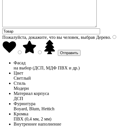
Пожалуйста, докажите, что вы человек, выбрав
Дерево
.
Фасад
на выбор (ДСП, МДФ ПВХ и др.)
Цвет
Светлый
Стиль
Модерн
Материал корпуса
ДСП
Фурнитура
Boyard, Blum, Hettich
Кромка
ПВХ (0,4 мм, 2 мм)
Внутреннее наполнение