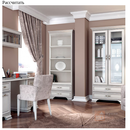
Рассчитать