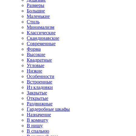
Размеры
Большие
Маленькие
Стиль
Минимализм
Классические
Скандинавские
Современные
Форма
Высокие
Квадратные
Угловые
Низкие
Особенности
Встроенные
Из кладовки
Закрытые
Открытые
Раздвижные
Гардеробные шкафы
Назначение
В комнату
В нишу
В спальню