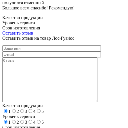
получился отменный.
Большое всем спасибо! Рекомендую!
Качество продукции
Уровень сервиса
Срок изготовления
Оставить отзыв
Оставить отзыв на товар Лос-Гуайос
Качество продукции
1
2
3
4
5
Уровень сервиса
1
2
3
4
5
Срок изготовления