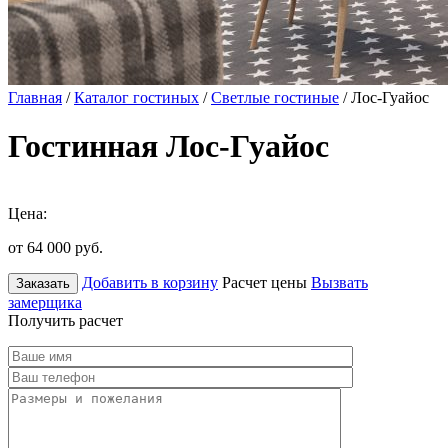
Главная
/
Каталог гостиных
/
Светлые гостиные
/ Лос-Гуайос
Гостинная Лос-Гуайос
Цена:
от 64 000
руб.
Добавить в корзину
Расчет цены
Вызвать
Заказать
замерщика
Получить расчет