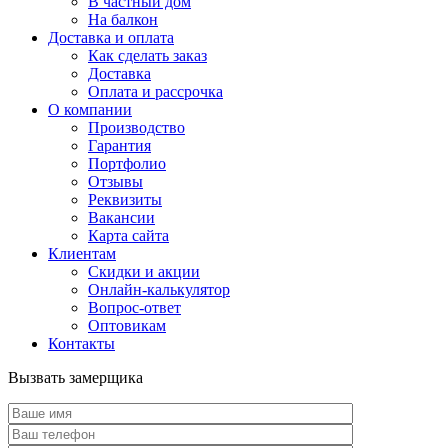
В частный дом
На балкон
Доставка и оплата
Как сделать заказ
Доставка
Оплата и рассрочка
О компании
Производство
Гарантия
Портфолио
Отзывы
Реквизиты
Вакансии
Карта сайта
Клиентам
Скидки и акции
Онлайн-калькулятор
Вопрос-ответ
Оптовикам
Контакты
Вызвать замерщика