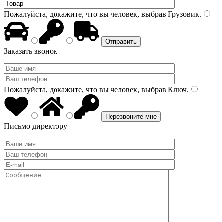
Пожалуйста, докажите, что вы человек, выбрав
Грузовик
.
Заказать звонок
Пожалуйста, докажите, что вы человек, выбрав
Ключ
.
Письмо директору