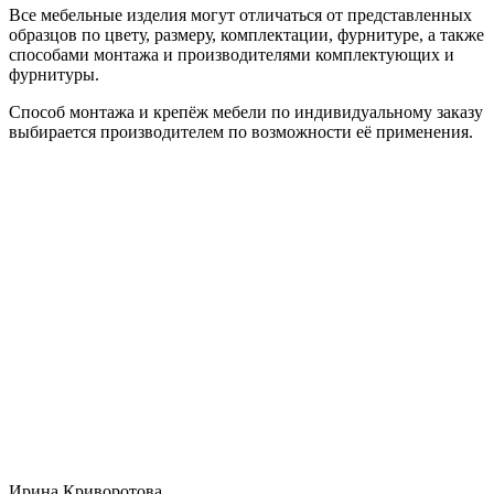
Все мебельные изделия могут отличаться от представленных
образцов по цвету, размеру, комплектации, фурнитуре, а также
способами монтажа и производителями комплектующих и
фурнитуры.
Способ монтажа и крепёж мебели по индивидуальному заказу
выбирается производителем по возможности её применения.
Ирина Криворотова