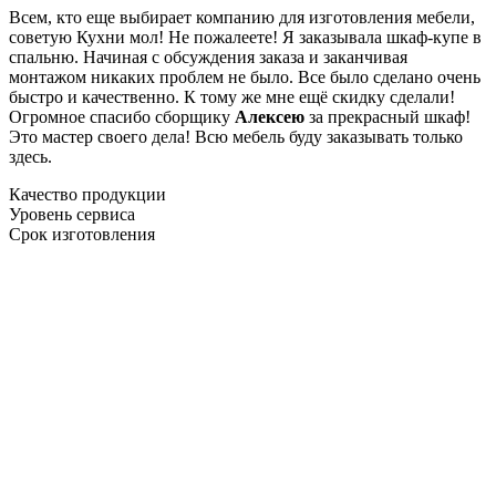
Всем, кто еще выбирает компанию для изготовления мебели,
советую Кухни мол! Не пожалеете! Я заказывала шкаф-купе в
спальню. Начиная с обсуждения заказа и заканчивая
монтажом никаких проблем не было. Все было сделано очень
быстро и качественно. К тому же мне ещё скидку сделали!
Огромное спасибо сборщику
Алексею
за прекрасный шкаф!
Это мастер своего дела! Всю мебель буду заказывать только
здесь.
Качество продукции
Уровень сервиса
Срок изготовления