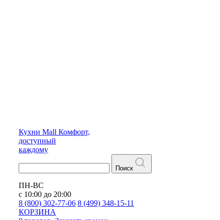
Кухни
Mall
Комфорт,
доступный
каждому
Поиск
ПН-ВС
с 10:00 до 20:00
8 (800) 302-77-06
8 (499) 348-15-11
КОРЗИНА