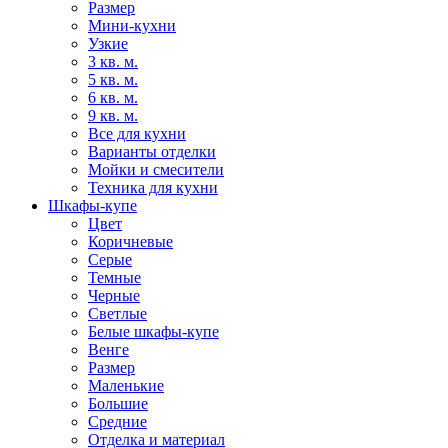
Размер
Мини-кухни
Узкие
3 кв. м.
5 кв. м.
6 кв. м.
9 кв. м.
Все для кухни
Варианты отделки
Мойки и смесители
Техника для кухни
Шкафы-купе
Цвет
Коричневые
Серые
Темные
Черные
Светлые
Белые шкафы-купе
Венге
Размер
Маленькие
Большие
Средние
Отделка и материал