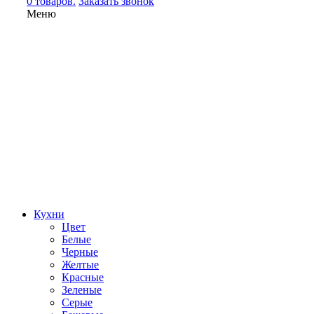
0 товаров.
Заказать звонок
Меню
Кухни
Цвет
Белые
Черные
Желтые
Красные
Зеленые
Серые