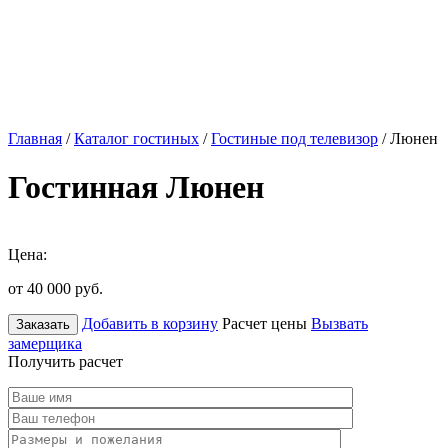
Главная
/
Каталог гостиных
/
Гостиные под телевизор
/ Люнен
Гостинная Люнен
Цена:
от 40 000
руб.
Добавить в корзину
Расчет цены
Вызвать
Заказать
замерщика
Получить расчет