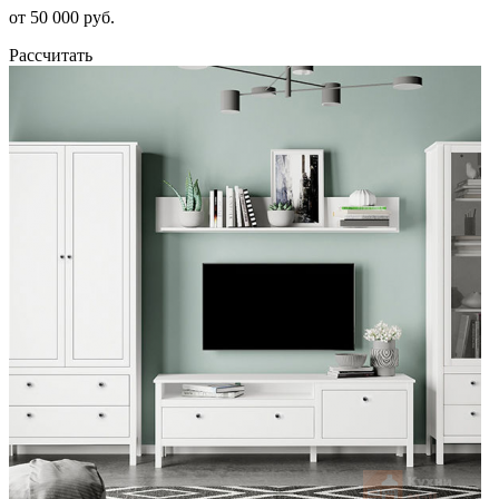
от 50 000 руб.
Рассчитать