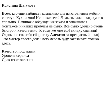
Кристина Шатунова
Всем, кто еще выбирает компанию для изготовления мебели,
советую Кухни мол! Не пожалеете! Я заказывала шкаф-купе в
спальню. Начиная с обсуждения заказа и заканчивая
монтажом никаких проблем не было. Все было сделано очень
быстро и качественно. К тому же мне ещё скидку сделали!
Огромное спасибо сборщику
Алексею
за прекрасный шкаф!
Это мастер своего дела! Всю мебель буду заказывать только
здесь.
Качество продукции
Уровень сервиса
Срок изготовления