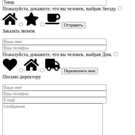
Пожалуйста, докажите, что вы человек, выбрав
Звезду
.
Заказать звонок
Пожалуйста, докажите, что вы человек, выбрав
Дом
.
Письмо директору