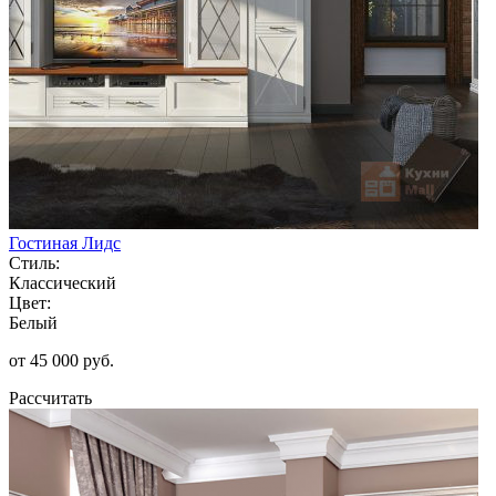
Гостиная Лидс
Стиль:
Классический
Цвет:
Белый
от 45 000 руб.
Рассчитать