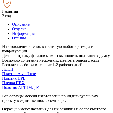
Гарантия
2 года
Описание
Отделка
Информация
Отзывы
Изготовлдение стенок в гостиную любого размера и
конфигурации
Декор и отделку фасадов можно выполнить под вашу задумку
Возможно сочетание нескольких цветов в одном фасаде
Бесплатная сборка в течение 1-2 рабочих дней
ЛДСП
Пластик Alvic Luxe
Пластик HPL
Пленка ПВХ
Полотно АГТ (МДФ)
Все образцы мебели изготовлены по индивидуальному
проекту в единственном экземпляре.
Образцы имеют названия для их различия и более быстрого