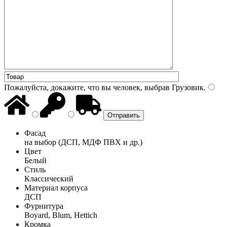
Пожалуйста, докажите, что вы человек, выбрав
Грузовик
.
Фасад
на выбор (ДСП, МДФ ПВХ и др.)
Цвет
Белый
Стиль
Классический
Материал корпуса
ДСП
Фурнитура
Boyard, Blum, Hettich
Кромка