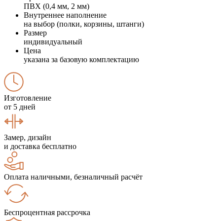
ПВХ (0,4 мм, 2 мм)
Внутреннее наполнение
на выбор (полки, корзины, штанги)
Размер
индивидуальный
Цена
указана за базовую комплектацию
Изготовление
от 5 дней
Замер, дизайн
и доставка бесплатно
Оплата наличными, безналичный расчёт
Беспроцентная рассрочка