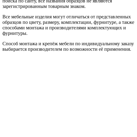
поиска по сайту, все названия образцов не являются
зарегистрированным товарным знаком.
Все мебельные изделия могут отличаться от представленных
образцов по цвету, размеру, комплектации, фурнитуре, а также
способами монтажа и производителями комплектующих и
фурнитуры.
Способ монтажа и крепёж мебели по индивидуальному заказу
выбирается производителем по возможности её применения.