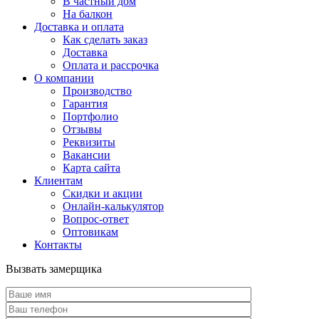
В частный дом
На балкон
Доставка и оплата
Как сделать заказ
Доставка
Оплата и рассрочка
О компании
Производство
Гарантия
Портфолио
Отзывы
Реквизиты
Вакансии
Карта сайта
Клиентам
Скидки и акции
Онлайн-калькулятор
Вопрос-ответ
Оптовикам
Контакты
Вызвать замерщика