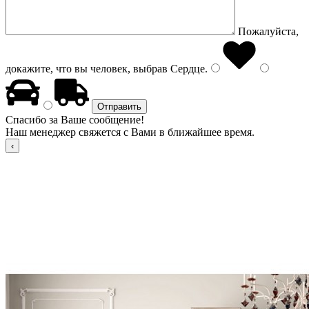
Пожалуйста,
докажите, что вы человек, выбрав
Сердце
.
Спасибо за Ваше сообщение!
Наш менеджер свяжется с Вами в ближайшее время.