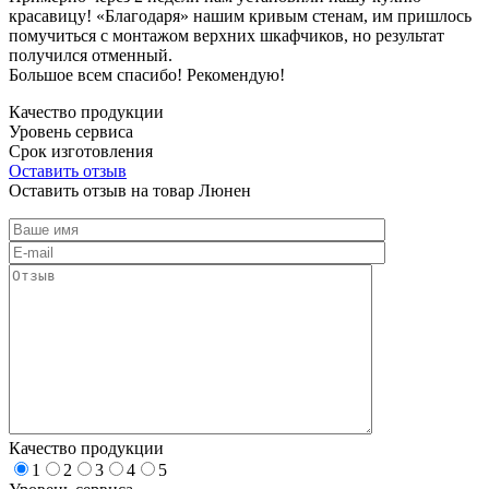
красавицу! «Благодаря» нашим кривым стенам, им пришлось
помучиться с монтажом верхних шкафчиков, но результат
получился отменный.
Большое всем спасибо! Рекомендую!
Качество продукции
Уровень сервиса
Срок изготовления
Оставить отзыв
Оставить отзыв на товар Люнен
Качество продукции
1
2
3
4
5