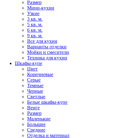
Размер
Мини-кухни
Узкие
3 кв. м.
5 кв. м.
6 кв. м.
9 кв. м.
Все для кухни
Варианты отделки
Мойки и смесители
Техника для кухни
Шкафы-купе
Цвет
Коричневые
Серые
Темные
Черные
Светлые
Белые шкафы-купе
Венге
Размер
Маленькие
Большие
Средние
Отделка и материал