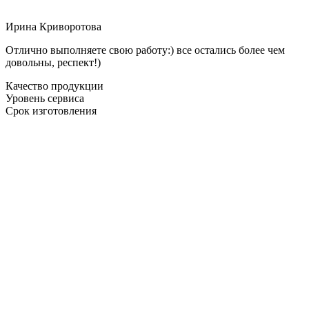
Ирина Криворотова
Отлично выполняете свою работу:) все остались более чем
довольны, респект!)
Качество продукции
Уровень сервиса
Срок изготовления