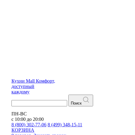
Кухни
Mall
Комфорт,
доступный
каждому
Поиск
ПН-ВС
с 10:00 до 20:00
8 (800) 302-77-06
8 (499) 348-15-11
КОРЗИНА