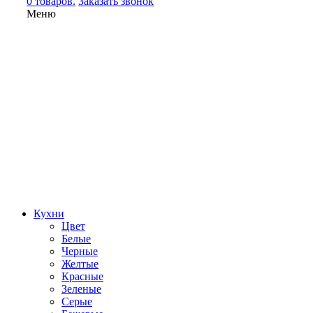
0 товаров.
Заказать звонок
Меню
Кухни
Цвет
Белые
Черные
Желтые
Красные
Зеленые
Серые