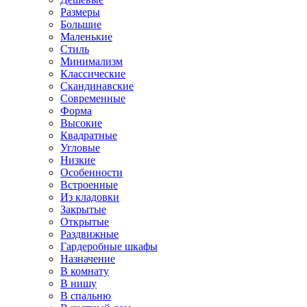
Размеры
Большие
Маленькие
Стиль
Минимализм
Классические
Скандинавские
Современные
Форма
Высокие
Квадратные
Угловые
Низкие
Особенности
Встроенные
Из кладовки
Закрытые
Открытые
Раздвижные
Гардеробные шкафы
Назначение
В комнату
В нишу
В спальню