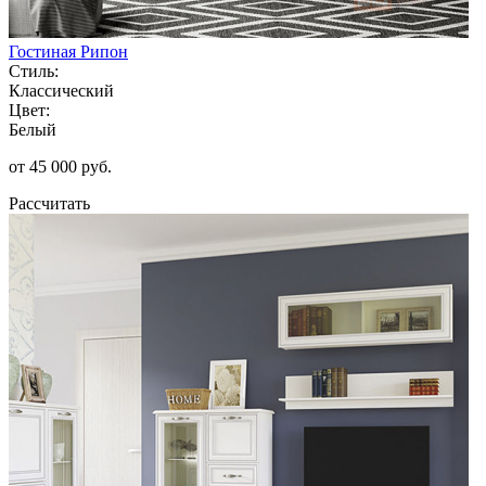
Гостиная Рипон
Стиль:
Классический
Цвет:
Белый
от 45 000 руб.
Рассчитать