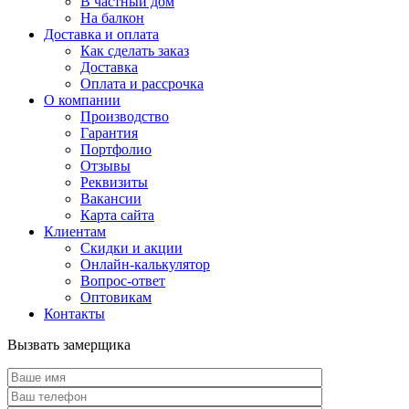
В частный дом
На балкон
Доставка и оплата
Как сделать заказ
Доставка
Оплата и рассрочка
О компании
Производство
Гарантия
Портфолио
Отзывы
Реквизиты
Вакансии
Карта сайта
Клиентам
Скидки и акции
Онлайн-калькулятор
Вопрос-ответ
Оптовикам
Контакты
Вызвать замерщика