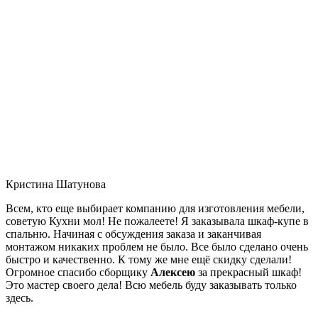
Кристина Шатунова
Всем, кто еще выбирает компанию для изготовления мебели,
советую Кухни мол! Не пожалеете! Я заказывала шкаф-купе в
спальню. Начиная с обсуждения заказа и заканчивая
монтажом никаких проблем не было. Все было сделано очень
быстро и качественно. К тому же мне ещё скидку сделали!
Огромное спасибо сборщику
Алексею
за прекрасный шкаф!
Это мастер своего дела! Всю мебель буду заказывать только
здесь.