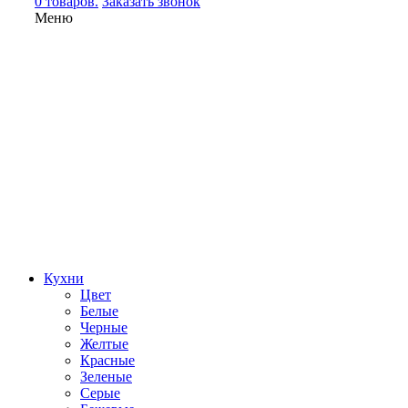
0 товаров.
Заказать звонок
Меню
Кухни
Цвет
Белые
Черные
Желтые
Красные
Зеленые
Серые