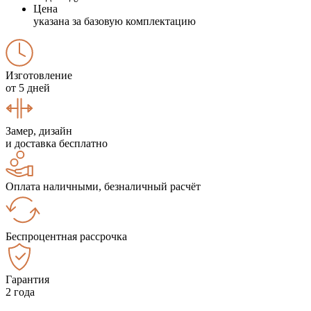
Цена
указана за базовую комплектацию
Изготовление
от 5 дней
Замер, дизайн
и доставка бесплатно
Оплата наличными, безналичный расчёт
Беспроцентная рассрочка
Гарантия
2 года