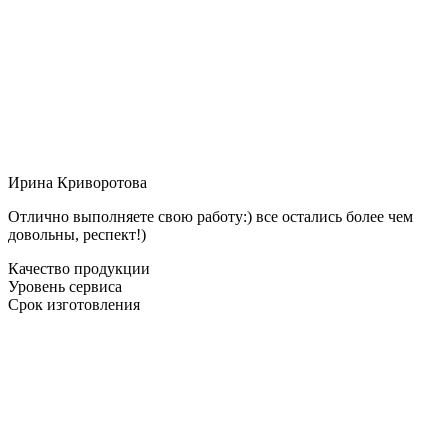
Ирина Криворотова
Отлично выполняете свою работу:) все остались более чем
довольны, респект!)
Качество продукции
Уровень сервиса
Срок изготовления