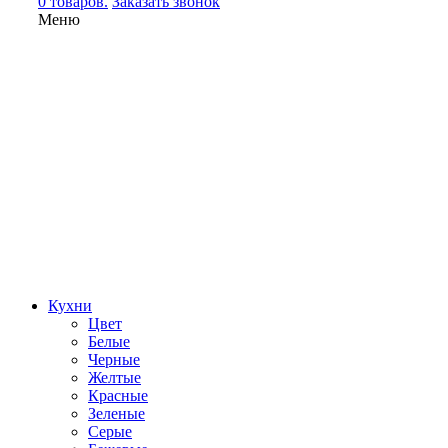
0 товаров.
Заказать звонок
Меню
Кухни
Цвет
Белые
Черные
Желтые
Красные
Зеленые
Серые