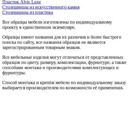
Пластик Alvic Luxe
Столешницы из искусственного камня
Столешницы из пластика
Все образцы мебели изготовлены по индивидуальному
проекту в единственном экземпляре.
Образцы имеют названия для их различия и более быстрого
поиска по сайту, все названия образцов не являются
зарегистрированным товарным знаком.
Все мебельные изделия могут отличаться от представленных
образцов по цвету, размеру, комплектации, фурнитуре, а также
способами монтажа и производителями комплектующих и
фурнитуры.
Способ монтажа и крепёж мебели по индивидуальному заказу
выбирается производителем по возможности её применения.