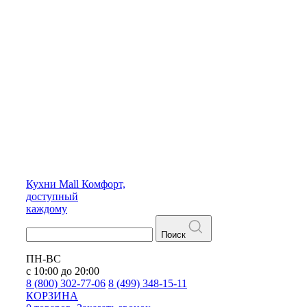
Кухни
Mall
Комфорт,
доступный
каждому
Поиск
ПН-ВС
с 10:00 до 20:00
8 (800) 302-77-06
8 (499) 348-15-11
КОРЗИНА