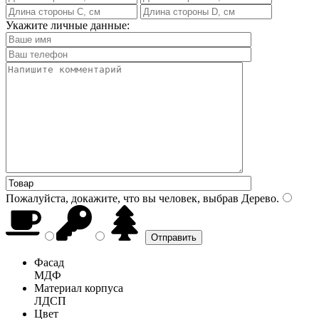
Укажите личные данные:
Пожалуйста, докажите, что вы человек, выбрав
Дерево
.
Фасад
МДФ
Материал корпуса
ЛДСП
Цвет