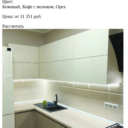
Цвет:
Бежевый, Кофе с молоком, Орех
Цена: от 31 351 руб.
Рассчитать