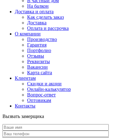
В частный дом
На балкон
Доставка и оплата
Как сделать заказ
Доставка
Оплата и рассрочка
О компании
Производство
Гарантия
Портфолио
Отзывы
Реквизиты
Вакансии
Карта сайта
Клиентам
Скидки и акции
Онлайн-калькулятор
Вопрос-ответ
Оптовикам
Контакты
Вызвать замерщика