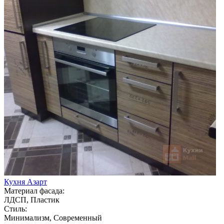
Кухня Азарт
Материал фасада:
ЛДСП, Пластик
Стиль:
Минимализм, Современный