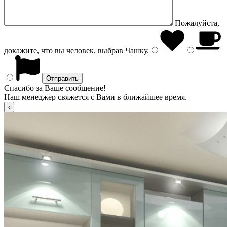
Пожалуйста,
докажите, что вы человек, выбрав
Чашку
.
Спасибо за Ваше сообщение!
Наш менеджер свяжется с Вами в ближайшее время.