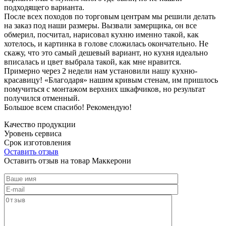
подходящего варианта.
После всех походов по торговым центрам мы решили делать
на заказ под наши размеры. Вызвали замерщика, он все
обмерил, посчитал, нарисовал кухню именно такой, как
хотелось, и картинка в голове сложилась окончательно. Не
скажу, что это самый дешевый вариант, но кухня идеально
вписалась и цвет выбрала такой, как мне нравится.
Примерно через 2 недели нам установили нашу кухню-
красавицу! «Благодаря» нашим кривым стенам, им пришлось
помучиться с монтажом верхних шкафчиков, но результат
получился отменный.
Большое всем спасибо! Рекомендую!
Качество продукции
Уровень сервиса
Срок изготовления
Оставить отзыв
Оставить отзыв на товар Маккерони