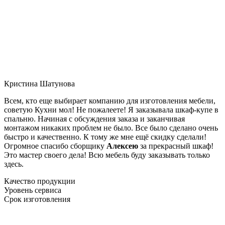
Кристина Шатунова
Всем, кто еще выбирает компанию для изготовления мебели,
советую Кухни мол! Не пожалеете! Я заказывала шкаф-купе в
спальню. Начиная с обсуждения заказа и заканчивая
монтажом никаких проблем не было. Все было сделано очень
быстро и качественно. К тому же мне ещё скидку сделали!
Огромное спасибо сборщику
Алексею
за прекрасный шкаф!
Это мастер своего дела! Всю мебель буду заказывать только
здесь.
Качество продукции
Уровень сервиса
Срок изготовления