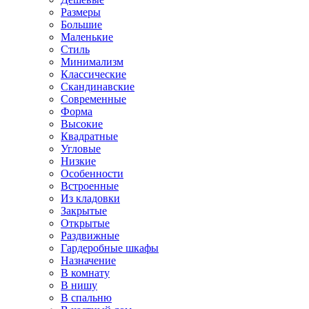
Размеры
Большие
Маленькие
Стиль
Минимализм
Классические
Скандинавские
Современные
Форма
Высокие
Квадратные
Угловые
Низкие
Особенности
Встроенные
Из кладовки
Закрытые
Открытые
Раздвижные
Гардеробные шкафы
Назначение
В комнату
В нишу
В спальню