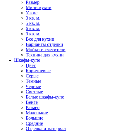
Размер
Мини-кухни
Узкие
3 кв. м.
5 кв. м.
6 кв. м.
9 кв. м.
Все для кухни
Варианты отделки
Мойки и смесители
Техника для кухни
Шкафы-купе
Цвет
Коричневые
Серые
Темные
Черные
Светлые
Белые шкафы-купе
Венге
Размер
Маленькие
Большие
Средние
Отделка и материал