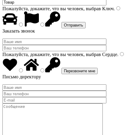
Пожалуйста, докажите, что вы человек, выбрав
Ключ
.
Заказать звонок
Пожалуйста, докажите, что вы человек, выбрав
Сердце
.
Письмо директору