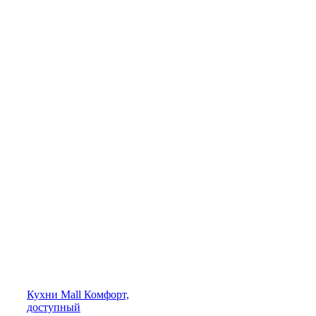
Кухни
Mall
Комфорт,
доступный