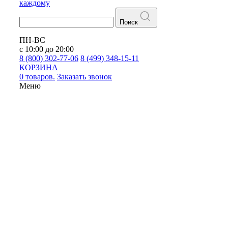
каждому
Поиск
ПН-ВС
с 10:00 до 20:00
8 (800) 302-77-06
8 (499) 348-15-11
КОРЗИНА
0 товаров.
Заказать звонок
Меню