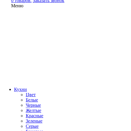
0 товаров.
Заказать звонок
Меню
Кухни
Цвет
Белые
Черные
Желтые
Красные
Зеленые
Серые