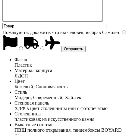
Пожалуйста, докажите, что вы человек, выбрав
Самолёт
.
Фасад
Пластик
Материал корпуса
ЛДСП
Цвет
Бежевый, Слоновая кость
Стиль
Модерн, Современный, Хай-тек
Стеновая панель
ХДФ в цвет столешницы или с фотопечатью
Столешница
пластиковая; из искусственного камня
Выкатные системы
ПВШ полного открывания, тандембоксы BOYARD