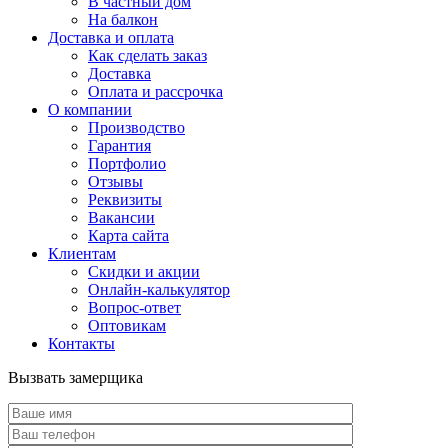
В частный дом
На балкон
Доставка и оплата
Как сделать заказ
Доставка
Оплата и рассрочка
О компании
Производство
Гарантия
Портфолио
Отзывы
Реквизиты
Вакансии
Карта сайта
Клиентам
Скидки и акции
Онлайн-калькулятор
Вопрос-ответ
Оптовикам
Контакты
Вызвать замерщика