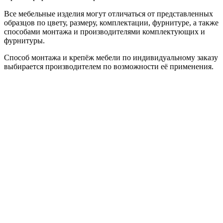
Все мебельные изделия могут отличаться от представленных
образцов по цвету, размеру, комплектации, фурнитуре, а также
способами монтажа и производителями комплектующих и
фурнитуры.
Способ монтажа и крепёж мебели по индивидуальному заказу
выбирается производителем по возможности её применения.