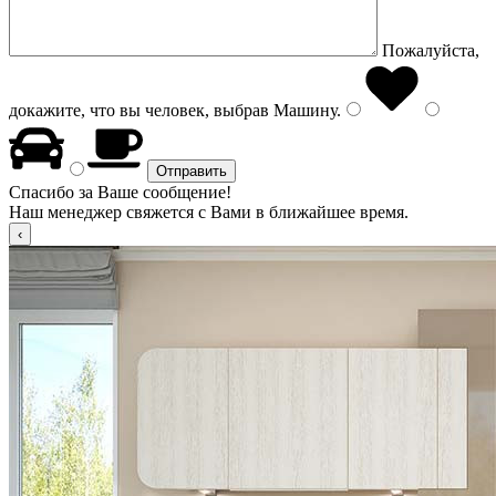
Пожалуйста,
докажите, что вы человек, выбрав
Машину
.
Спасибо за Ваше сообщение!
Наш менеджер свяжется с Вами в ближайшее время.