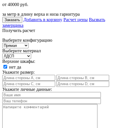
от 40000
руб.
за метр в длину верха и низа гарнитура
Добавить в корзину
Расчет цены
Вызвать
Заказать
замерщика
Получить расчет
Выберите конфигурацию
Выберите материал
Верхние шкафы:
нет
да
Укажите размер:
Укажите личные данные: