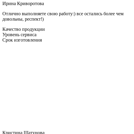
Ирина Криворотова
Отлично выполняете свою работу:) все остались более чем
довольны, респект!)
Качество продукции
Уровень сервиса
Срок изготовления
Кристина Шатунова