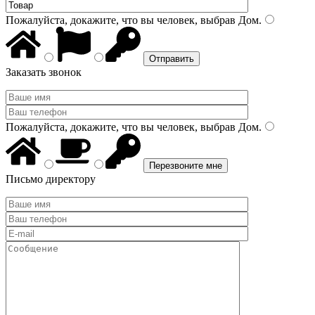
Пожалуйста, докажите, что вы человек, выбрав
Дом
.
Заказать звонок
Пожалуйста, докажите, что вы человек, выбрав
Дом
.
Письмо директору