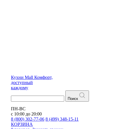
Кухни
Mall
Комфорт,
доступный
каждому
Поиск
ПН-ВС
с 10:00 до 20:00
8 (800) 302-77-06
8 (499) 348-15-11
КОРЗИНА