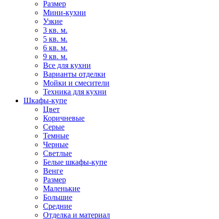
Размер
Мини-кухни
Узкие
3 кв. м.
5 кв. м.
6 кв. м.
9 кв. м.
Все для кухни
Варианты отделки
Мойки и смесители
Техника для кухни
Шкафы-купе
Цвет
Коричневые
Серые
Темные
Черные
Светлые
Белые шкафы-купе
Венге
Размер
Маленькие
Большие
Средние
Отделка и материал