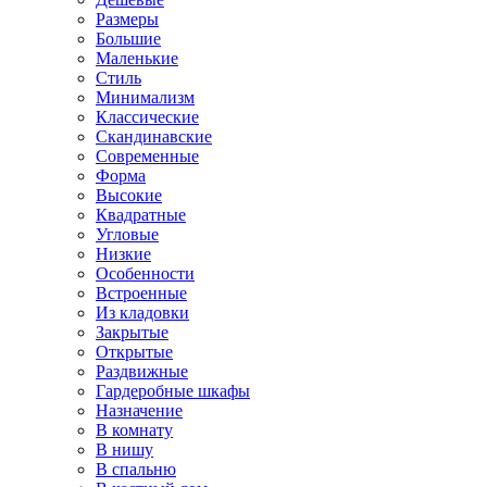
Размеры
Большие
Маленькие
Стиль
Минимализм
Классические
Скандинавские
Современные
Форма
Высокие
Квадратные
Угловые
Низкие
Особенности
Встроенные
Из кладовки
Закрытые
Открытые
Раздвижные
Гардеробные шкафы
Назначение
В комнату
В нишу
В спальню