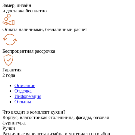
Замер, дизайн
и доставка бесплатно
Оплата наличными, безналичный расчёт
Беспроцентная рассрочка
Гарантия
2 года
Описание
Отделка
Информация
Отзывы
Что входит в комплект кухни?
Корпус, влагостойкая столешница, фасады, базовая
фурнитура.
Ручки
Различные варианты дизайна и материала на выбор