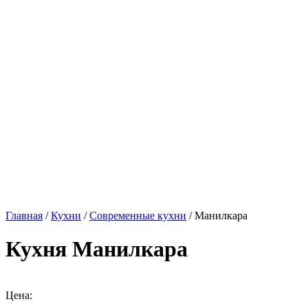
Главная
/
Кухни
/
Современные кухни
/ Манилкара
Кухня Манилкара
Цена: