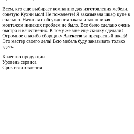
Всем, кто еще выбирает компанию для изготовления мебели,
советую Кухни мол! Не пожалеете! Я заказывала шкаф-купе в
спальню. Начиная с обсуждения заказа и заканчивая
монтажом никаких проблем не было. Все было сделано очень
быстро и качественно. К тому же мне ещё скидку сделали!
Огромное спасибо сборщику
Алексею
за прекрасный шкаф!
Это мастер своего дела! Всю мебель буду заказывать только
здесь.
Качество продукции
Уровень сервиса
Срок изготовления