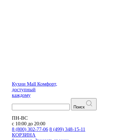
Кухни
Mall
Комфорт,
доступный
каждому
Поиск
ПН-ВС
с 10:00 до 20:00
8 (800) 302-77-06
8 (499) 348-15-11
КОРЗИНА