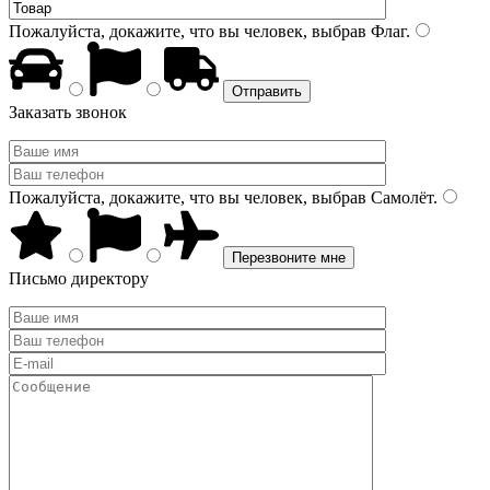
Пожалуйста, докажите, что вы человек, выбрав
Флаг
.
Заказать звонок
Пожалуйста, докажите, что вы человек, выбрав
Самолёт
.
Письмо директору