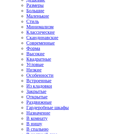
Размеры
Большие
Маленькие
Стиль
Минимализм
Классические
Скандинавские
Современные
Форма
Высокие
Квадратные
Угловые
Низкие
Особенности
Встроенные
Из кладовки
Закрытые
Открытые
Раздвижные
Гардеробные шкафы
Назначение
В комнату
В нишу
В спальню