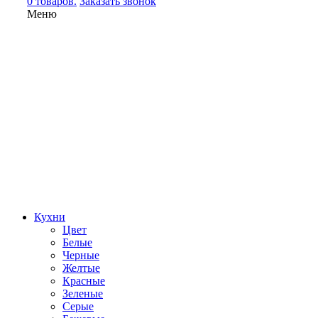
0 товаров.
Заказать звонок
Меню
Кухни
Цвет
Белые
Черные
Желтые
Красные
Зеленые
Серые