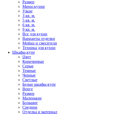
Размер
Мини-кухни
Узкие
3 кв. м.
5 кв. м.
6 кв. м.
9 кв. м.
Все для кухни
Варианты отделки
Мойки и смесители
Техника для кухни
Шкафы-купе
Цвет
Коричневые
Серые
Темные
Черные
Светлые
Белые шкафы-купе
Венге
Размер
Маленькие
Большие
Средние
Отделка и материал