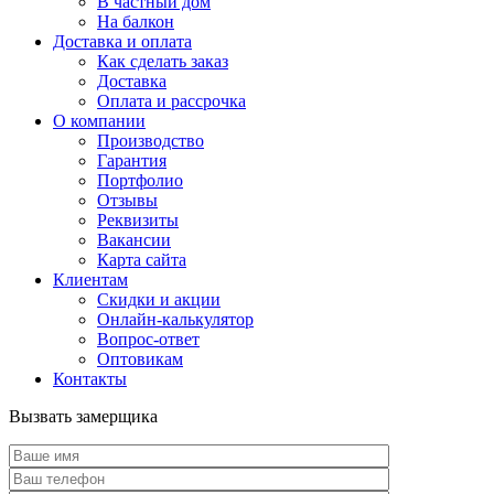
В частный дом
На балкон
Доставка и оплата
Как сделать заказ
Доставка
Оплата и рассрочка
О компании
Производство
Гарантия
Портфолио
Отзывы
Реквизиты
Вакансии
Карта сайта
Клиентам
Скидки и акции
Онлайн-калькулятор
Вопрос-ответ
Оптовикам
Контакты
Вызвать замерщика