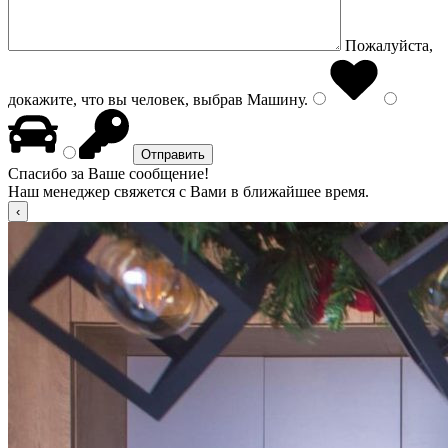
Пожалуйста,
докажите, что вы человек, выбрав
Машину
.
Спасибо за Ваше сообщение!
Наш менеджер свяжется с Вами в ближайшее время.