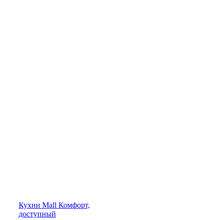
Кухни
Mall
Комфорт,
доступный