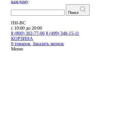
каждому
Поиск
ПН-ВС
с 10:00 до 20:00
8 (800) 302-77-06
8 (499) 348-15-11
КОРЗИНА
0 товаров.
Заказать звонок
Меню