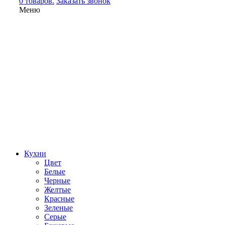
0 товаров.
Заказать звонок
Меню
Кухни
Цвет
Белые
Черные
Желтые
Красные
Зеленые
Серые