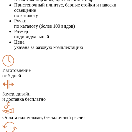
Пристеночный плинтус, барные стойки и навески,
освещение
по каталогу
Ручки
по каталогу (более 100 видов)
Размер
индивидуальный
Цена
указана за базовую комплектацию
Изготовление
от 5 дней
Замер, дизайн
и доставка бесплатно
Оплата наличными, безналичный расчёт