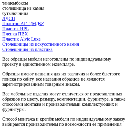
тандембоксы
столешница из камня
бутылочница
ЛДСП
Полотно АГТ (МДФ)
Пластик HPL
Пленка ПВХ
Пластик Alvic Luxe
Столешницы из искусственного камня
Столешницы из пластика
Все образцы мебели изготовлены по индивидуальному
проекту в единственном экземпляре.
Образцы имеют названия для их различия и более быстрого
поиска по сайту, все названия образцов не являются
зарегистрированным товарным знаком.
Все мебельные изделия могут отличаться от представленных
образцов по цвету, размеру, комплектации, фурнитуре, а также
способами монтажа и производителями комплектующих и
фурнитуры.
Способ монтажа и крепёж мебели по индивидуальному заказу
выбирается производителем по возможности её применения.