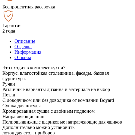
Беспроцентная рассрочка
Гарантия
2 года
Описание
Отделка
Информация
Отзывы
Что входит в комплект кухни?
Корпус, влагостойкая столешница, фасады, базовая
фурнитура.
Ручки
Различные варианты дизайна и материала на выбор
Петли
С доводчиком или без доводчика от компании Boyard
Сушка для посуды
Хромированная сушка с двойным поддоном
Направляющие пвш
Полновыдвижные шариковые направляющие для ящиков
Дополнительно можно установить
лоток для стол. приборов