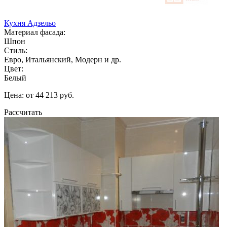
Кухня Адзельо
Материал фасада:
Шпон
Стиль:
Евро, Итальянский, Модерн и др.
Цвет:
Белый
Цена: от 44 213 руб.
Рассчитать