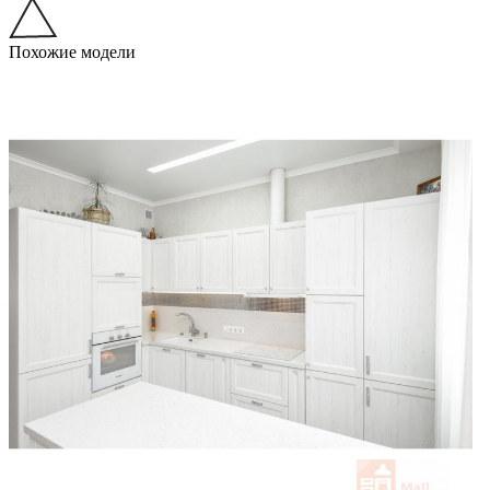
Похожие модели