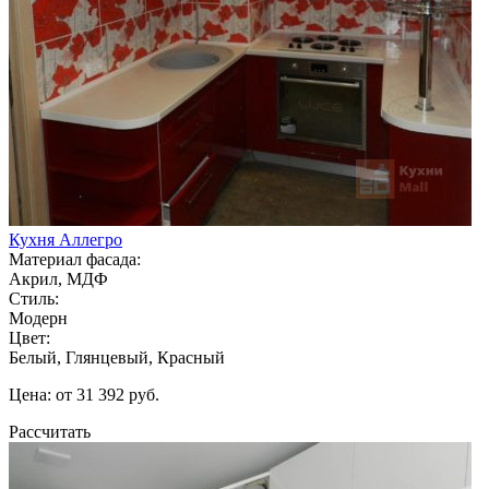
Кухня Аллегро
Материал фасада:
Акрил, МДФ
Стиль:
Модерн
Цвет:
Белый, Глянцевый, Красный
Цена: от 31 392 руб.
Рассчитать