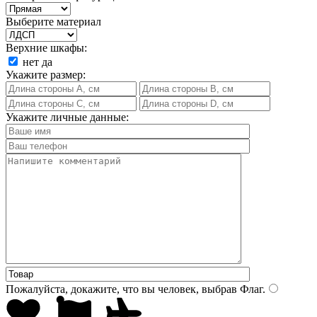
Выберите материал
Верхние шкафы:
нет
да
Укажите размер:
Укажите личные данные:
Пожалуйста, докажите, что вы человек, выбрав
Флаг
.