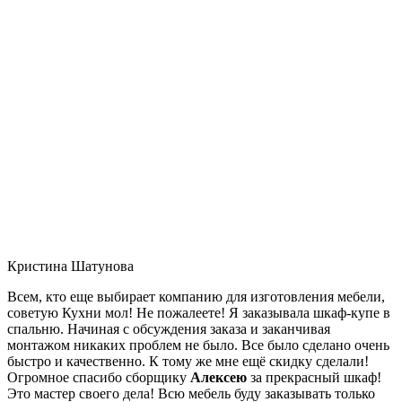
Кристина Шатунова
Всем, кто еще выбирает компанию для изготовления мебели,
советую Кухни мол! Не пожалеете! Я заказывала шкаф-купе в
спальню. Начиная с обсуждения заказа и заканчивая
монтажом никаких проблем не было. Все было сделано очень
быстро и качественно. К тому же мне ещё скидку сделали!
Огромное спасибо сборщику
Алексею
за прекрасный шкаф!
Это мастер своего дела! Всю мебель буду заказывать только