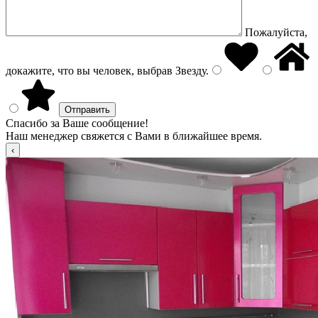
Пожалуйста,
докажите, что вы человек, выбрав
Звезду
.
Спасибо за Ваше сообщение!
Наш менеджер свяжется с Вами в ближайшее время.