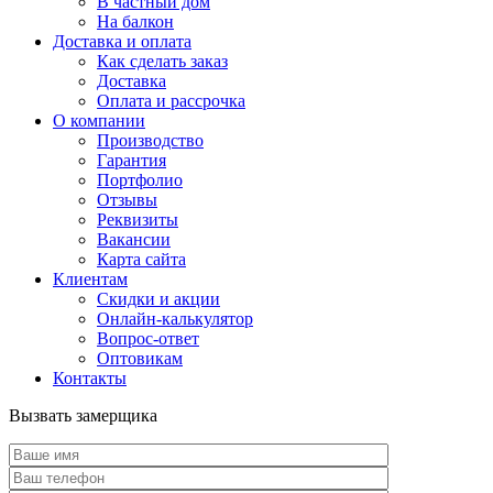
В частный дом
На балкон
Доставка и оплата
Как сделать заказ
Доставка
Оплата и рассрочка
О компании
Производство
Гарантия
Портфолио
Отзывы
Реквизиты
Вакансии
Карта сайта
Клиентам
Скидки и акции
Онлайн-калькулятор
Вопрос-ответ
Оптовикам
Контакты
Вызвать замерщика