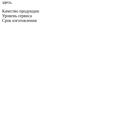
здесь.
Качество продукции
Уровень сервиса
Срок изготовления