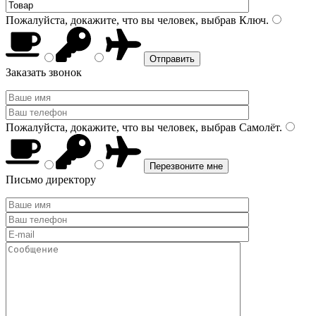
Пожалуйста, докажите, что вы человек, выбрав
Ключ
.
Заказать звонок
Пожалуйста, докажите, что вы человек, выбрав
Самолёт
.
Письмо директору