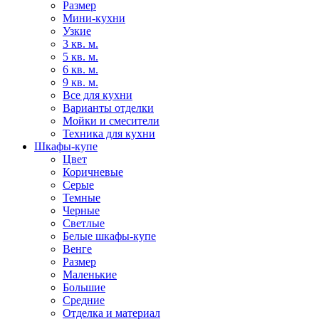
Размер
Мини-кухни
Узкие
3 кв. м.
5 кв. м.
6 кв. м.
9 кв. м.
Все для кухни
Варианты отделки
Мойки и смесители
Техника для кухни
Шкафы-купе
Цвет
Коричневые
Серые
Темные
Черные
Светлые
Белые шкафы-купе
Венге
Размер
Маленькие
Большие
Средние
Отделка и материал