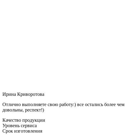
Ирина Криворотова
Отлично выполняете свою работу:) все остались более чем
довольны, респект!)
Качество продукции
Уровень сервиса
Срок изготовления