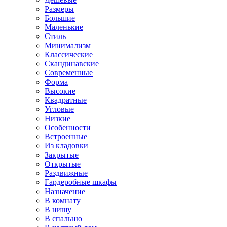
Размеры
Большие
Маленькие
Стиль
Минимализм
Классические
Скандинавские
Современные
Форма
Высокие
Квадратные
Угловые
Низкие
Особенности
Встроенные
Из кладовки
Закрытые
Открытые
Раздвижные
Гардеробные шкафы
Назначение
В комнату
В нишу
В спальню