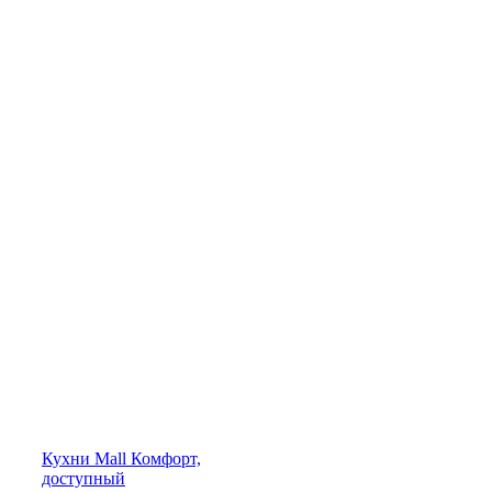
Кухни
Mall
Комфорт,
доступный