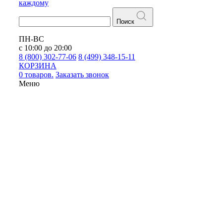
каждому
Поиск
ПН-ВС
с 10:00 до 20:00
8 (800) 302-77-06
8 (499) 348-15-11
КОРЗИНА
0 товаров.
Заказать звонок
Меню