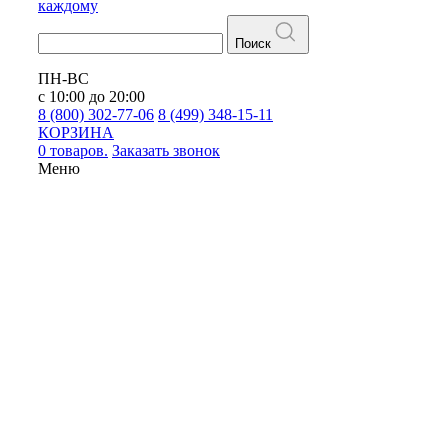
каждому
Поиск
ПН-ВС
с 10:00 до 20:00
8 (800) 302-77-06
8 (499) 348-15-11
КОРЗИНА
0 товаров.
Заказать звонок
Меню