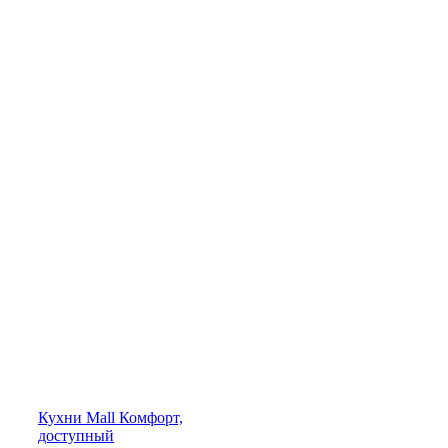
Кухни
Mall
Комфорт,
доступный