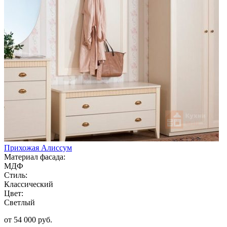
Прихожая Алиссум
Материал фасада:
МДФ
Стиль:
Классический
Цвет:
Светлый
от 54 000 руб.