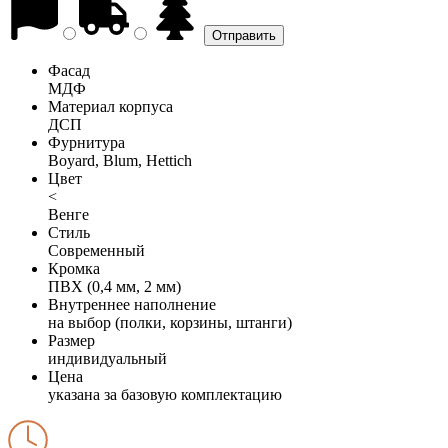
Фасад
МДФ
Материал корпуса
ДСП
Фурнитура
Boyard, Blum, Hettich
Цвет
<
Венге
Стиль
Современный
Кромка
ПВХ (0,4 мм, 2 мм)
Внутреннее наполнение
на выбор (полки, корзины, штанги)
Размер
индивидуальный
Цена
указана за базовую комплектацию