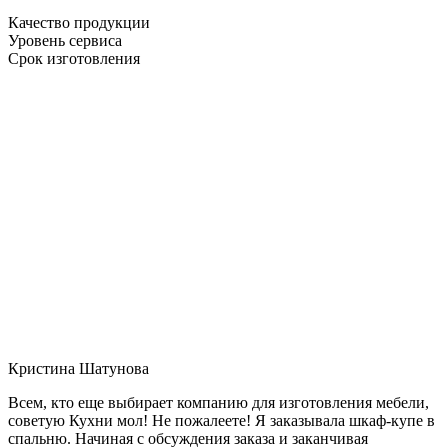
Качество продукции
Уровень сервиса
Срок изготовления
Кристина Шатунова
Всем, кто еще выбирает компанию для изготовления мебели,
советую Кухни мол! Не пожалеете! Я заказывала шкаф-купе в
спальню. Начиная с обсуждения заказа и заканчивая