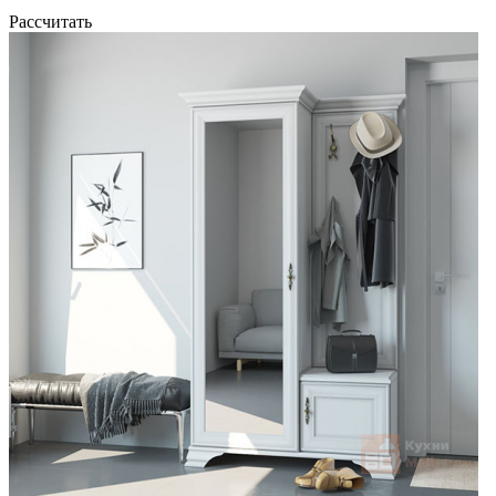
Рассчитать