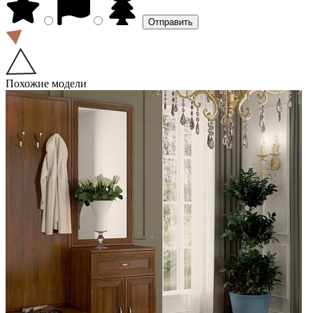
Похожие модели