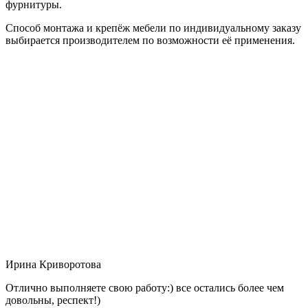
фурнитуры.
Способ монтажа и крепёж мебели по индивидуальному заказу
выбирается производителем по возможности её применения.
Ирина Криворотова
Отлично выполняете свою работу:) все остались более чем
довольны, респект!)