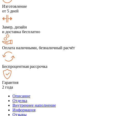
Изготовление
от 5 дней
Замер, дизайн
и доставка бесплатно
Оплата наличными, безналичный расчёт
Беспроцентная рассрочка
Гарантия
2 года
Описание
Отделка
Внутреннее наполнение
Информация
Отзывы