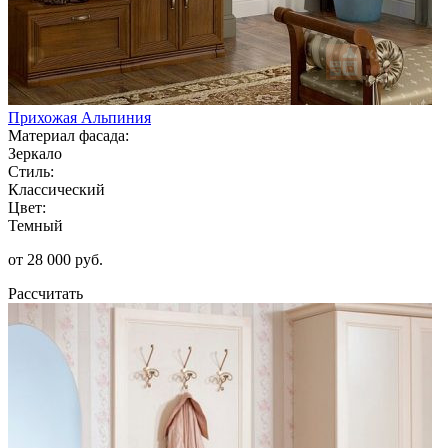
Прихожая Альпиния
Материал фасада:
Зеркало
Стиль:
Классический
Цвет:
Темный
от 28 000 руб.
Рассчитать