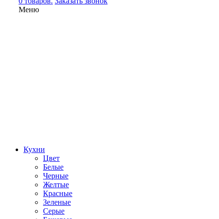
0 товаров.
Заказать звонок
Меню
Кухни
Цвет
Белые
Черные
Желтые
Красные
Зеленые
Серые