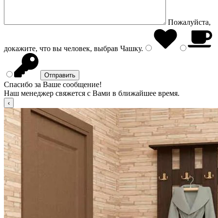
Пожалуйста,
докажите, что вы человек, выбрав
Чашку
.
Спасибо за Ваше сообщение!
Наш менеджер свяжется с Вами в ближайшее время.