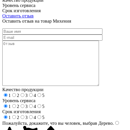
Качество продукции
Уровень сервиса
Срок изготовления
Оставить отзыв
Оставить отзыв на товар Михения
Качество продукции
1
2
3
4
5
Уровень сервиса
1
2
3
4
5
Срок изготовления
1
2
3
4
5
Пожалуйста, докажите, что вы человек, выбрав
Дерево
.