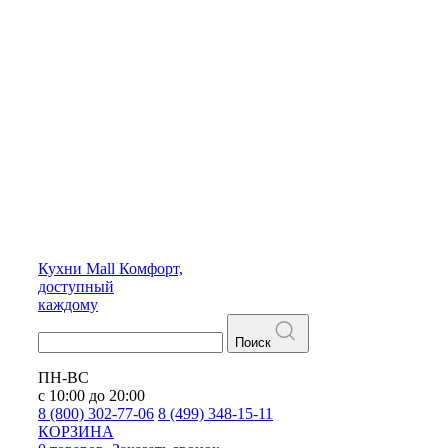
Кухни
Mall
Комфорт,
доступный
каждому
Поиск
ПН-ВС
с 10:00 до 20:00
8 (800) 302-77-06
8 (499) 348-15-11
КОРЗИНА