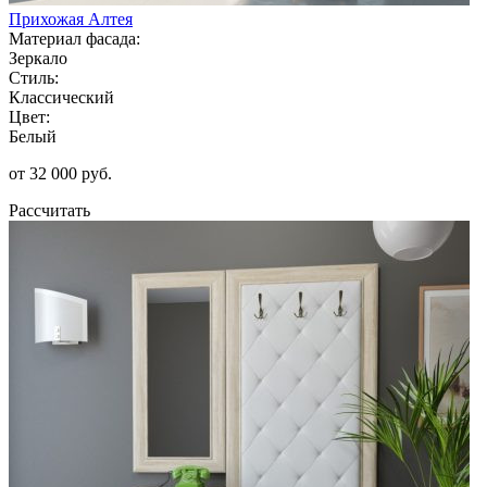
Прихожая Алтея
Материал фасада:
Зеркало
Стиль:
Классический
Цвет:
Белый
от 32 000 руб.
Рассчитать