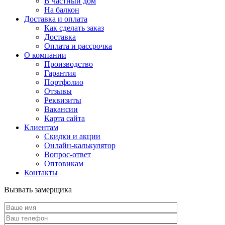
В частный дом
На балкон
Доставка и оплата
Как сделать заказ
Доставка
Оплата и рассрочка
О компании
Производство
Гарантия
Портфолио
Отзывы
Реквизиты
Вакансии
Карта сайта
Клиентам
Скидки и акции
Онлайн-калькулятор
Вопрос-ответ
Оптовикам
Контакты
Вызвать замерщика