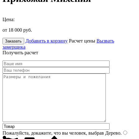
Цена:
от 18 000
руб.
Добавить в корзину
Расчет цены
Вызвать
Заказать
замерщика
Получить расчет
Пожалуйста, докажите, что вы человек, выбрав
Дерево
.