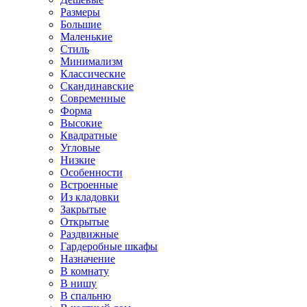
Размеры
Большие
Маленькие
Стиль
Минимализм
Классические
Скандинавские
Современные
Форма
Высокие
Квадратные
Угловые
Низкие
Особенности
Встроенные
Из кладовки
Закрытые
Открытые
Раздвижные
Гардеробные шкафы
Назначение
В комнату
В нишу
В спальню