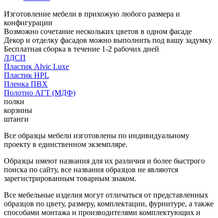
Изготовление мебели в прихожую любого размера и
конфигурации
Возможно сочетание нескольких цветов в одном фасаде
Декор и отделку фасадов можно выполнить под вашу задумку
Бесплатная сборка в течение 1-2 рабочих дней
ЛДСП
Пластик Alvic Luxe
Пластик HPL
Пленка ПВХ
Полотно АГТ (МДФ)
полки
корзины
штанги
Все образцы мебели изготовлены по индивидуальному
проекту в единственном экземпляре.
Образцы имеют названия для их различия и более быстрого
поиска по сайту, все названия образцов не являются
зарегистрированным товарным знаком.
Все мебельные изделия могут отличаться от представленных
образцов по цвету, размеру, комплектации, фурнитуре, а также
способами монтажа и производителями комплектующих и