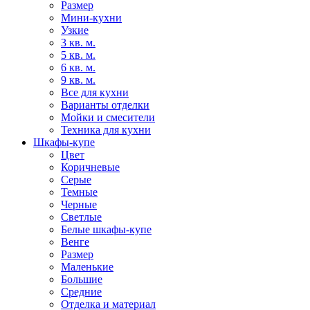
Размер
Мини-кухни
Узкие
3 кв. м.
5 кв. м.
6 кв. м.
9 кв. м.
Все для кухни
Варианты отделки
Мойки и смесители
Техника для кухни
Шкафы-купе
Цвет
Коричневые
Серые
Темные
Черные
Светлые
Белые шкафы-купе
Венге
Размер
Маленькие
Большие
Средние
Отделка и материал