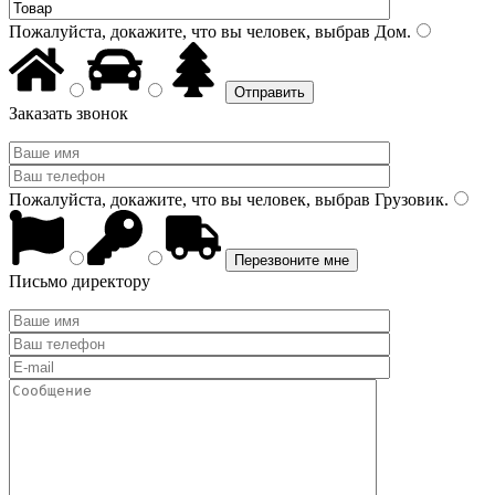
Пожалуйста, докажите, что вы человек, выбрав
Дом
.
Заказать звонок
Пожалуйста, докажите, что вы человек, выбрав
Грузовик
.
Письмо директору