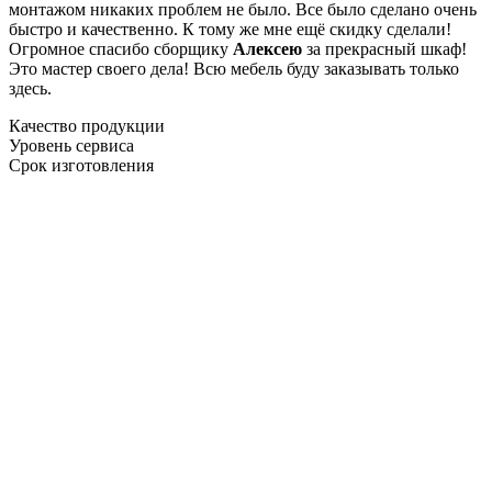
монтажом никаких проблем не было. Все было сделано очень
быстро и качественно. К тому же мне ещё скидку сделали!
Огромное спасибо сборщику
Алексею
за прекрасный шкаф!
Это мастер своего дела! Всю мебель буду заказывать только
здесь.
Качество продукции
Уровень сервиса
Срок изготовления