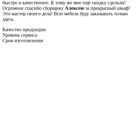
быстро и качественно. К тому же мне ещё скидку сделали!
Огромное спасибо сборщику
Алексею
за прекрасный шкаф!
Это мастер своего дела! Всю мебель буду заказывать только
здесь.
Качество продукции
Уровень сервиса
Срок изготовления