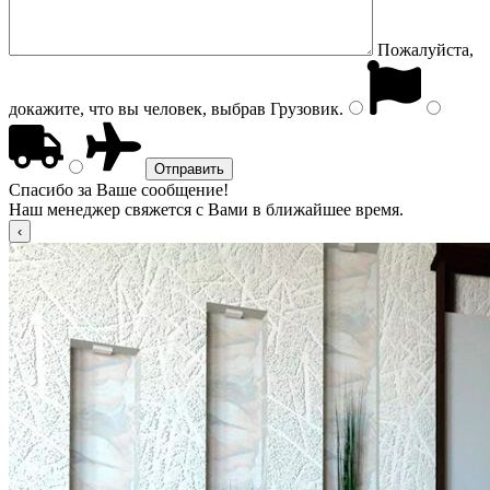
Пожалуйста,
докажите, что вы человек, выбрав
Грузовик
.
Спасибо за Ваше сообщение!
Наш менеджер свяжется с Вами в ближайшее время.