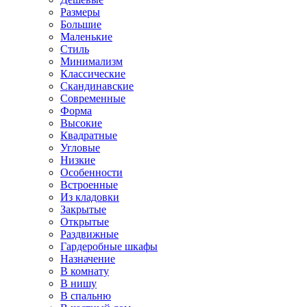
Размеры
Большие
Маленькие
Стиль
Минимализм
Классические
Скандинавские
Современные
Форма
Высокие
Квадратные
Угловые
Низкие
Особенности
Встроенные
Из кладовки
Закрытые
Открытые
Раздвижные
Гардеробные шкафы
Назначение
В комнату
В нишу
В спальню