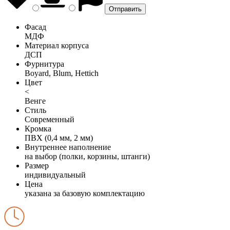
Фасад
МДФ
Материал корпуса
ДСП
Фурнитура
Boyard, Blum, Hettich
Цвет
<
Венге
Стиль
Современный
Кромка
ПВХ (0,4 мм, 2 мм)
Внутреннее наполнение
на выбор (полки, корзины, штанги)
Размер
индивидуальный
Цена
указана за базовую комплектацию