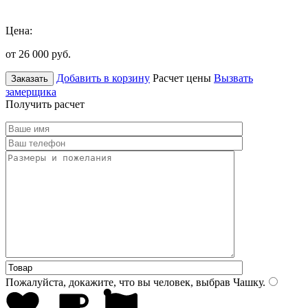
Цена:
от 26 000
руб.
Добавить в корзину
Расчет цены
Вызвать
Заказать
замерщика
Получить расчет
Пожалуйста, докажите, что вы человек, выбрав
Чашку
.