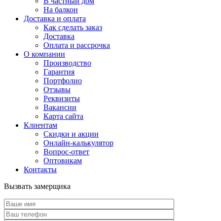
В частный дом
На балкон
Доставка и оплата
Как сделать заказ
Доставка
Оплата и рассрочка
О компании
Производство
Гарантия
Портфолио
Отзывы
Реквизиты
Вакансии
Карта сайта
Клиентам
Скидки и акции
Онлайн-калькулятор
Вопрос-ответ
Оптовикам
Контакты
Вызвать замерщика