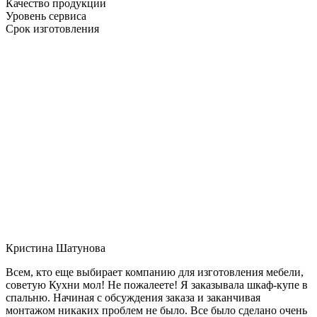
Качество продукции
Уровень сервиса
Срок изготовления
Кристина Шатунова
Всем, кто еще выбирает компанию для изготовления мебели,
советую Кухни мол! Не пожалеете! Я заказывала шкаф-купе в
спальню. Начиная с обсуждения заказа и заканчивая
монтажом никаких проблем не было. Все было сделано очень