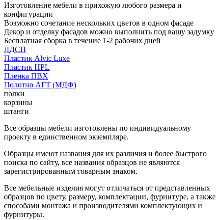
Изготовление мебели в прихожую любого размера и
конфигурации
Возможно сочетание нескольких цветов в одном фасаде
Декор и отделку фасадов можно выполнить под вашу задумку
Бесплатная сборка в течение 1-2 рабочих дней
ЛДСП
Пластик Alvic Luxe
Пластик HPL
Пленка ПВХ
Полотно АГТ (МДФ)
полки
корзины
штанги
Все образцы мебели изготовлены по индивидуальному
проекту в единственном экземпляре.
Образцы имеют названия для их различия и более быстрого
поиска по сайту, все названия образцов не являются
зарегистрированным товарным знаком.
Все мебельные изделия могут отличаться от представленных
образцов по цвету, размеру, комплектации, фурнитуре, а также
способами монтажа и производителями комплектующих и
фурнитуры.