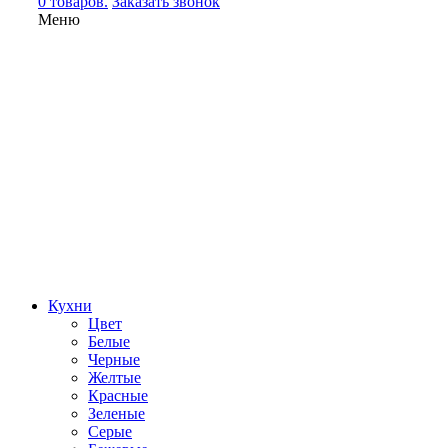
0 товаров.
Заказать звонок
Меню
Кухни
Цвет
Белые
Черные
Желтые
Красные
Зеленые
Серые