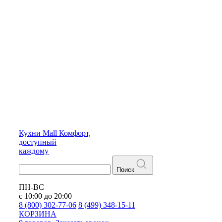
Кухни
Mall
Комфорт,
доступный
каждому
Поиск
ПН-ВС
с 10:00 до 20:00
8 (800) 302-77-06
8 (499) 348-15-11
КОРЗИНА