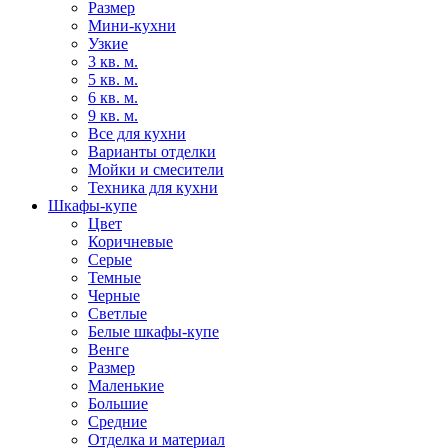
Размер
Мини-кухни
Узкие
3 кв. м.
5 кв. м.
6 кв. м.
9 кв. м.
Все для кухни
Варианты отделки
Мойки и смесители
Техника для кухни
Шкафы-купе
Цвет
Коричневые
Серые
Темные
Черные
Светлые
Белые шкафы-купе
Венге
Размер
Маленькие
Большие
Средние
Отделка и материал