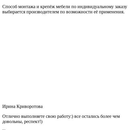
Способ монтажа и крепёж мебели по индивидуальному заказу
выбирается производителем по возможности её применения.
Ирина Криворотова
Отлично выполняете свою работу:) все остались более чем
довольны, респект!)