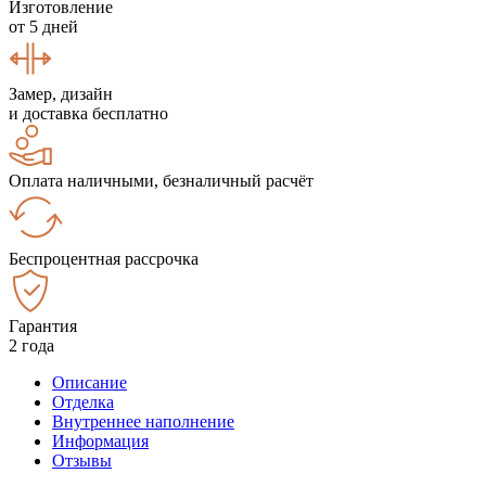
Изготовление
от 5 дней
Замер, дизайн
и доставка бесплатно
Оплата наличными, безналичный расчёт
Беспроцентная рассрочка
Гарантия
2 года
Описание
Отделка
Внутреннее наполнение
Информация
Отзывы