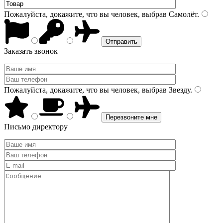
Пожалуйста, докажите, что вы человек, выбрав
Самолёт
.
Заказать звонок
Пожалуйста, докажите, что вы человек, выбрав
Звезду
.
Письмо директору