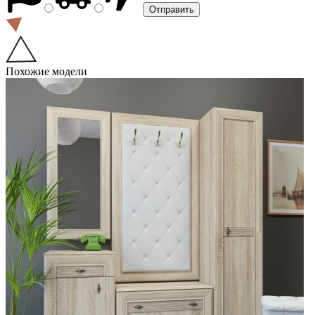
Похожие модели