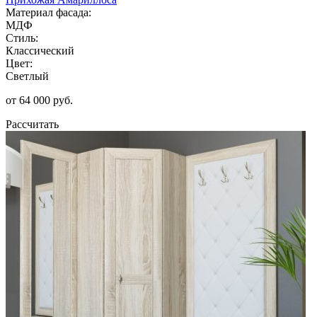
Материал фасада:
МДФ
Стиль:
Классический
Цвет:
Светлый
от 64 000 руб.
Рассчитать