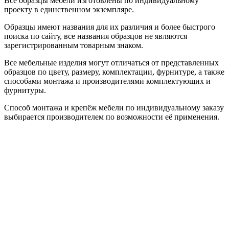
Все образцы мебели изготовлены по индивидуальному
проекту в единственном экземпляре.
Образцы имеют названия для их различия и более быстрого
поиска по сайту, все названия образцов не являются
зарегистрированным товарным знаком.
Все мебельные изделия могут отличаться от представленных
образцов по цвету, размеру, комплектации, фурнитуре, а также
способами монтажа и производителями комплектующих и
фурнитуры.
Способ монтажа и крепёж мебели по индивидуальному заказу
выбирается производителем по возможности её применения.