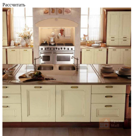
Рассчитать