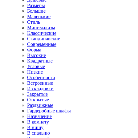
Размеры
Большие
Маленькие
Стиль
Минимализм
Классические
Скандинавские
Современные
Форма
Высокие
Квадратные
Угловые
Низкие
Особенности
Встроенные
Из кладовки
Закрытые
Открытые
Раздвижные
Гардеробные шкафы
Назначение
В комнату
В нишу
В спальню