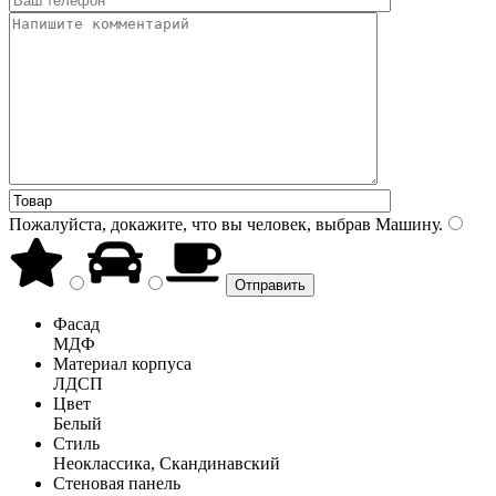
Пожалуйста, докажите, что вы человек, выбрав
Машину
.
Фасад
МДФ
Материал корпуса
ЛДСП
Цвет
Белый
Стиль
Неоклассика, Скандинавский
Стеновая панель