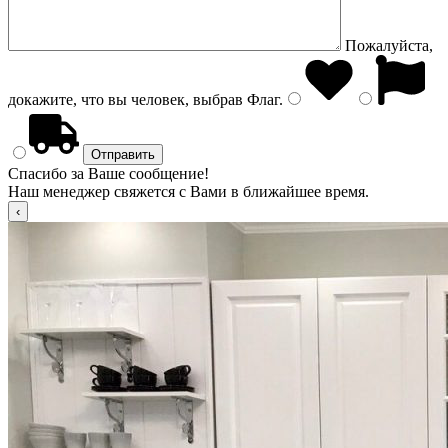
Пожалуйста,
докажите, что вы человек, выбрав
Флаг
.
Спасибо за Ваше сообщение!
Наш менеджер свяжется с Вами в ближайшее время.