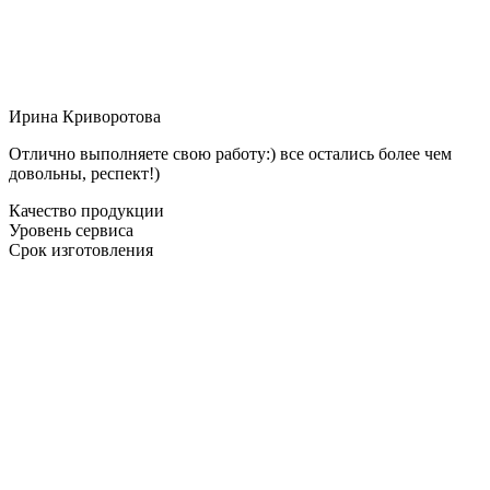
Ирина Криворотова
Отлично выполняете свою работу:) все остались более чем
довольны, респект!)
Качество продукции
Уровень сервиса
Срок изготовления