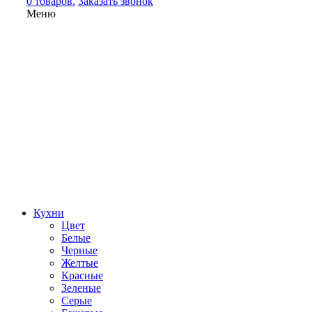
0 товаров.
Заказать звонок
Меню
Кухни
Цвет
Белые
Черные
Желтые
Красные
Зеленые
Серые