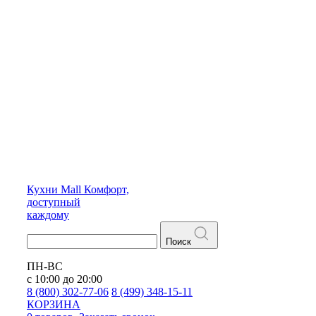
Кухни
Mall
Комфорт,
доступный
каждому
Поиск
ПН-ВС
с 10:00 до 20:00
8 (800) 302-77-06
8 (499) 348-15-11
КОРЗИНА