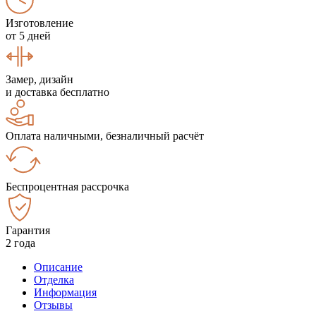
Изготовление
от 5 дней
Замер, дизайн
и доставка бесплатно
Оплата наличными, безналичный расчёт
Беспроцентная рассрочка
Гарантия
2 года
Описание
Отделка
Информация
Отзывы