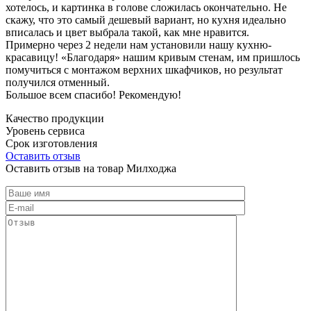
хотелось, и картинка в голове сложилась окончательно. Не
скажу, что это самый дешевый вариант, но кухня идеально
вписалась и цвет выбрала такой, как мне нравится.
Примерно через 2 недели нам установили нашу кухню-
красавицу! «Благодаря» нашим кривым стенам, им пришлось
помучиться с монтажом верхних шкафчиков, но результат
получился отменный.
Большое всем спасибо! Рекомендую!
Качество продукции
Уровень сервиса
Срок изготовления
Оставить отзыв
Оставить отзыв на товар Милходжа