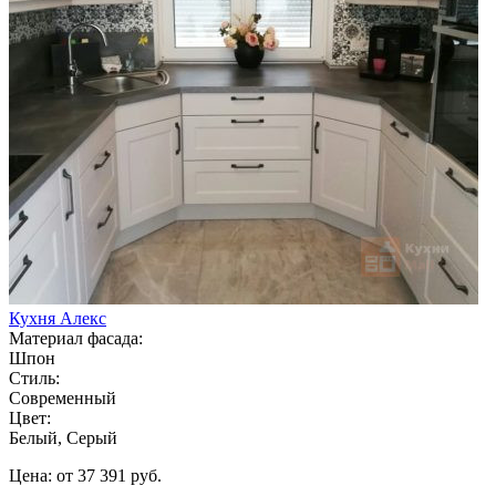
Кухня Алекс
Материал фасада:
Шпон
Стиль:
Современный
Цвет:
Белый, Серый
Цена: от 37 391 руб.