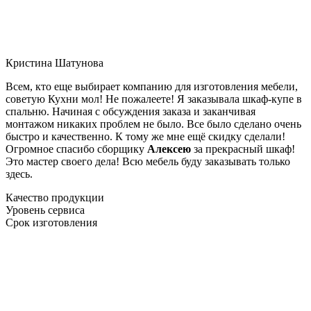
Кристина Шатунова
Всем, кто еще выбирает компанию для изготовления мебели,
советую Кухни мол! Не пожалеете! Я заказывала шкаф-купе в
спальню. Начиная с обсуждения заказа и заканчивая
монтажом никаких проблем не было. Все было сделано очень
быстро и качественно. К тому же мне ещё скидку сделали!
Огромное спасибо сборщику
Алексею
за прекрасный шкаф!
Это мастер своего дела! Всю мебель буду заказывать только
здесь.
Качество продукции
Уровень сервиса
Срок изготовления