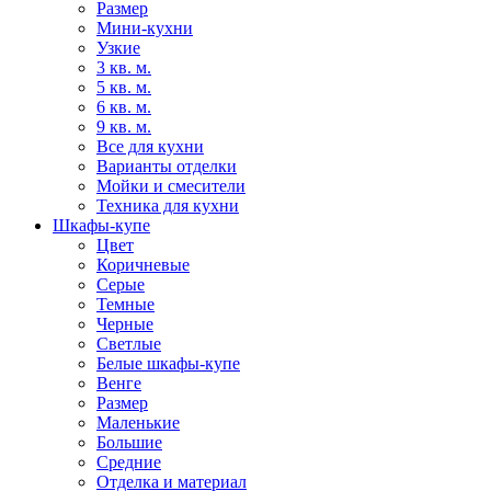
Размер
Мини-кухни
Узкие
3 кв. м.
5 кв. м.
6 кв. м.
9 кв. м.
Все для кухни
Варианты отделки
Мойки и смесители
Техника для кухни
Шкафы-купе
Цвет
Коричневые
Серые
Темные
Черные
Светлые
Белые шкафы-купе
Венге
Размер
Маленькие
Большие
Средние
Отделка и материал