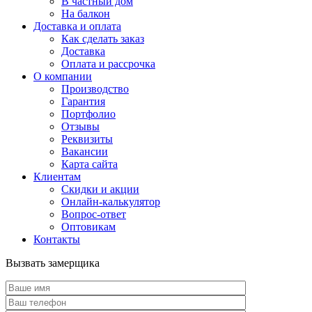
В частный дом
На балкон
Доставка и оплата
Как сделать заказ
Доставка
Оплата и рассрочка
О компании
Производство
Гарантия
Портфолио
Отзывы
Реквизиты
Вакансии
Карта сайта
Клиентам
Скидки и акции
Онлайн-калькулятор
Вопрос-ответ
Оптовикам
Контакты
Вызвать замерщика