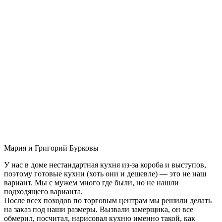
Мария и Григорий Бурковы
У нас в доме нестандартная кухня из-за короба и выступов,
поэтому готовые кухни (хоть они и дешевле) — это не наш
вариант. Мы с мужем много где были, но не нашли
подходящего варианта.
После всех походов по торговым центрам мы решили делать
на заказ под наши размеры. Вызвали замерщика, он все
обмерил, посчитал, нарисовал кухню именно такой, как