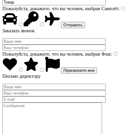
Пожалуйста, докажите, что вы человек, выбрав
Самолёт
.
Заказать звонок
Пожалуйста, докажите, что вы человек, выбрав
Флаг
.
Письмо директору